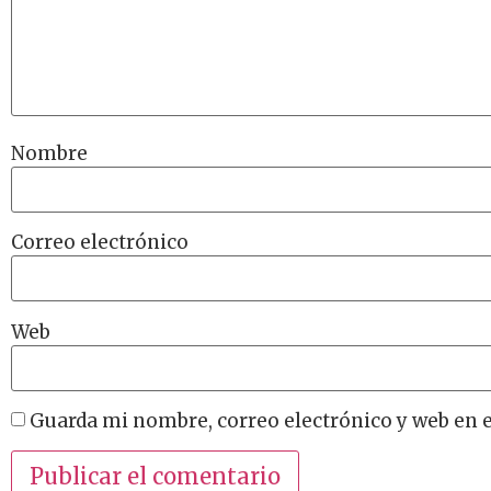
Nombre
Correo electrónico
Web
Guarda mi nombre, correo electrónico y web en 