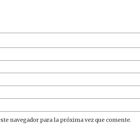
este navegador para la próxima vez que comente.