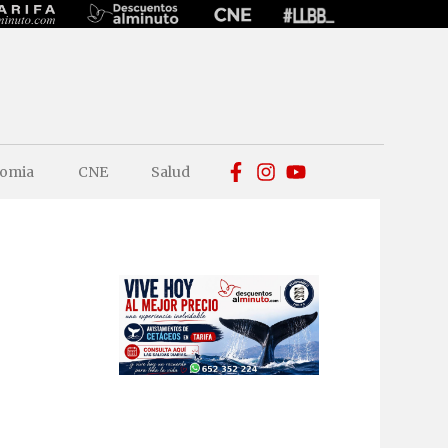
omia
CNE
Salud