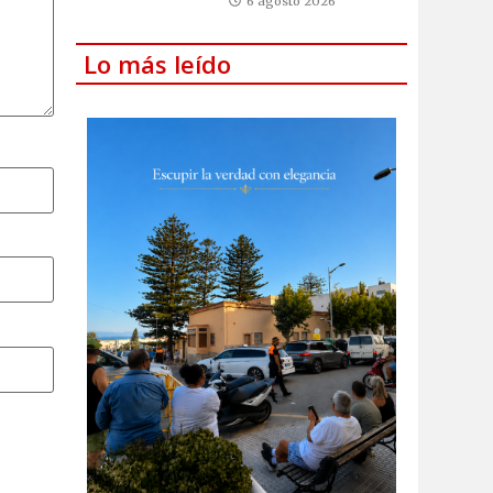
6 agosto 2026
Lo más leído