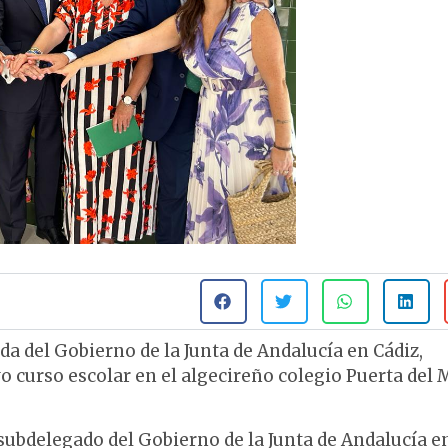
ada del Gobierno de la Junta de Andalucía en Cádiz,
curso escolar en el algecireño colegio Puerta del M
subdelegado del Gobierno de la Junta de Andalucía en