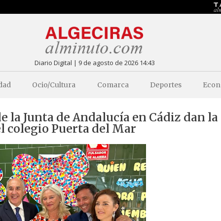
Diario Digital | 9 de agosto de 2026 14:43
dad
Ocio/Cultura
Comarca
Deportes
Econ
de la Junta de Andalucía en Cádiz dan la
l colegio Puerta del Mar