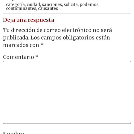
categoría
,
ciudad
,
sanciones
,
solicita
,
podemos
,
contaminantes
,
causantes
Deja una respuesta
Tu dirección de correo electrónico no será
publicada.
Los campos obligatorios están
marcados con
*
Comentario
*
Nombre