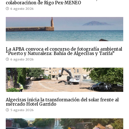
colaboraciñon de Rigo Pex-MENEO
6 agosto 2026
La APBA convoca el concurso de fotografía ambiental
“Puerto y Naturaleza: Bahía de Algeciras y Tarifa”
6 agosto 2026
Algeciras inicia la transformación del solar frente al
mercado Hotel Garrido
5 agosto 2026