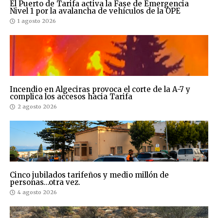
El Puerto de Tarifa activa la Fase de Emergencia
Nivel 1 por la avalancha de vehículos de la OPE
1 agosto 2026
Incendio en Algeciras provoca el corte de la A-7 y
complica los accesos hacia Tarifa
2 agosto 2026
Cinco jubilados tarifeños y medio millón de
personas…otra vez.
4 agosto 2026