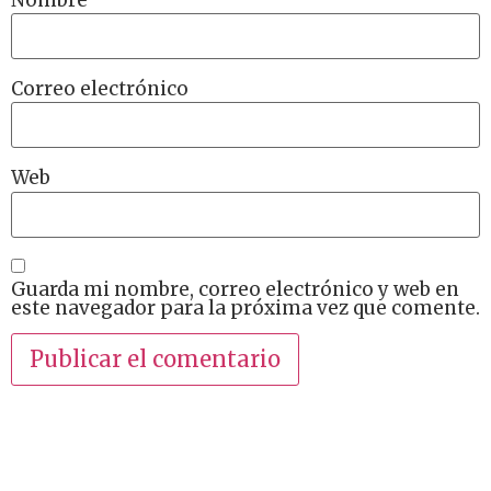
Correo electrónico
Web
Guarda mi nombre, correo electrónico y web en
este navegador para la próxima vez que comente.