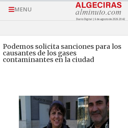
MENU
Diario Digital | 6 de agosto de 2026 20:42
Podemos solicita sanciones para los
causantes de los gases
contaminantes en la ciudad