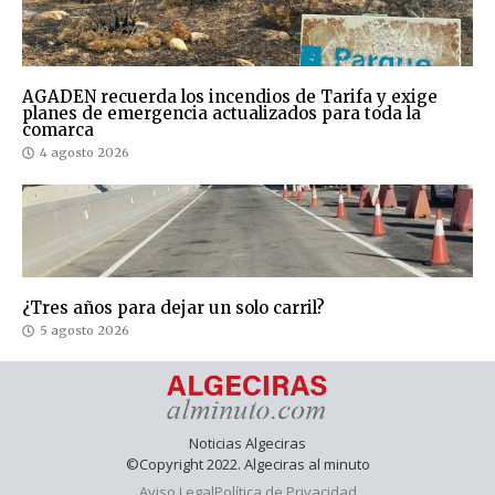
AGADEN recuerda los incendios de Tarifa y exige
planes de emergencia actualizados para toda la
comarca
4 agosto 2026
¿Tres años para dejar un solo carril?
5 agosto 2026
Noticias Algeciras
©Copyright 2022. Algeciras al minuto
Aviso Legal
Política de Privacidad