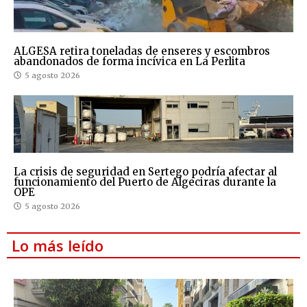
ALGESA retira toneladas de enseres y escombros
abandonados de forma incívica en La Perlita
5 agosto 2026
La crisis de seguridad en Sertego podría afectar al
funcionamiento del Puerto de Algeciras durante la
OPE
5 agosto 2026
Lo más leído