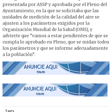
presentada por ASSP y aprobada por el Pleno del
Ayuntamiento, en la que se solicitaba que las
unidades de medición de la calidad del aire se
ajusten a los parámetros exigidos por la
Organización Mundial de la Salud (OMS), y
advierte que “vamos a estar pendientes de que se
cumpla lo aprobado en Pleno, que se midan todos
los parámetros y que se informe adecuadamente
a la población”.
Tags