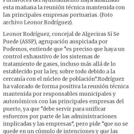
Portavoces del Ayuntamiento haya analizado
esta mañana la reunión técnica mantenida con
las principales empresas portuarias. (Foto
archivo Leonor Rodríguez).
Leonor Rodríguez, concejal de Algeciras Sí Se
Puede (ASSP), agrupación auspiciada por
Podemos, entiende que “es preciso que haya un
control exhaustivo de los sistemas de
tratamiento de gases, incluso más allá de lo
establecido por la ley, sobre todo debido a la
cercanía con el núcleo de población”.Rodríguez
ha valorado de forma positiva la reunión técnica
mantenida por responsables municipales y
autonómicos con las principales empresas del
puerto, ya que “debe servir para unificar
esfuerzos por parte de las administraciones
implicadas y las empresas”, pero pide “que no se
quede en un cúmulo de intenciones y que las