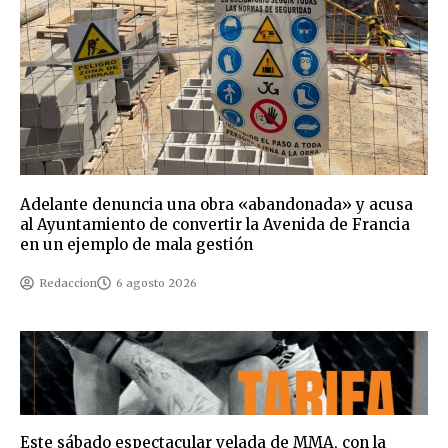
Adelante denuncia una obra «abandonada» y acusa
al Ayuntamiento de convertir la Avenida de Francia
en un ejemplo de mala gestión
Redaccion
6 agosto 2026
Este sábado espectacular velada de MMA, con la