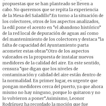
propuestas que se han planteado se lleven a
cabo. No queremos que se repita la experiencia
de la Mesa del Saladillo”.En torno a la situación de
los colectores, otros de los aspectos analizados,
la edil pone el acento en “el abandono histórico”
de la red local de depuración de aguas así como
del mantenimiento de los colectores y destaca “la
falta de capacidad del Ayuntamiento parta
acometer estas obras”.Otro de los aspectos
valorados es la propuesta de instalar nuevos
medidores de la calidad del aire. En este sentido,
censura “que digan que los niveles de
contaminación y calidad del aire están dentro de
la normalidad. En primer lugar, es urgente que
pongan medidores cerca del puerto, ya que ahora
mismo no hay ninguno, porque lo quitaron y no
lo volvieron a poner”.Asimismo, Leonor
Rodríguez ha recordado la moción que fue