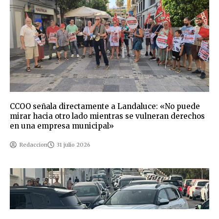
CCOO señala directamente a Landaluce: «No puede
mirar hacia otro lado mientras se vulneran derechos
en una empresa municipal»
Redaccion
31 julio 2026