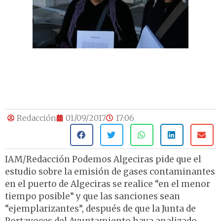
Redacción
01/09/2017
17:06
IAM/Redacción Podemos Algeciras pide que el
estudio sobre la emisión de gases contaminantes
en el puerto de Algeciras se realice “en el menor
tiempo posible” y que las sanciones sean
“ejemplarizantes”, después de que la Junta de