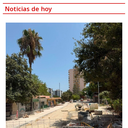
Noticias de hoy