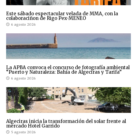
Este sábado espectacular velada de MMA, con la
colaboraciñon de Rigo Pex-MENEO
6 agosto 2026
La APBA convoca el concurso de fotografía ambiental
“Puerto y Naturaleza: Bahía de Algeciras y Tarifa”
6 agosto 2026
Algeciras inicia la transformación del solar frente al
mercado Hotel Garrido
5 agosto 2026