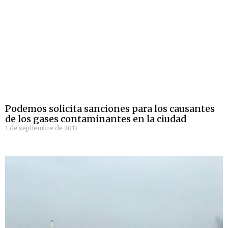
Podemos solicita sanciones para los causantes
de los gases contaminantes en la ciudad
1 de septiembre de 2017