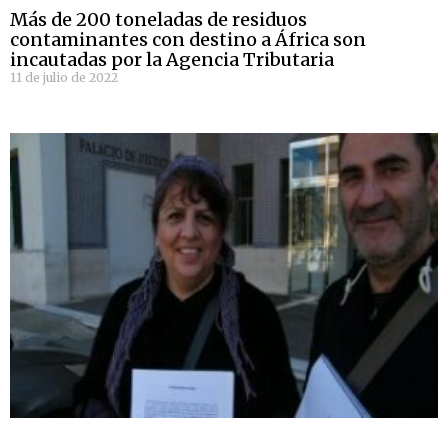
Más de 200 toneladas de residuos
contaminantes con destino a África son
incautadas por la Agencia Tributaria
11 de julio de 2022