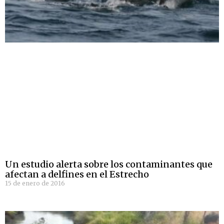
Un estudio alerta sobre los contaminantes que
afectan a delfines en el Estrecho
15 de enero de 2016