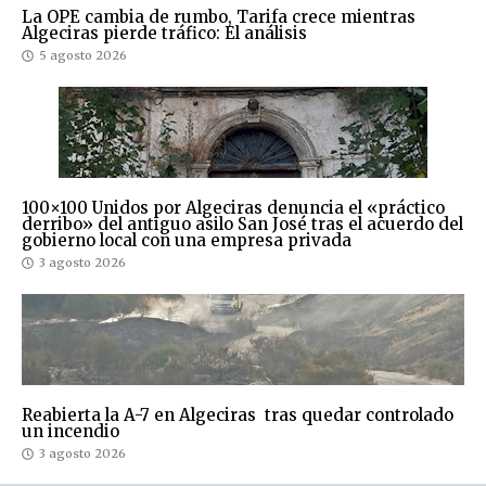
La OPE cambia de rumbo, Tarifa crece mientras
Algeciras pierde tráfico: El análisis
5 agosto 2026
100×100 Unidos por Algeciras denuncia el «práctico
derribo» del antiguo asilo San José tras el acuerdo del
gobierno local con una empresa privada
3 agosto 2026
Reabierta la A-7 en Algeciras tras quedar controlado
un incendio
3 agosto 2026