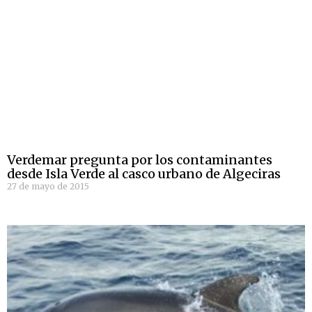
Verdemar pregunta por los contaminantes
desde Isla Verde al casco urbano de Algeciras
27 de mayo de 2015