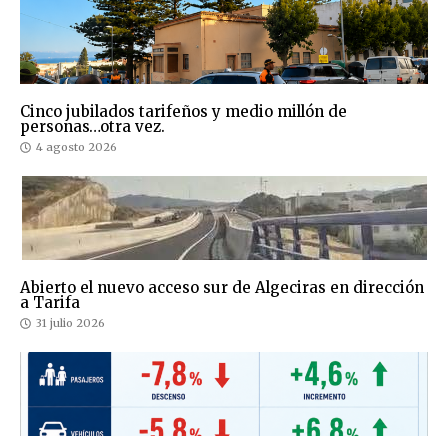
Cinco jubilados tarifeños y medio millón de
personas…otra vez.
4 agosto 2026
Abierto el nuevo acceso sur de Algeciras en dirección
a Tarifa
31 julio 2026