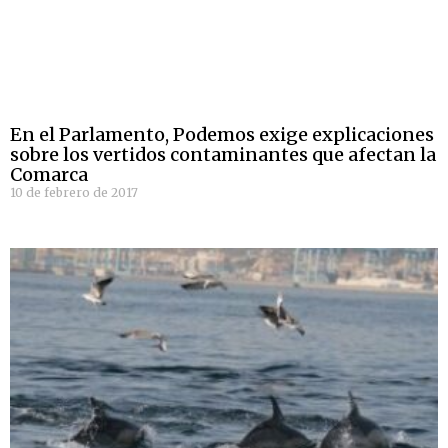
En el Parlamento, Podemos exige explicaciones
sobre los vertidos contaminantes que afectan la
Comarca
10 de febrero de 2017