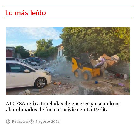
Lo más leído
ALGESA retira toneladas de enseres y escombros
abandonados de forma incívica en La Perlita
Redaccion
5 agosto 2026