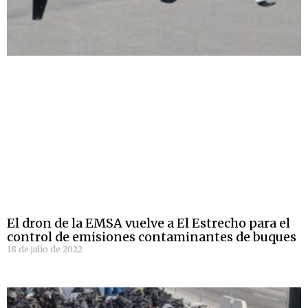
El dron de la EMSA vuelve a El Estrecho para el
control de emisiones contaminantes de buques
18 de julio de 2022