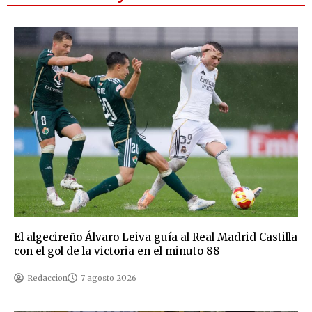
El algecireño Álvaro Leiva guía al Real Madrid Castilla
con el gol de la victoria en el minuto 88
Redaccion
7 agosto 2026