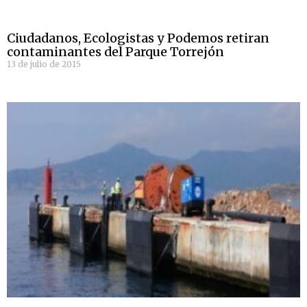
Ciudadanos, Ecologistas y Podemos retiran
contaminantes del Parque Torrejón
13 de julio de 2015