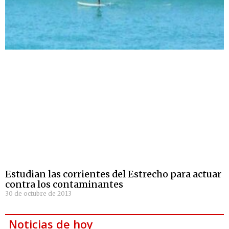
Estudian las corrientes del Estrecho para actuar
contra los contaminantes
30 de octubre de 2013
Noticias de hoy