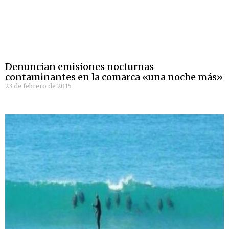
Denuncian emisiones nocturnas
contaminantes en la comarca «una noche más»
23 de febrero de 2015