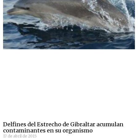
Delfines del Estrecho de Gibraltar acumulan
contaminantes en su organismo
17 de abril de 2015