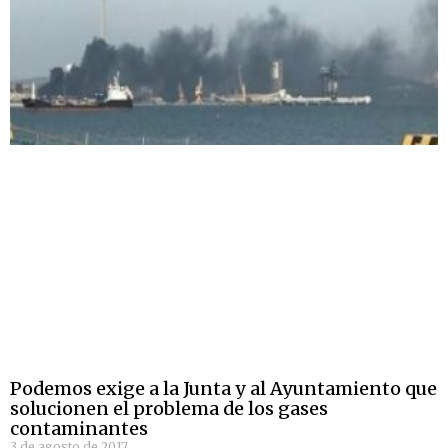
Podemos exige a la Junta y al Ayuntamiento que
solucionen el problema de los gases
contaminantes
3 de agosto de 2017