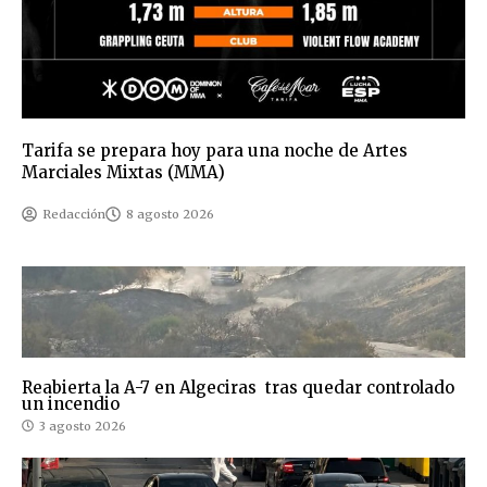
Tarifa se prepara hoy para una noche de Artes
Marciales Mixtas (MMA)
Redacción
8 agosto 2026
Reabierta la A-7 en Algeciras tras quedar controlado
un incendio
3 agosto 2026