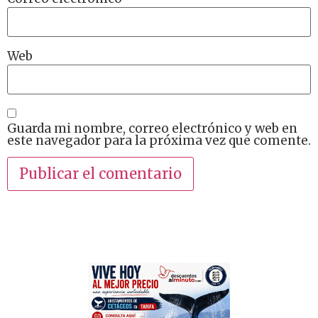
Web
Guarda mi nombre, correo electrónico y web en
este navegador para la próxima vez que comente.