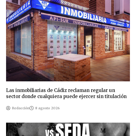
Las inmobiliarias de Cádiz reclaman regular un
sector donde cualquiera puede ejercer sin titulación
Redacción
8 agosto 2026