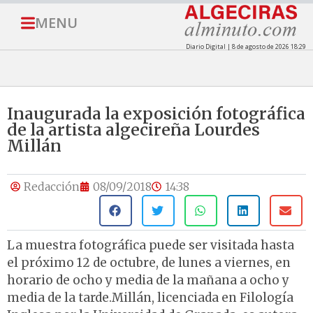
MENU
Diario Digital | 8 de agosto de 2026 18:29
Inaugurada la exposición fotográfica
de la artista algecireña Lourdes
Millán
Redacción
08/09/2018
14:38
La muestra fotográfica puede ser visitada hasta
el próximo 12 de octubre, de lunes a viernes, en
horario de ocho y media de la mañana a ocho y
media de la tarde.Millán, licenciada en Filología