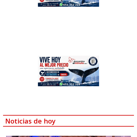
Noticias de hoy