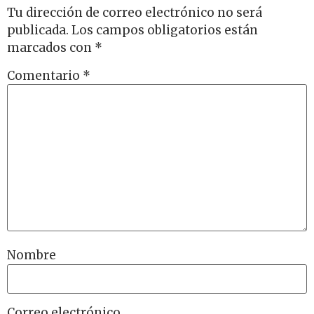
Tu dirección de correo electrónico no será
publicada.
Los campos obligatorios están
marcados con
*
Comentario
*
Nombre
Correo electrónico