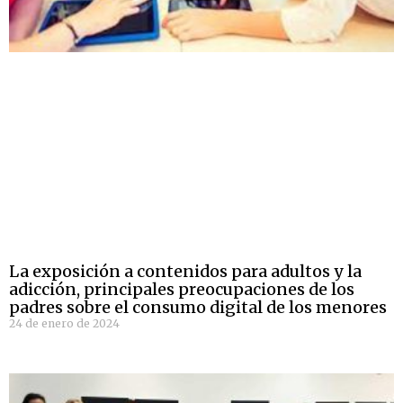
La exposición a contenidos para adultos y la
adicción, principales preocupaciones de los
padres sobre el consumo digital de los menores
24 de enero de 2024