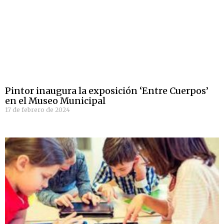
Pintor inaugura la exposición ‘Entre Cuerpos’
en el Museo Municipal
17 de febrero de 2024