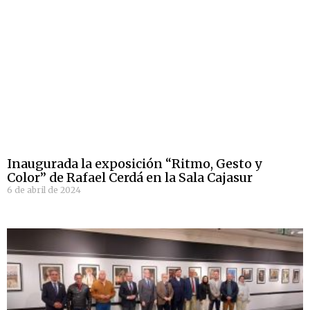
Inaugurada la exposición “Ritmo, Gesto y
Color” de Rafael Cerdá en la Sala Cajasur
6 de abril de 2024