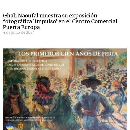
Ghali Naoufal muestra su exposición
fotográfica ‘Impulso’ en el Centro Comercial
Puerta Europa
4 de junio de 2024