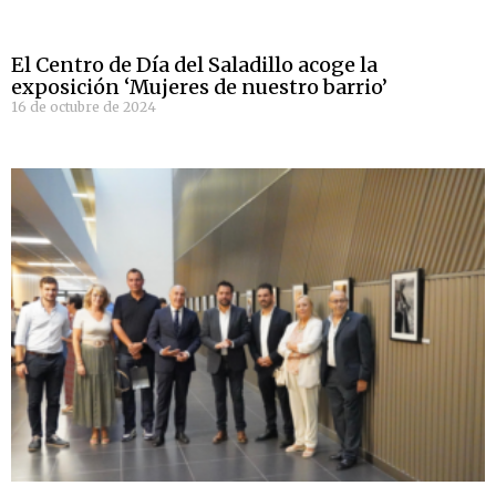
El Centro de Día del Saladillo acoge la
exposición ‘Mujeres de nuestro barrio’
16 de octubre de 2024