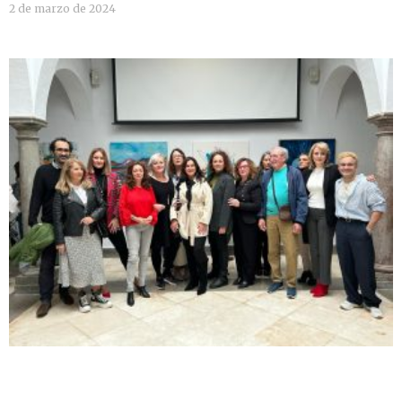
2 de marzo de 2024