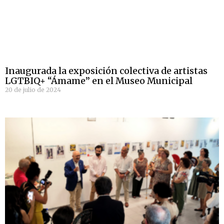
Inaugurada la exposición colectiva de artistas
LGTBIQ+ “Ámame” en el Museo Municipal
20 de julio de 2024