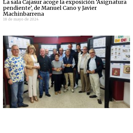
La sala Cajasur acoge la exposición ‘Asignatura
pendiente’, de Manuel Cano y Javier
Machinbarrena
18 de mayo de 2024