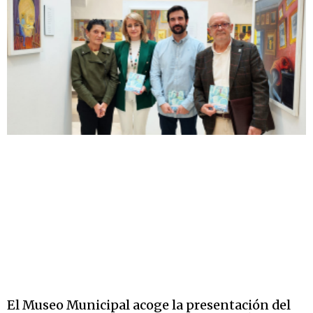
El Museo Municipal acoge la presentación del