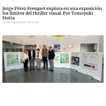
Jorge Pérez Fresquet explora en una exposición
los límites del thriller visual. Por Tomoyuki
Hotta
18 de septiembre de 2025