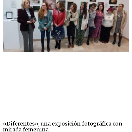
«Diferentes», una exposición fotográfica con
mirada femenina