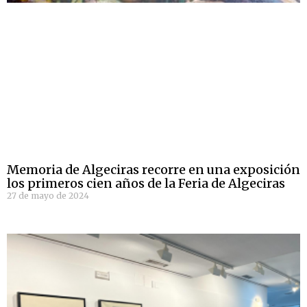
Memoria de Algeciras recorre en una exposición
los primeros cien años de la Feria de Algeciras
27 de mayo de 2024