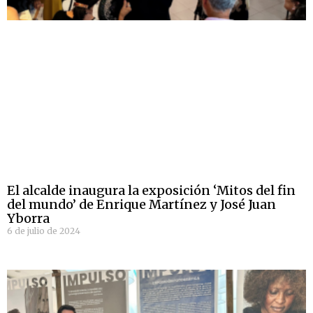
El alcalde inaugura la exposición ‘Mitos del fin
del mundo’ de Enrique Martínez y José Juan
Yborra
6 de julio de 2024