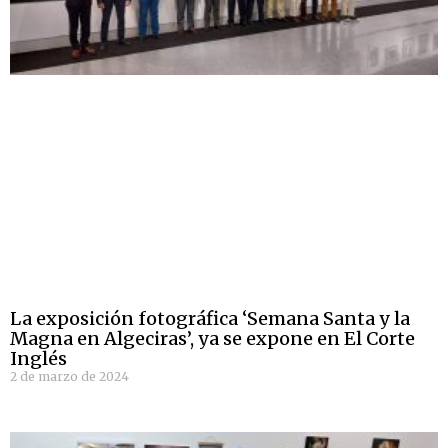
La exposición fotográfica ‘Semana Santa y la
Magna en Algeciras’, ya se expone en El Corte
Inglés
2 de marzo de 2024