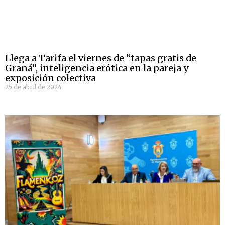
Llega a Tarifa el viernes de “tapas gratis de
Graná”, inteligencia erótica en la pareja y
exposición colectiva
25 de abril de 2024