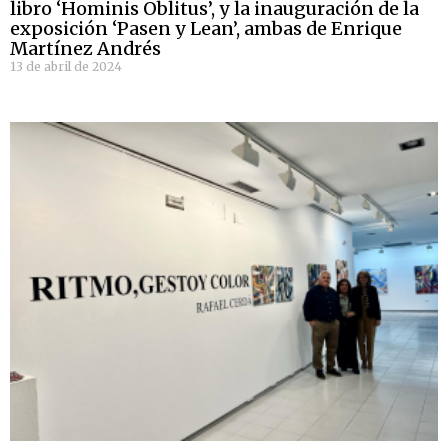
libro ‘Hominis Oblitus’, y la inauguración de la
exposición ‘Pasen y Lean’, ambas de Enrique
Martínez Andrés
13 de abril de 2024