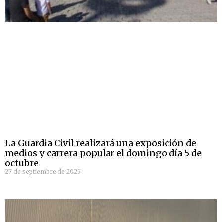
La Guardia Civil realizará una exposición de
medios y carrera popular el domingo día 5 de
octubre
27 de septiembre de 2025