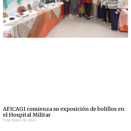
AFICAGI comienza su exposición de bolillos en
el Hospital Militar
9 de mayo de 2024