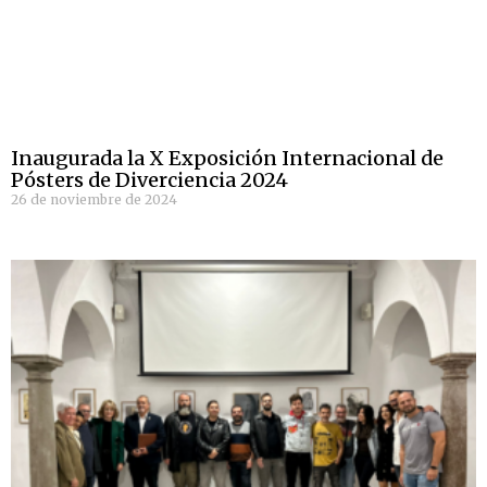
Inaugurada la X Exposición Internacional de
Pósters de Diverciencia 2024
26 de noviembre de 2024