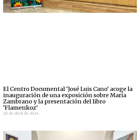
El Centro Documental ‘José Luis Cano’ acoge la
inauguración de una exposición sobre María
Zambrano y la presentación del libro
‘Flamenkoz’
20 de abril de 2024