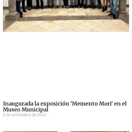
Inaugurada la exposición ‘Memento Mori’ en el
Museo Municipal
6 de noviembre de 2024