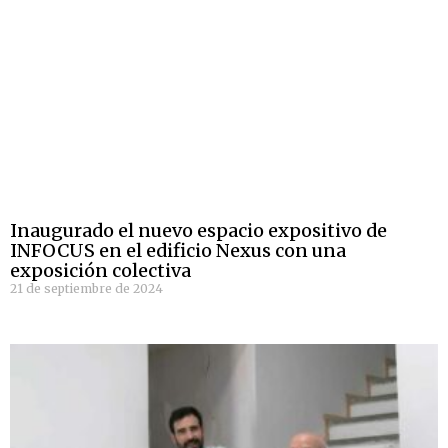
Inaugurado el nuevo espacio expositivo de
INFOCUS en el edificio Nexus con una
exposición colectiva
21 de septiembre de 2024