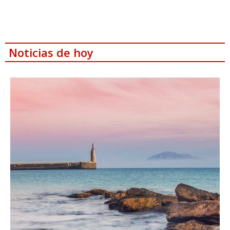
Noticias de hoy