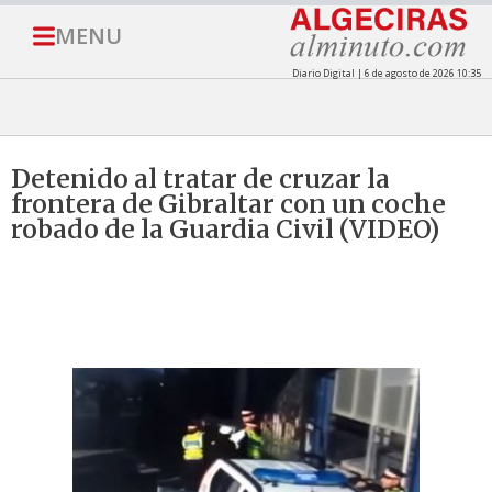
MENU
Diario Digital | 6 de agosto de 2026 10:35
Detenido al tratar de cruzar la
frontera de Gibraltar con un coche
robado de la Guardia Civil (VIDEO)