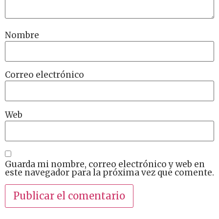
Nombre
Correo electrónico
Web
Guarda mi nombre, correo electrónico y web en
este navegador para la próxima vez que comente.