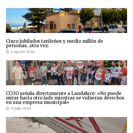
Cinco jubilados tarifeños y medio millón de
personas…otra vez.
4 agosto 2026
CCOO señala directamente a Landaluce: «No puede
mirar hacia otro lado mientras se vulneran derechos
en una empresa municipal»
31 julio 2026