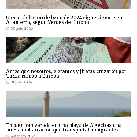
Una prohibición de baño de 2024 sigue vigente en
Atlanterra, según Verdes de Europa
30 julio 2026
Antes que nosotros, elefantes y jirafas cruzaron por
Tarifa rumbo a Europa
31 julio 2026
Encuentran varada en una playa de Algeciras una
nueva embarcación que transportaba migrantes
4 agosto 2026