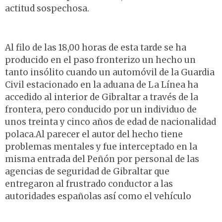
actitud sospechosa.
Al filo de las 18,00 horas de esta tarde se ha
producido en el paso fronterizo un hecho un
tanto insólito cuando un automóvil de la Guardia
Civil estacionado en la aduana de La Línea ha
accedido al interior de Gibraltar a través de la
frontera, pero conducido por un individuo de
unos treinta y cinco años de edad de nacionalidad
polaca.Al parecer el autor del hecho tiene
problemas mentales y fue interceptado en la
misma entrada del Peñón por personal de las
agencias de seguridad de Gibraltar que
entregaron al frustrado conductor a las
autoridades españolas así como el vehículo