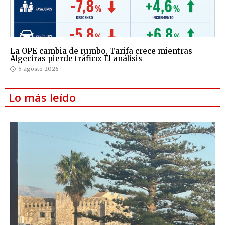
La OPE cambia de rumbo, Tarifa crece mientras
Algeciras pierde tráfico: El análisis
5 agosto 2026
Lo más leído