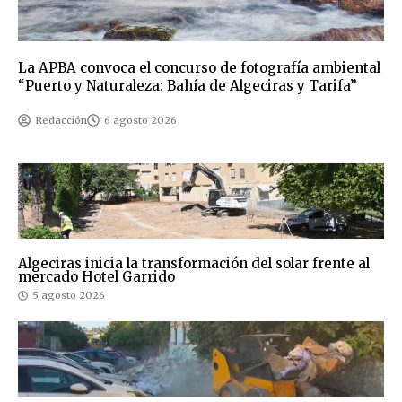
La APBA convoca el concurso de fotografía ambiental
“Puerto y Naturaleza: Bahía de Algeciras y Tarifa”
Redacción
6 agosto 2026
Algeciras inicia la transformación del solar frente al
mercado Hotel Garrido
5 agosto 2026