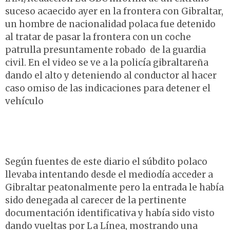
suceso acaecido ayer en la frontera con Gibraltar,
un hombre de nacionalidad polaca fue detenido
al tratar de pasar la frontera con un coche
patrulla presuntamente robado de la guardia
civil. En el video se ve a la policía gibraltareña
dando el alto y deteniendo al conductor al hacer
caso omiso de las indicaciones para detener el
vehículo
Según fuentes de este diario el súbdito polaco
llevaba intentando desde el mediodía acceder a
Gibraltar peatonalmente pero la entrada le había
sido denegada al carecer de la pertinente
documentación identificativa y había sido visto
dando vueltas por La Línea, mostrando una