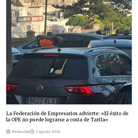
La Federación de Empresarios advierte: «El éxito de
la OPE no puede lograrse a costa de Tarifa»
Redacción
3 agosto 2026