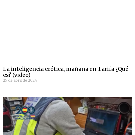
La inteligencia erótica, mañana en Tarifa ¿Qué
es? (video)
25 de abril de 2024