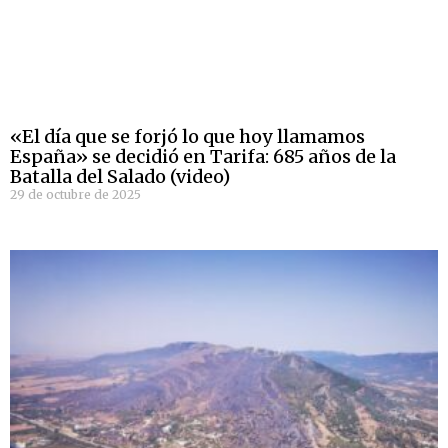
«El día que se forjó lo que hoy llamamos
España» se decidió en Tarifa: 685 años de la
Batalla del Salado (video)
29 de octubre de 2025