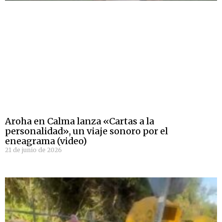
Aroha en Calma lanza «Cartas a la
personalidad», un viaje sonoro por el
eneagrama (video)
21 de junio de 2026