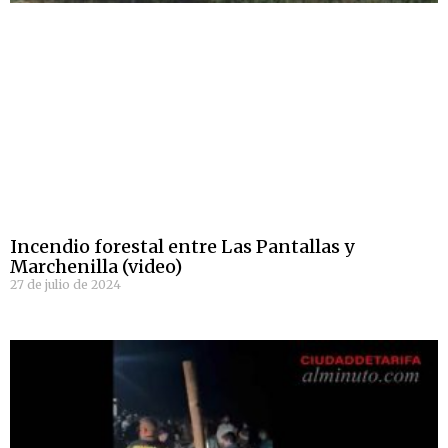
Incendio forestal entre Las Pantallas y
Marchenilla (video)
27 de julio de 2024