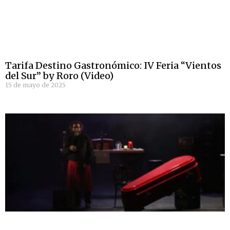
Tarifa Destino Gastronómico: IV Feria “Vientos
del Sur” by Roro (Video)
15 de mayo de 2025