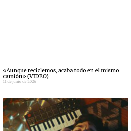
«Aunque reciclemos, acaba todo en el mismo
camión» (VIDEO)
11 de junio de 2026