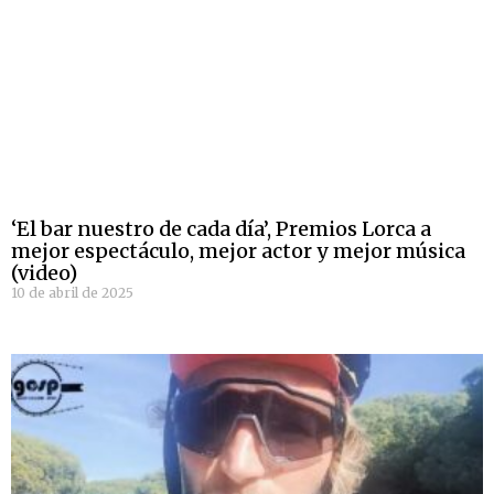
‘El bar nuestro de cada día’, Premios Lorca a
mejor espectáculo, mejor actor y mejor música
(video)
10 de abril de 2025