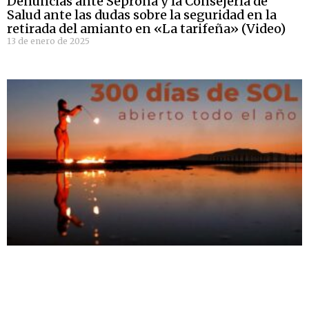
Denuncias ante Seprona y la Consejería de
Salud ante las dudas sobre la seguridad en la
retirada del amianto en «La tarifeña» (Video)
13 de enero de 2025