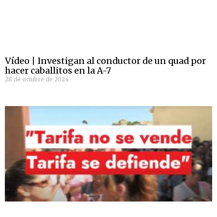
Vídeo | Investigan al conductor de un quad por
hacer caballitos en la A-7
28 de octubre de 2024