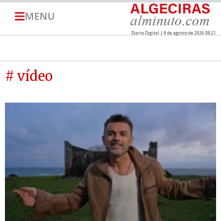
MENU
Diario Digital | 9 de agosto de 2026 08:21
# vídeo