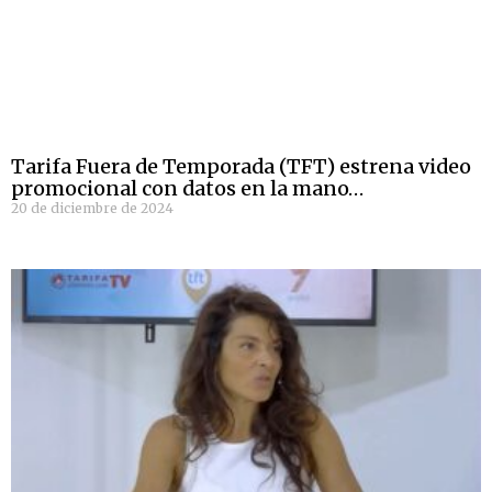
Tarifa Fuera de Temporada (TFT) estrena video
promocional con datos en la mano…
20 de diciembre de 2024