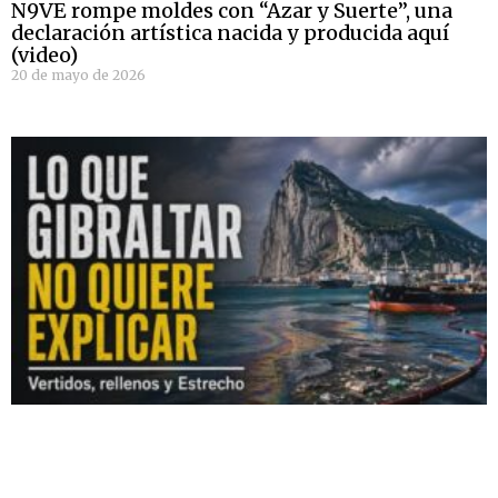
N9VE rompe moldes con “Azar y Suerte”, una
declaración artística nacida y producida aquí
(video)
20 de mayo de 2026