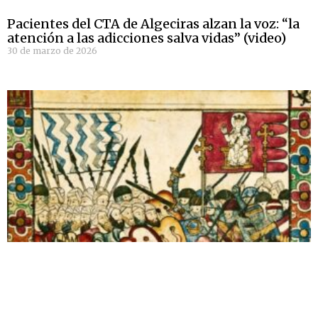
Pacientes del CTA de Algeciras alzan la voz: “la
atención a las adicciones salva vidas” (video)
30 de marzo de 2026