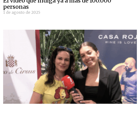
El video que indiga ya a más de 100.000
personas
1 de agosto de 2025