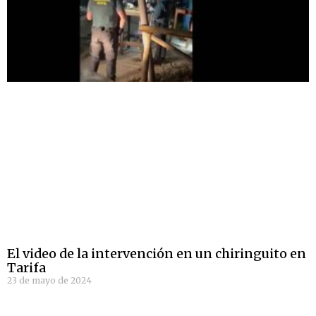
El video de la intervención en un chiringuito en
Tarifa
23 de mayo de 2024