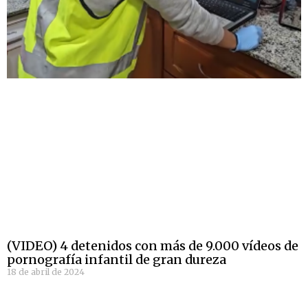
(VIDEO) 4 detenidos con más de 9.000 vídeos de
pornografía infantil de gran dureza
18 de abril de 2024