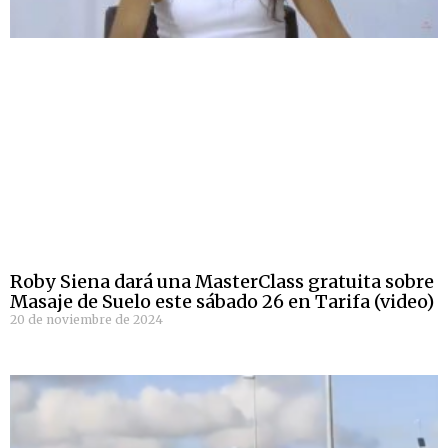
Roby Siena dará una MasterClass gratuita sobre
Masaje de Suelo este sábado 26 en Tarifa (video)
20 de noviembre de 2024