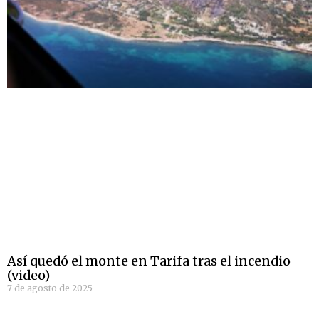
Así quedó el monte en Tarifa tras el incendio
(video)
7 de agosto de 2025