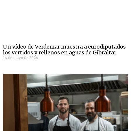
Un vídeo de Verdemar muestra a eurodiputados
los vertidos y rellenos en aguas de Gibraltar
16 de mayo de 2026