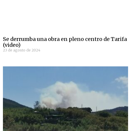
Se derrumba una obra en pleno centro de Tarifa
(video)
23 de agosto de 2024