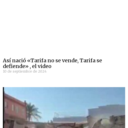
Así nació «Tarifa no se vende, Tarifa se
defiende» , el video
10 de septiembre de 2024