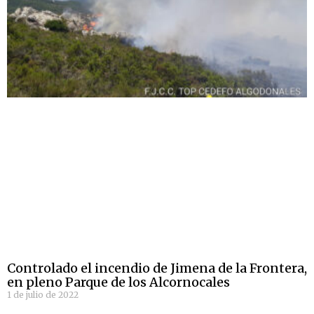
Controlado el incendio de Jimena de la Frontera,
en pleno Parque de los Alcornocales
1 de julio de 2022