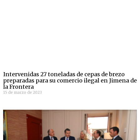
Intervenidas 27 toneladas de cepas de brezo
preparadas para su comercio ilegal en Jimena de
la Frontera
15 de marzo de 2023