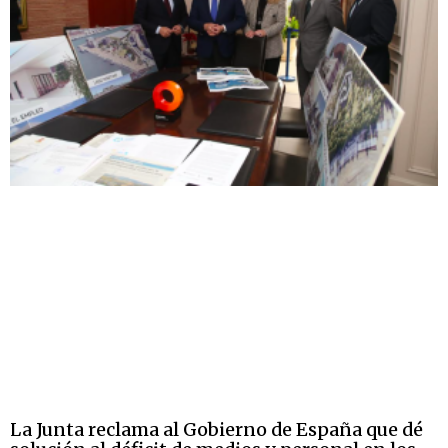
La Junta reclama al Gobierno de España que dé