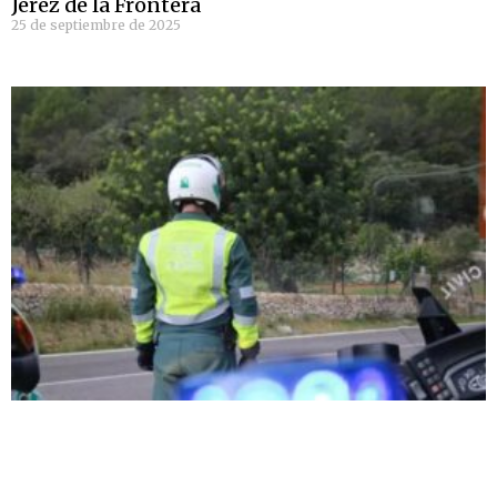
Jerez de la Frontera
25 de septiembre de 2025