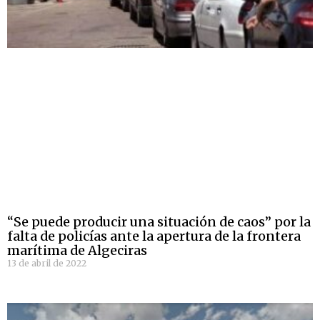
“Se puede producir una situación de caos” por la
falta de policías ante la apertura de la frontera
marítima de Algeciras
13 de abril de 2022