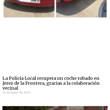
La Policía Local recupera un coche robado en
Jerez de la Frontera, gracias a la colaboración
vecinal
15 de junio de 2022