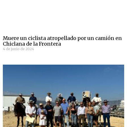
Muere un ciclista atropellado por un camión en
Chiclana de la Frontera
4 de junio de 2024