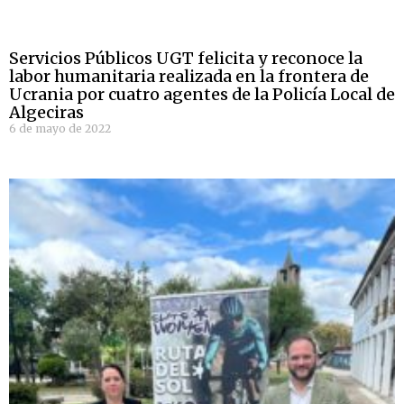
Servicios Públicos UGT felicita y reconoce la
labor humanitaria realizada en la frontera de
Ucrania por cuatro agentes de la Policía Local de
Algeciras
6 de mayo de 2022