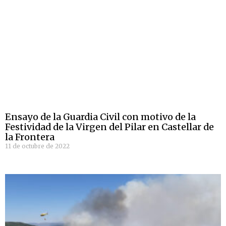
Ensayo de la Guardia Civil con motivo de la
Festividad de la Virgen del Pilar en Castellar de
la Frontera
11 de octubre de 2022