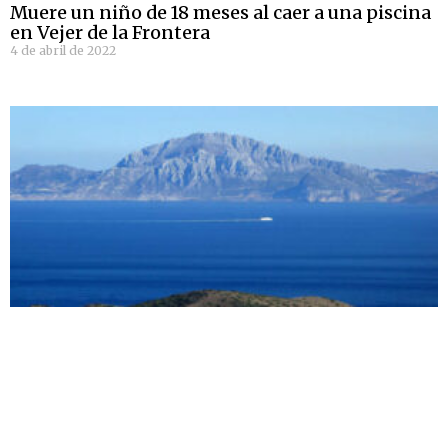
Muere un niño de 18 meses al caer a una piscina
en Vejer de la Frontera
4 de abril de 2022