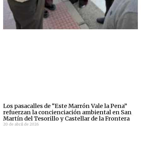
Los pasacalles de “Este Marrón Vale la Pena”
refuerzan la concienciación ambiental en San
Martín del Tesorillo y Castellar de la Frontera
20 de abril de 2026