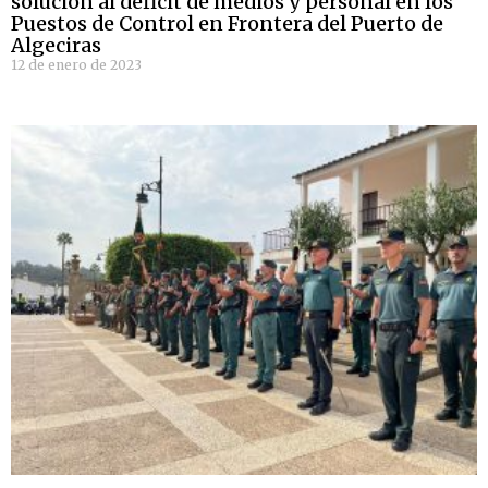
solución al déficit de medios y personal en los
Puestos de Control en Frontera del Puerto de
Algeciras
12 de enero de 2023