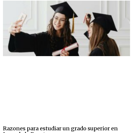
Razones para estudiar un grado superior en