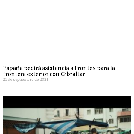
España pedirá asistencia a Frontex para la
frontera exterior con Gibraltar
21 de septiembre de 2021