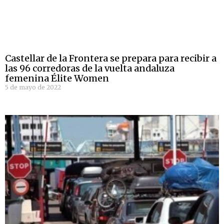
Castellar de la Frontera se prepara para recibir a
las 96 corredoras de la vuelta andaluza
femenina Élite Women
5 de mayo de 2022