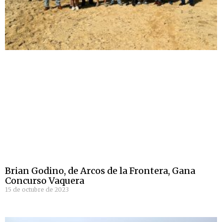
Brian Godino, de Arcos de la Frontera, Gana
Concurso Vaquera
15 de octubre de 2023