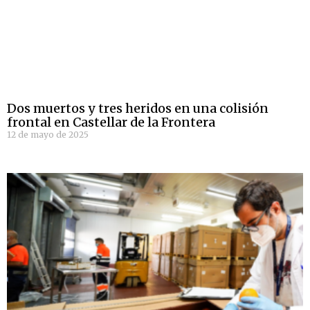
Dos muertos y tres heridos en una colisión
frontal en Castellar de la Frontera
12 de mayo de 2025