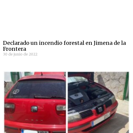
Declarado un incendio forestal en Jimena de la
Frontera
30 de junio de 2022