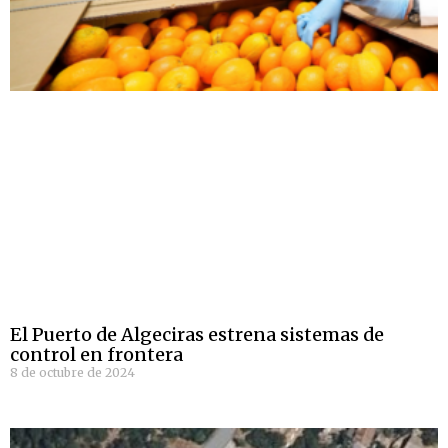
El Puerto de Algeciras estrena sistemas de
control en frontera
8 de octubre de 2024