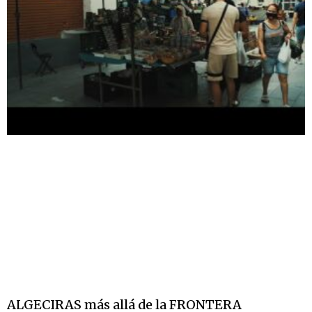
ALGECIRAS más allá de la FRONTERA