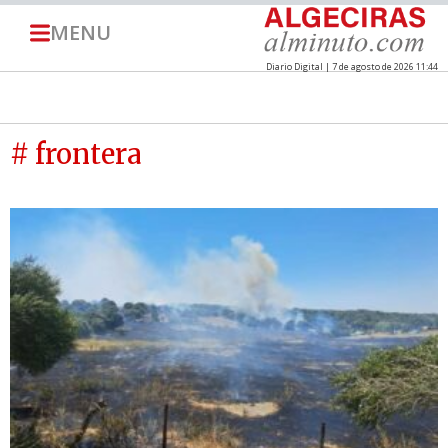
MENU
Diario Digital | 7 de agosto de 2026 11:44
# frontera