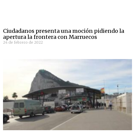
Ciudadanos presenta una moción pidiendo la
apertura la frontera con Marruecos
24 de febrero de 2022