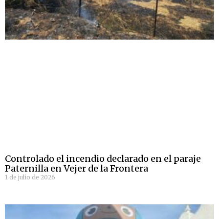
Controlado el incendio declarado en el paraje
Paternilla en Vejer de la Frontera
1 de julio de 2026