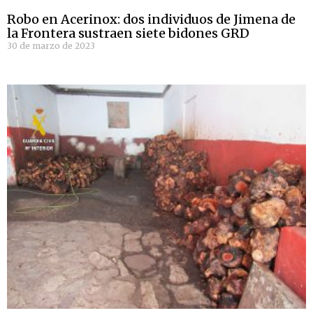
Robo en Acerinox: dos individuos de Jimena de
la Frontera sustraen siete bidones GRD
30 de marzo de 2023