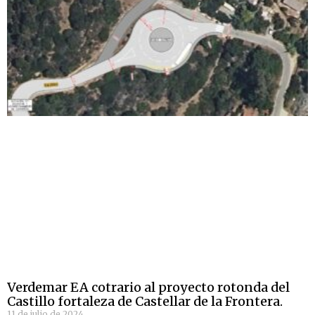
Verdemar EA cotrario al proyecto rotonda del
Castillo fortaleza de Castellar de la Frontera.
11 de julio de 2024