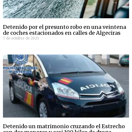
Detenido por el presunto robo en una veintena
de coches estacionados en calles de Algeciras
7 de octubre de 2025
Detenido un matrimonio cruzando el Estrecho