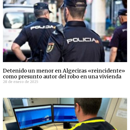
Detenido un menor en Algeciras «reincidente»
como presunto autor del robo en una vivienda
28 de enero de 2025