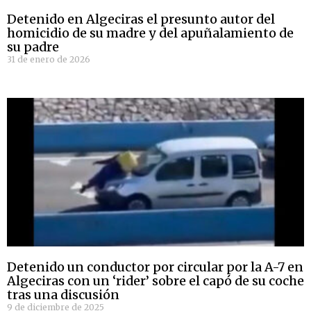
Detenido en Algeciras el presunto autor del
homicidio de su madre y del apuñalamiento de
su padre
31 de enero de 2026
Detenido un conductor por circular por la A-7 en
Algeciras con un ‘rider’ sobre el capó de su coche
tras una discusión
9 de diciembre de 2025