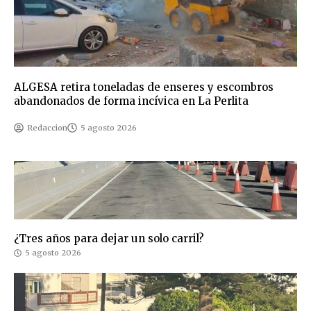
ALGESA retira toneladas de enseres y escombros
abandonados de forma incívica en La Perlita
Redaccion
5 agosto 2026
¿Tres años para dejar un solo carril?
5 agosto 2026