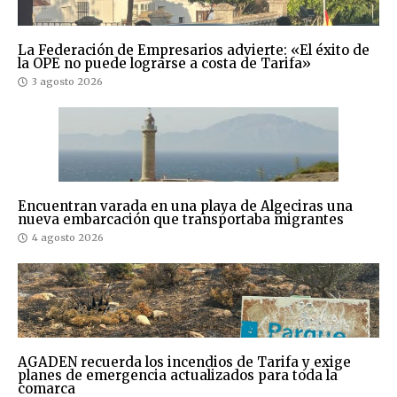
La Federación de Empresarios advierte: «El éxito de
la OPE no puede lograrse a costa de Tarifa»
3 agosto 2026
Encuentran varada en una playa de Algeciras una
nueva embarcación que transportaba migrantes
4 agosto 2026
AGADEN recuerda los incendios de Tarifa y exige
planes de emergencia actualizados para toda la
comarca