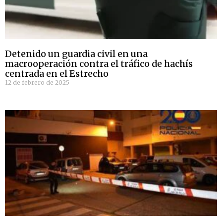
Detenido un guardia civil en una
macrooperación contra el tráfico de hachís
centrada en el Estrecho
12 de febrero de 2025