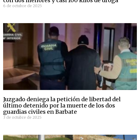
con dos menores y casi 100 kilos de droga
6 de octubre de 2025
Juzgado deniega la petición de libertad del
último detenido por la muerte de los dos
guardias civiles en Barbate
3 de octubre de 2025