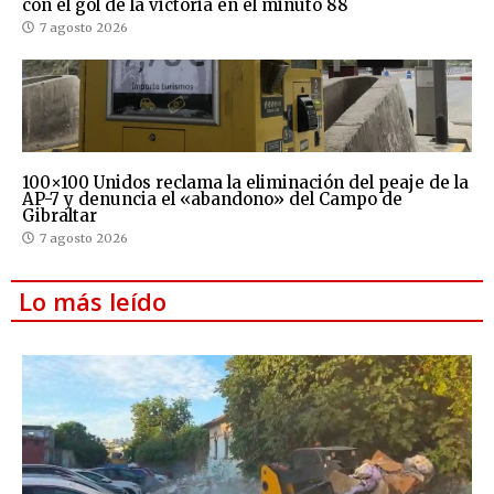
con el gol de la victoria en el minuto 88
7 agosto 2026
100×100 Unidos reclama la eliminación del peaje de la
AP-7 y denuncia el «abandono» del Campo de
Gibraltar
7 agosto 2026
Lo más leído