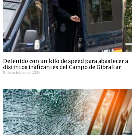
Detenido con un kilo de speed para abastecer a
distintos traficantes del Campo de Gibraltar
8 de octubre de 2025