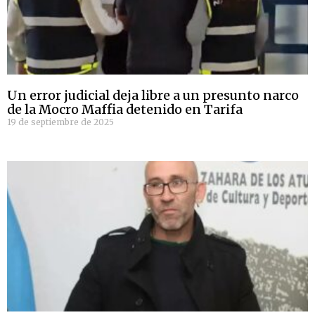
Un error judicial deja libre a un presunto narco
de la Mocro Maffia detenido en Tarifa
19 de septiembre de 2025