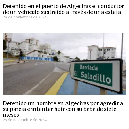
Detenido en el puerto de Algeciras el conductor
de un vehículo sustraído a través de una estafa
28 de noviembre de 2024
Detenido un hombre en Algeciras por agredir a
su pareja e intentar huir con su bebé de siete
meses
25 de noviembre de 2024