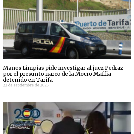
Manos Limpias pide investigar al juez Pedraz
por el presunto narco de la Mocro Maffia
detenido en Tarifa
22 de septiembre de 2025