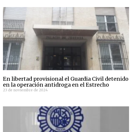
En libertad provisional el Guardia Civil detenido
en la operación antidroga en el Estrecho
23 de noviembre de 2024