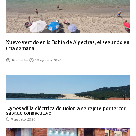
Nuevo vertido en la Bahía de Algeciras, el segundo en
una semana
Redaccion
10 agosto 2026
La pesadilla eléctrica de Bolonia se repite por tercer
sábado consecutivo
9 agosto 2026