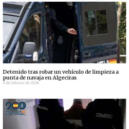
Detenido tras robar un vehículo de limpieza a
punta de navaja en Algeciras
9 de febrero de 2026