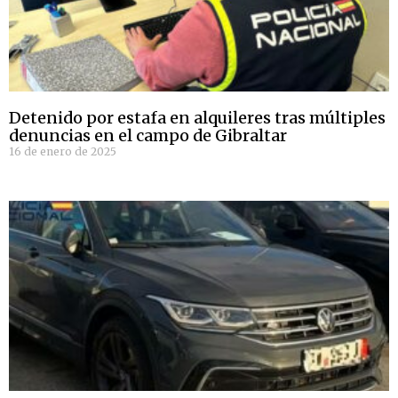
Detenido por estafa en alquileres tras múltiples
denuncias en el campo de Gibraltar
16 de enero de 2025