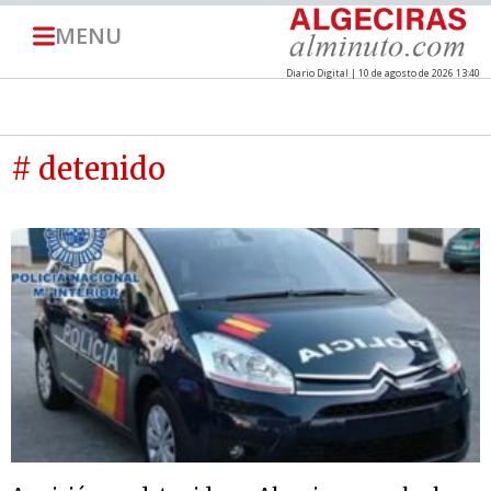
MENU
Diario Digital | 10 de agosto de 2026 13:40
# detenido