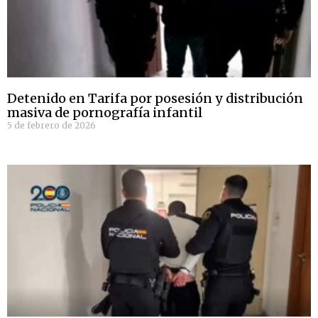
Detenido en Tarifa por posesión y distribución
masiva de pornografía infantil
5 de febrero de 2026