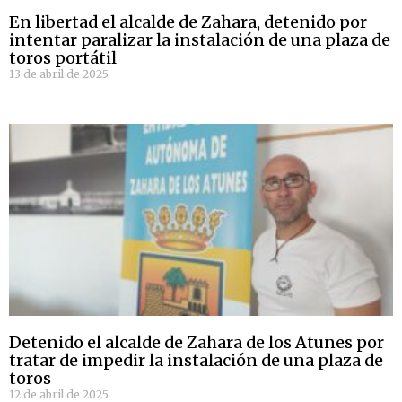
En libertad el alcalde de Zahara, detenido por
intentar paralizar la instalación de una plaza de
toros portátil
13 de abril de 2025
Detenido el alcalde de Zahara de los Atunes por
tratar de impedir la instalación de una plaza de
toros
12 de abril de 2025