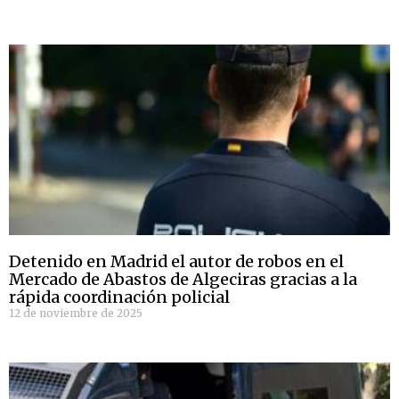
Detenido en Madrid el autor de robos en el
Mercado de Abastos de Algeciras gracias a la
rápida coordinación policial
12 de noviembre de 2025