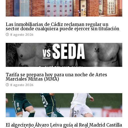
Las inmobiliarias de Cádiz reclaman regular un
sector donde cualquiera puede ejercer sin titulación
8 agosto 2026
Tarifa se prepara hoy para una noche de Artes
Marciales Mixtas (MMA)
8 agosto 2026
El algecireño Álvaro Leiva guía al Real Madrid Castilla