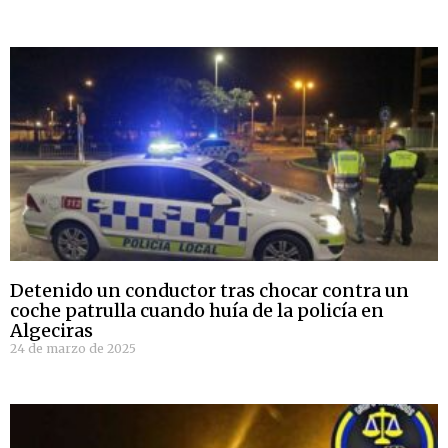
Detenido un conductor tras chocar contra un
coche patrulla cuando huía de la policía en
Algeciras
24 de marzo de 2025