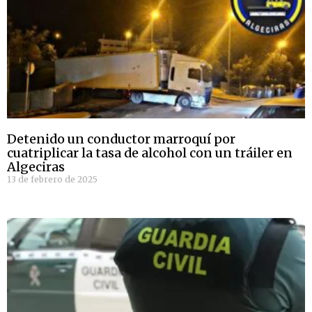
Detenido un conductor marroquí por
cuatriplicar la tasa de alcohol con un tráiler en
Algeciras
13 de febrero de 2025