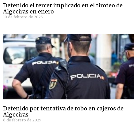
Detenido el tercer implicado en el tiroteo de
Algeciras en enero
10 de febrero de 2025
Detenido por tentativa de robo en cajeros de
Algeciras
6 de febrero de 2025