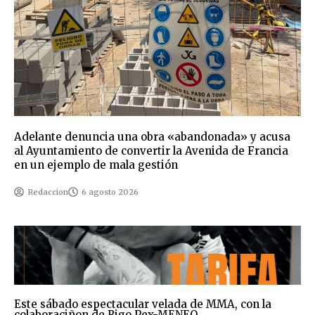
Adelante denuncia una obra «abandonada» y acusa
al Ayuntamiento de convertir la Avenida de Francia
en un ejemplo de mala gestión
Redaccion
6 agosto 2026
Este sábado espectacular velada de MMA, con la
colaboraciñon de Rigo Pex-MENEO