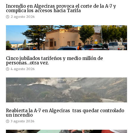
Incendio en Algeciras provoca el corte de la A-7 y
complica los accesos hacia Tarifa
2 agosto 2026
Cinco jubilados tarifeños y medio millón de
personas…otra vez.
4 agosto 2026
Reabierta la A-7 en Algeciras tras quedar controlado
un incendio
3 agosto 2026