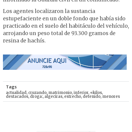
Los agentes localizaron la sustancia
estupefaciente en un doble fondo que había sido
practicado en el suelo del habitáculo del vehículo,
arrojando un peso total de 93.300 gramos de
resina de hachís.
Tags
actualidad
,
cruzando
,
matrimonio
,
inferior
,
«kilos
,
destacados
,
droga:
,
algeciras
,
estrecho
,
detenido
,
menores