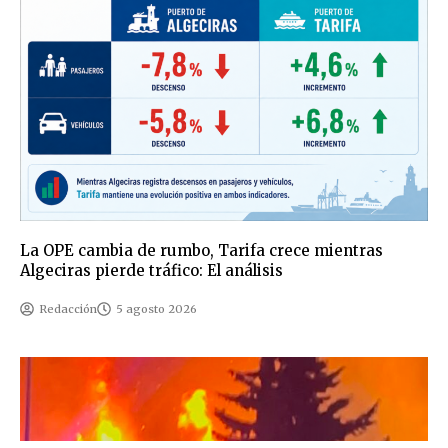
La OPE cambia de rumbo, Tarifa crece mientras
Algeciras pierde tráfico: El análisis
Redacción
5 agosto 2026