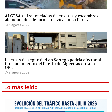
ALGESA retira toneladas de enseres y escombros
abandonados de forma incívica en La Perlita
5 agosto 2026
La crisis de seguridad en Sertego podría afectar al
funcionamiento del Puerto de Algeciras durante la
OPE
5 agosto 2026
Lo más leído