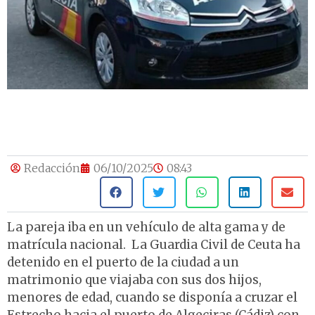
Redacción
06/10/2025
08:43
La pareja iba en un vehículo de alta gama y de
matrícula nacional. La Guardia Civil de Ceuta ha
detenido en el puerto de la ciudad a un
matrimonio que viajaba con sus dos hijos,
menores de edad, cuando se disponía a cruzar el