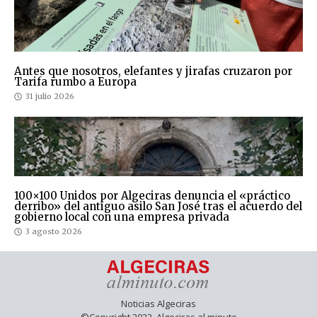
Antes que nosotros, elefantes y jirafas cruzaron por
Tarifa rumbo a Europa
31 julio 2026
100×100 Unidos por Algeciras denuncia el «práctico
derribo» del antiguo asilo San José tras el acuerdo del
gobierno local con una empresa privada
3 agosto 2026
Noticias Algeciras