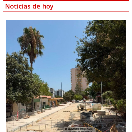
Noticias de hoy