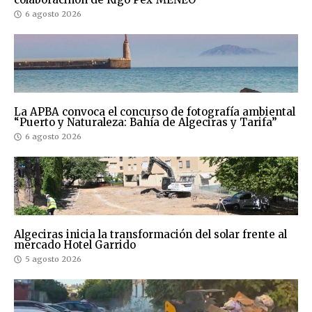
6 agosto 2026
La APBA convoca el concurso de fotografía ambiental
“Puerto y Naturaleza: Bahía de Algeciras y Tarifa”
6 agosto 2026
Algeciras inicia la transformación del solar frente al
mercado Hotel Garrido
5 agosto 2026