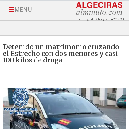
MENU
Diario Digital | 7 de agosto de 2026 09:03
Detenido un matrimonio cruzando
el Estrecho con dos menores y casi
100 kilos de droga