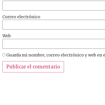
Correo electrónico
Web
Guarda mi nombre, correo electrónico y web en 