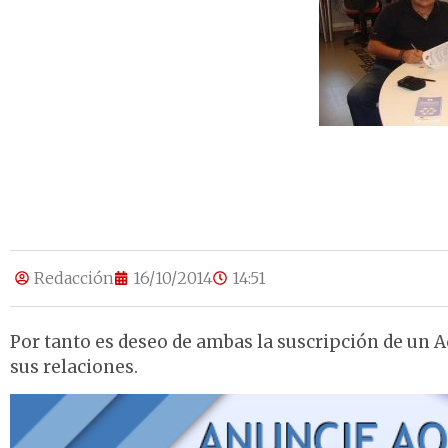
Redacción
16/10/2014
14:51
Por tanto es deseo de ambas la suscripción de un 
sus relaciones.