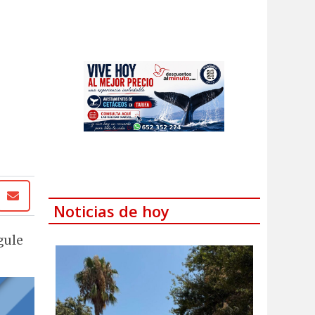
Noticias de hoy
gule