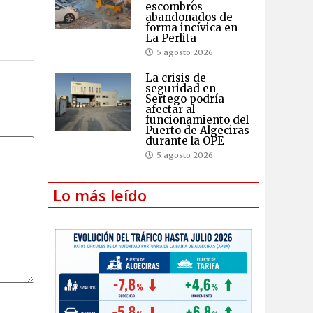
escombros
abandonados de
forma incívica en
La Perlita
5 agosto 2026
La crisis de
seguridad en
Sertego podría
afectar al
funcionamiento del
Puerto de Algeciras
durante la OPE
5 agosto 2026
Lo más leído