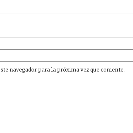
este navegador para la próxima vez que comente.