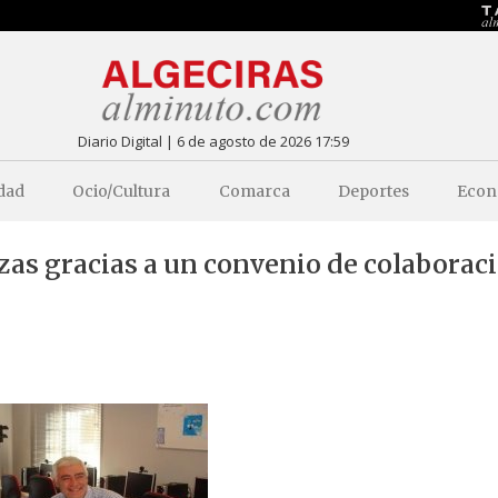
Diario Digital | 6 de agosto de 2026 17:59
dad
Ocio/Cultura
Comarca
Deportes
Econ
as gracias a un convenio de colaborac