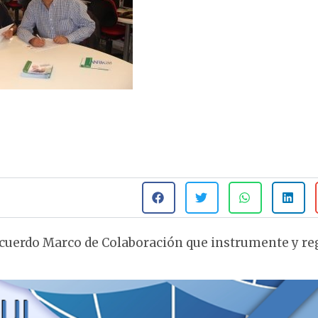
Acuerdo Marco de Colaboración que instrumente y re