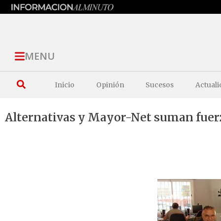
MENU
Inicio
Opinión
Sucesos
Actuali
Alternativas y Mayor-Net suman fuerz