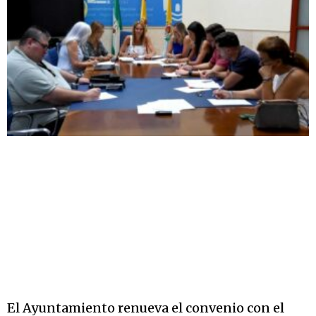
El Ayuntamiento renueva el convenio con el