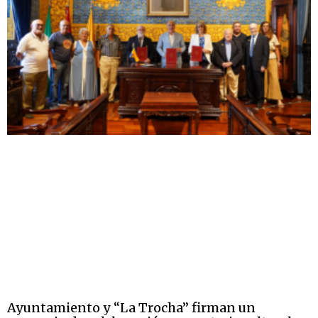
Ayuntamiento y “La Trocha” firman un