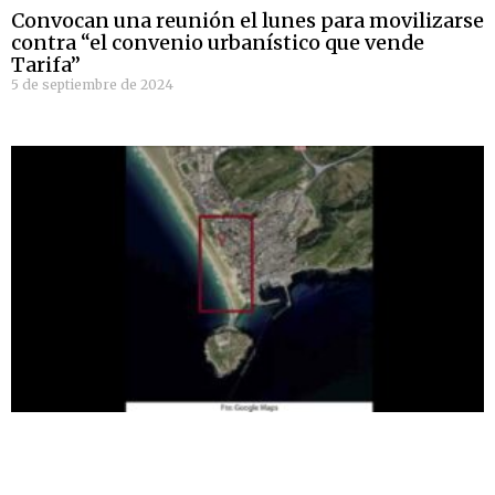
Convocan una reunión el lunes para movilizarse
contra “el convenio urbanístico que vende
Tarifa”
5 de septiembre de 2024