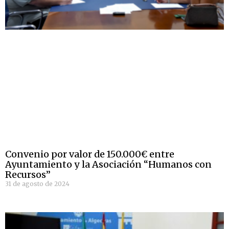
Convenio por valor de 150.000€ entre
Ayuntamiento y la Asociación “Humanos con
Recursos”
31 de agosto de 2024