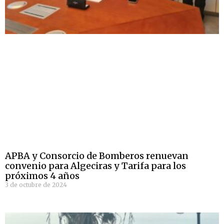
APBA y Consorcio de Bomberos renuevan
convenio para Algeciras y Tarifa para los
próximos 4 años
3 de octubre de 2024