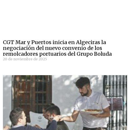
CGT Mar y Puertos inicia en Algeciras la
negociación del nuevo convenio de los
remolcadores portuarios del Grupo Boluda
20 de noviembre de 2025