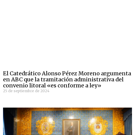
El Catedrático Alonso Pérez Moreno argumenta
en ABC que la tramitación administrativa del
convenio litoral «es conforme a ley»
25 de septiembre de 2024