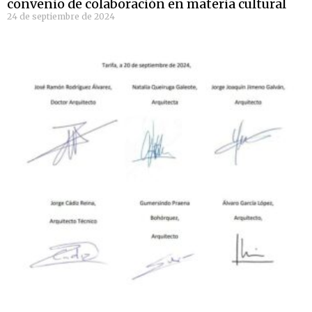
convenio de colaboración en materia cultural
24 de septiembre de 2024