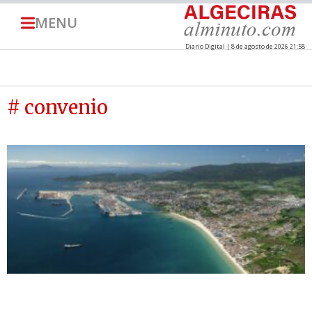
MENU
Diario Digital | 8 de agosto de 2026 21:58
# convenio