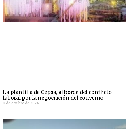
La plantilla de Cepsa, al borde del conflicto
laboral por la negociación del convenio
8 de octubre de 2024