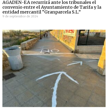
AGADEN-EA recurrirá ante los tribunales el
convenio entre el Ayuntamiento de Tarifa y la
entidad mercantil “Granparcela S.L.”
9 de septiembre de 2024