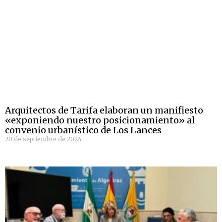
Arquitectos de Tarifa elaboran un manifiesto
«exponiendo nuestro posicionamiento» al
convenio urbanístico de Los Lances
20 de septiembre de 2024