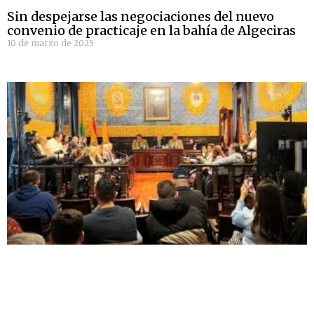
Sin despejarse las negociaciones del nuevo
convenio de practicaje en la bahía de Algeciras
10 de marzo de 2025