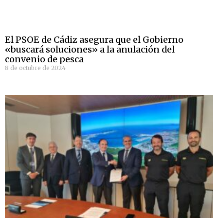
El PSOE de Cádiz asegura que el Gobierno
«buscará soluciones» a la anulación del
convenio de pesca
8 de octubre de 2024