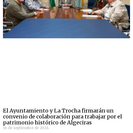
El Ayuntamiento y La Trocha firmarán un
convenio de colaboración para trabajar por el
patrimonio histórico de Algeciras
16 de septiembre de 2024