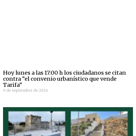
Hoy lunes a las 17:00 h los ciudadanos se citan
contra “el convenio urbanístico que vende
Tarifa”
9 de septiembre de 2024