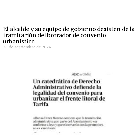
El alcalde y su equipo de gobierno desisten de la
tramitación del borrador de convenio
urbanístico
26 de septiembre de 2024