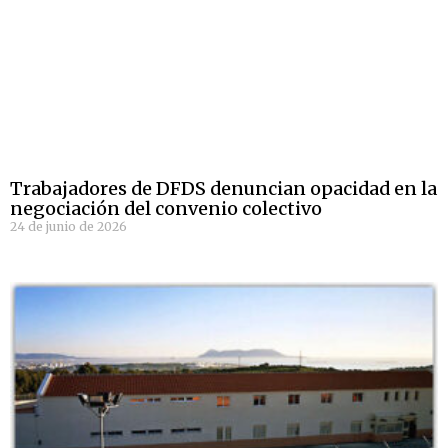
Trabajadores de DFDS denuncian opacidad en la
negociación del convenio colectivo
24 de junio de 2026