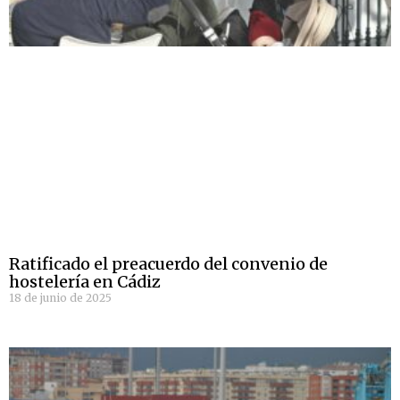
Ratificado el preacuerdo del convenio de
hostelería en Cádiz
18 de junio de 2025