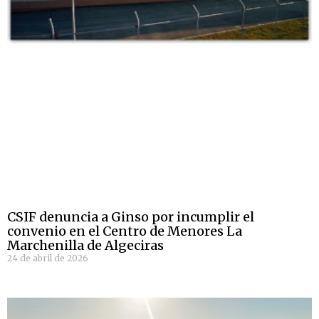
CSIF denuncia a Ginso por incumplir el
convenio en el Centro de Menores La
Marchenilla de Algeciras
24 de abril de 2026