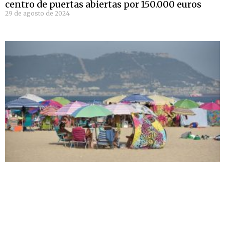
centro de puertas abiertas por 150.000 euros
29 de agosto de 2024