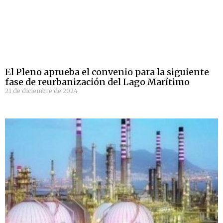
El Pleno aprueba el convenio para la siguiente
fase de reurbanización del Lago Marítimo
21 de diciembre de 2024