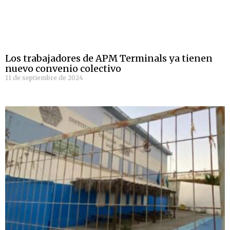
Los trabajadores de APM Terminals ya tienen
nuevo convenio colectivo
11 de septiembre de 2024