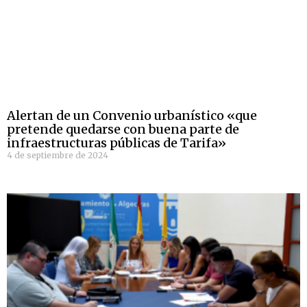
Alertan de un Convenio urbanístico «que
pretende quedarse con buena parte de
infraestructuras públicas de Tarifa»
4 de septiembre de 2024