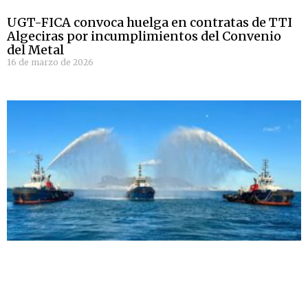
UGT-FICA convoca huelga en contratas de TTI
Algeciras por incumplimientos del Convenio
del Metal
16 de marzo de 2026