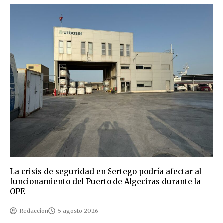
La crisis de seguridad en Sertego podría afectar al
funcionamiento del Puerto de Algeciras durante la
OPE
Redaccion
5 agosto 2026