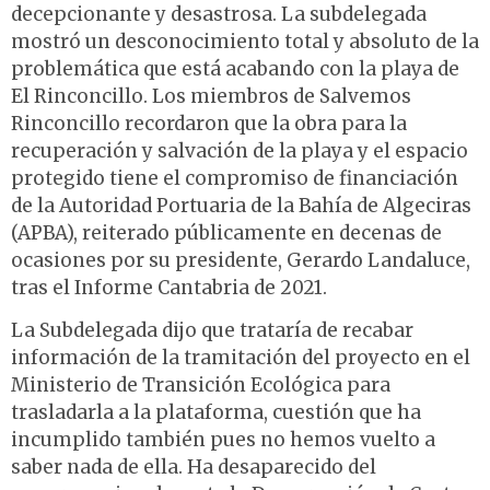
decepcionante y desastrosa. La subdelegada
mostró un desconocimiento total y absoluto de la
problemática que está acabando con la playa de
El Rinconcillo. Los miembros de Salvemos
Rinconcillo recordaron que la obra para la
recuperación y salvación de la playa y el espacio
protegido tiene el compromiso de financiación
de la Autoridad Portuaria de la Bahía de Algeciras
(APBA), reiterado públicamente en decenas de
ocasiones por su presidente, Gerardo Landaluce,
tras el Informe Cantabria de 2021.
La Subdelegada dijo que trataría de recabar
información de la tramitación del proyecto en el
Ministerio de Transición Ecológica para
trasladarla a la plataforma, cuestión que ha
incumplido también pues no hemos vuelto a
saber nada de ella. Ha desaparecido del