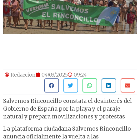
Redaccion
04/03/2025
09:24
Salvemos Rinconcillo constata el desinterés del
Gobierno de España por la playa y el paraje
natural y prepara movilizaciones y protestas
La plataforma ciudadana Salvemos Rinconcillo
anuncia oficialmente la vuelta a las