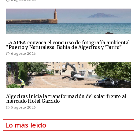
La APBA convoca el concurso de fotografía ambiental
“Puerto y Naturaleza: Bahía de Algeciras y Tarifa”
6 agosto 2026
Algeciras inicia la transformación del solar frente al
mercado Hotel Garrido
5 agosto 2026
Lo más leído