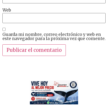
Web
Guarda mi nombre, correo electrónico y web en
este navegador para la próxima vez que comente.