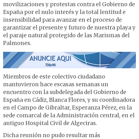
movilizaciones y protestas contra el Gobierno de
España por el nulo interés y la total lentitud e
insensibilidad para avanzar en el proceso de
garantizar el presente y futuro de nuestra playa y
el paraje natural protegido de las Marismas del
Palmones.
Miembros de este colectivo ciudadano
mantuvieron hace escasas semanas un
encuentro con la subdelegada del Gobierno de
España en Cádiz, Blanca Flores, y su coordinadora
en el Campo de Gibraltar, Esperanza Pérez, en la
sede comarcal de la Administración central, en el
antiguo Hospital Civil de Algeciras.
Dicha reunión no pudo resultar más