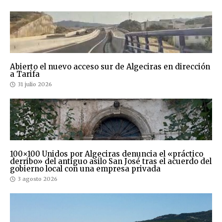
Abierto el nuevo acceso sur de Algeciras en dirección
a Tarifa
31 julio 2026
100×100 Unidos por Algeciras denuncia el «práctico
derribo» del antiguo asilo San José tras el acuerdo del
gobierno local con una empresa privada
3 agosto 2026