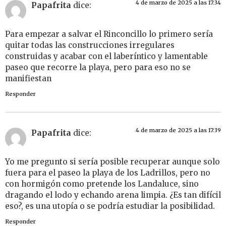
4 de marzo de 2025 a las 17:34
Papafrita
dice:
Para empezar a salvar el Rinconcillo lo primero sería
quitar todas las construcciones irregulares
construidas y acabar con el laberíntico y lamentable
paseo que recorre la playa, pero para eso no se
manifiestan
Responder
4 de marzo de 2025 a las 17:39
Papafrita
dice:
Yo me pregunto si sería posible recuperar aunque solo
fuera para el paseo la playa de los Ladrillos, pero no
con hormigón como pretende los Landaluce, sino
dragando el lodo y echando arena limpia. ¿Es tan difícil
eso?, es una utopía o se podría estudiar la posibilidad.
Responder