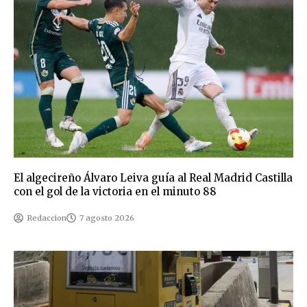
El algecireño Álvaro Leiva guía al Real Madrid Castilla
con el gol de la victoria en el minuto 88
Redaccion
7 agosto 2026