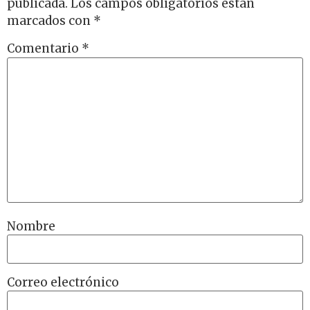
publicada.
Los campos obligatorios están
marcados con
*
Comentario
*
Nombre
Correo electrónico