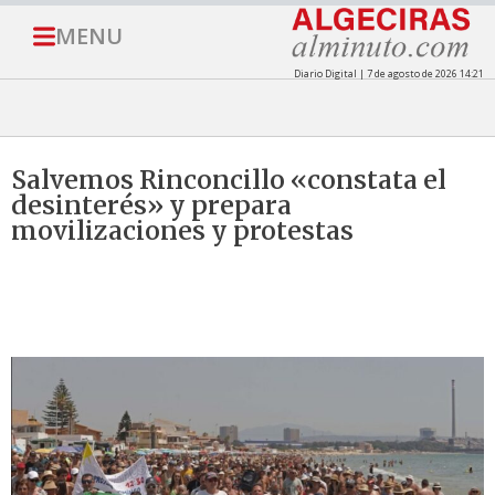
MENU
Diario Digital | 7 de agosto de 2026 14:21
Salvemos Rinconcillo «constata el
desinterés» y prepara
movilizaciones y protestas