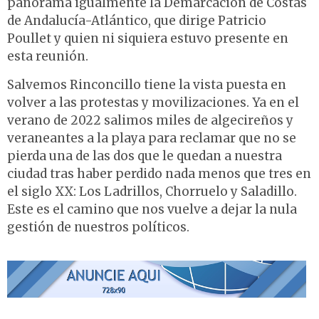
panorama igualmente la Demarcación de Costas
de Andalucía-Atlántico, que dirige Patricio
Poullet y quien ni siquiera estuvo presente en
esta reunión.
Salvemos Rinconcillo tiene la vista puesta en
volver a las protestas y movilizaciones. Ya en el
verano de 2022 salimos miles de algecireños y
veraneantes a la playa para reclamar que no se
pierda una de las dos que le quedan a nuestra
ciudad tras haber perdido nada menos que tres en
el siglo XX: Los Ladrillos, Chorruelo y Saladillo.
Este es el camino que nos vuelve a dejar la nula
gestión de nuestros políticos.