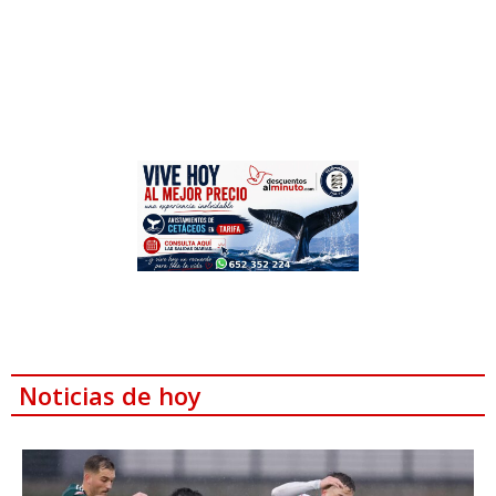
Noticias de hoy