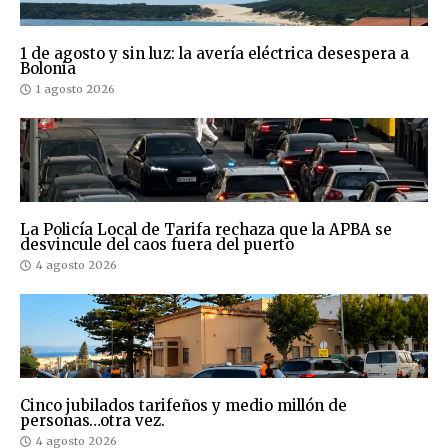
1 de agosto y sin luz: la avería eléctrica desespera a
Bolonia
1 agosto 2026
La Policía Local de Tarifa rechaza que la APBA se
desvincule del caos fuera del puerto
4 agosto 2026
Cinco jubilados tarifeños y medio millón de
personas…otra vez.
4 agosto 2026