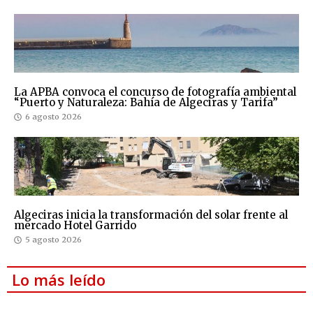
La APBA convoca el concurso de fotografía ambiental
“Puerto y Naturaleza: Bahía de Algeciras y Tarifa”
6 agosto 2026
Algeciras inicia la transformación del solar frente al
mercado Hotel Garrido
5 agosto 2026
Lo más leído