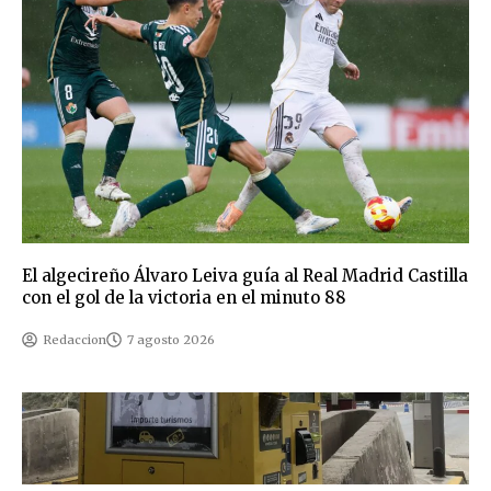
El algecireño Álvaro Leiva guía al Real Madrid Castilla
con el gol de la victoria en el minuto 88
Redaccion
7 agosto 2026