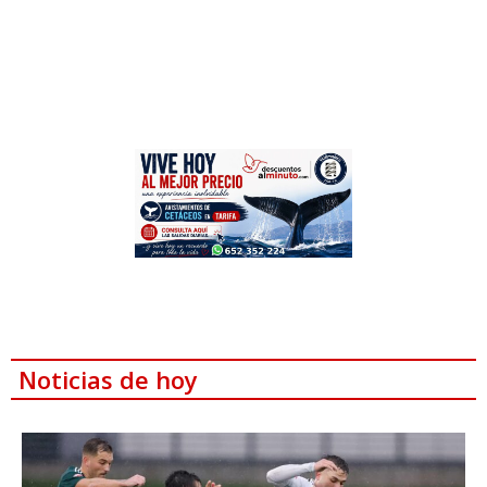
Noticias de hoy