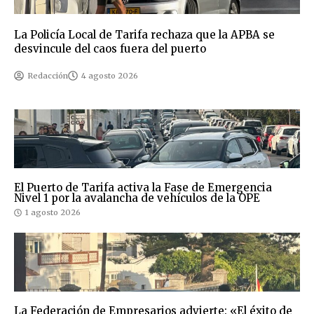
La Policía Local de Tarifa rechaza que la APBA se
desvincule del caos fuera del puerto
Redacción
4 agosto 2026
El Puerto de Tarifa activa la Fase de Emergencia
Nivel 1 por la avalancha de vehículos de la OPE
1 agosto 2026
La Federación de Empresarios advierte: «El éxito de