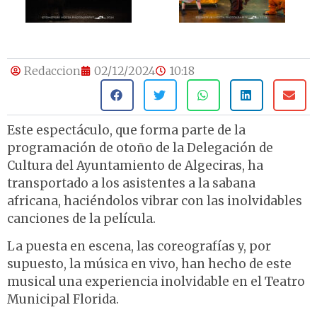
Redaccion
02/12/2024
10:18
Este espectáculo, que forma parte de la
programación de otoño de la Delegación de
Cultura del Ayuntamiento de Algeciras, ha
transportado a los asistentes a la sabana
africana, haciéndolos vibrar con las inolvidables
canciones de la película.
La puesta en escena, las coreografías y, por
supuesto, la música en vivo, han hecho de este
musical una experiencia inolvidable en el Teatro
Municipal Florida.