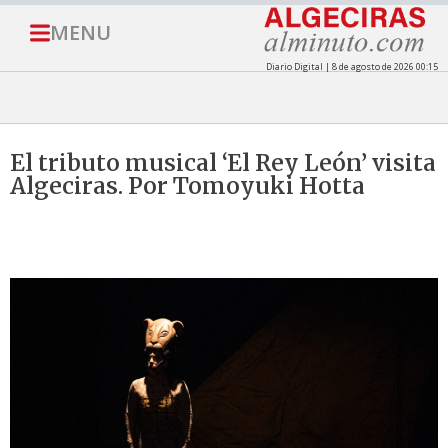
MENU
Diario Digital | 8 de agosto de 2026 00:15
El tributo musical ‘El Rey León’ visita
Algeciras. Por Tomoyuki Hotta