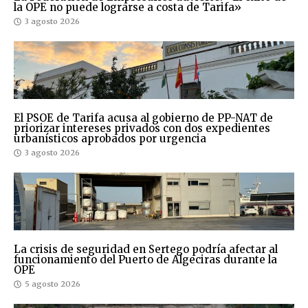
la OPE no puede lograrse a costa de Tarifa»
3 agosto 2026
El PSOE de Tarifa acusa al gobierno de PP-NAT de
priorizar intereses privados con dos expedientes
urbanísticos aprobados por urgencia
3 agosto 2026
La crisis de seguridad en Sertego podría afectar al
funcionamiento del Puerto de Algeciras durante la
OPE
5 agosto 2026