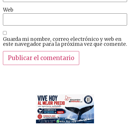
Web
Guarda mi nombre, correo electrónico y web en
este navegador para la próxima vez que comente.