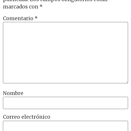
marcados con
*
Comentario
*
Nombre
Correo electrónico