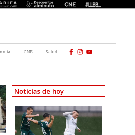
omia
CNE
Salud
Noticias de hoy