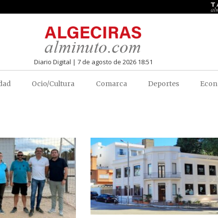
Diario Digital | 7 de agosto de 2026 18:51
dad
Ocio/Cultura
Comarca
Deportes
Econ