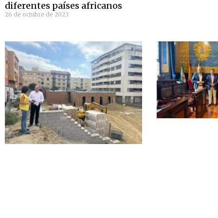
diferentes países africanos
26 de octubre de 2023