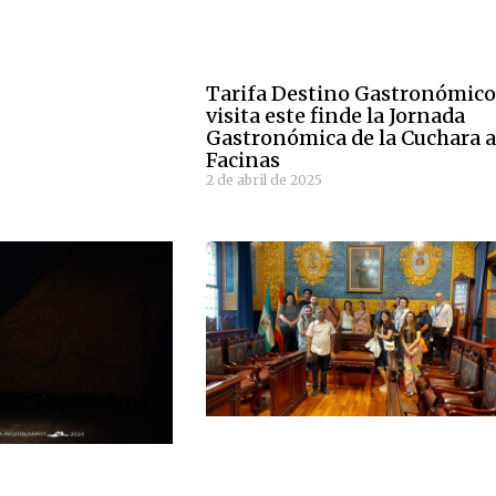
Tarifa Destino Gastronómic
visita este finde la Jornada
Gastronómica de la Cuchara 
Facinas
2 de abril de 2025