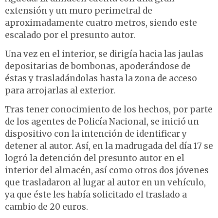
extensión y un muro perimetral de
aproximadamente cuatro metros, siendo este
escalado por el presunto autor.
Una vez en el interior, se dirigía hacia las jaulas
depositarias de bombonas, apoderándose de
éstas y trasladándolas hasta la zona de acceso
para arrojarlas al exterior.
Tras tener conocimiento de los hechos, por parte
de los agentes de Policía Nacional, se inició un
dispositivo con la intención de identificar y
detener al autor. Así, en la madrugada del día 17 se
logró la detención del presunto autor en el
interior del almacén, así como otros dos jóvenes
que trasladaron al lugar al autor en un vehículo,
ya que éste les había solicitado el traslado a
cambio de 20 euros.