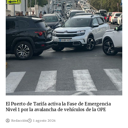
El Puerto de Tarifa activa la Fase de Emergencia
Nivel 1 por la avalancha de vehículos de la OPE
Redacción
1 agosto 2026