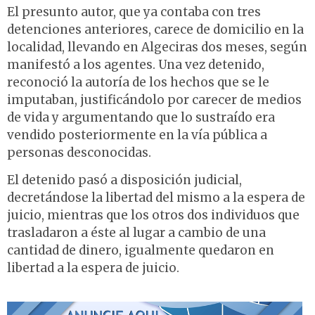
El presunto autor, que ya contaba con tres
detenciones anteriores, carece de domicilio en la
localidad, llevando en Algeciras dos meses, según
manifestó a los agentes. Una vez detenido,
reconoció la autoría de los hechos que se le
imputaban, justificándolo por carecer de medios
de vida y argumentando que lo sustraído era
vendido posteriormente en la vía pública a
personas desconocidas.
El detenido pasó a disposición judicial,
decretándose la libertad del mismo a la espera de
juicio, mientras que los otros dos individuos que
trasladaron a éste al lugar a cambio de una
cantidad de dinero, igualmente quedaron en
libertad a la espera de juicio.