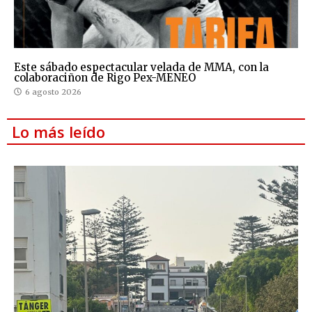
Este sábado espectacular velada de MMA, con la
colaboraciñon de Rigo Pex-MENEO
6 agosto 2026
Lo más leído