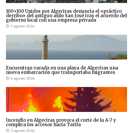
100×100 Unidos por Algeciras denuncia el «práctico
derribo» del antiguo asilo San José tras el acuerdo del
gobierno local con una empresa privada
3 agosto 2026
Encuentran varada en una playa de Algeciras una
nueva embarcación que transportaba migrantes
4 agosto 2026
Incendio en Algeciras provoca el corte de la A-7 y
complica los accesos hacia Tarifa
2 agosto 2026