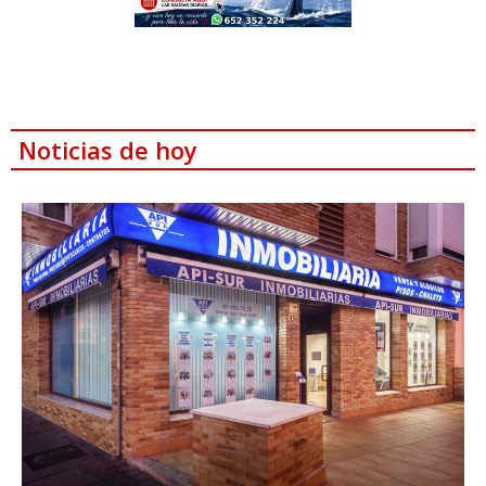
Noticias de hoy