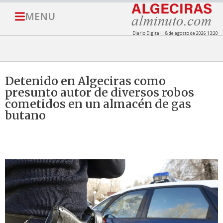
MENU
Diario Digital | 8 de agosto de 2026 13:20
Detenido en Algeciras como
presunto autor de diversos robos
cometidos en un almacén de gas
butano