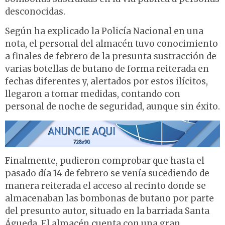
desconocidas.
Según ha explicado la Policía Nacional en una
nota, el personal del almacén tuvo conocimiento
a finales de febrero de la presunta sustracción de
varias botellas de butano de forma reiterada en
fechas diferentes y, alertados por estos ilícitos,
llegaron a tomar medidas, contando con
personal de noche de seguridad, aunque sin éxito.
Finalmente, pudieron comprobar que hasta el
pasado día 14 de febrero se venía sucediendo de
manera reiterada el acceso al recinto donde se
almacenaban las bombonas de butano por parte
del presunto autor, situado en la barriada Santa
Águeda. El almacén cuenta con una gran