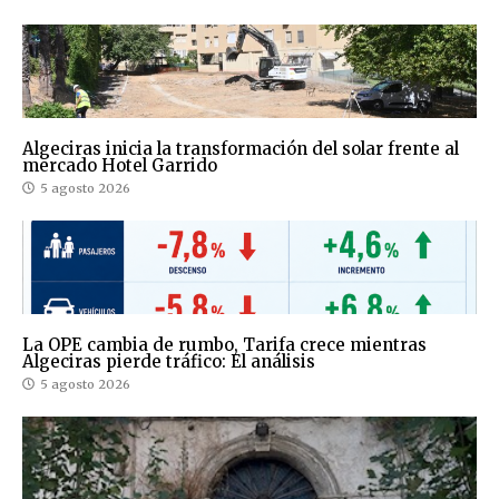
Algeciras inicia la transformación del solar frente al
mercado Hotel Garrido
5 agosto 2026
La OPE cambia de rumbo, Tarifa crece mientras
Algeciras pierde tráfico: El análisis
5 agosto 2026