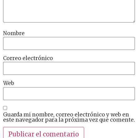
Nombre
Correo electrónico
Web
Guarda mi nombre, correo electrónico y web en
este navegador para la próxima vez que comente.