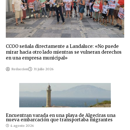
CCOO señala directamente a Landaluce: «No puede
mirar hacia otro lado mientras se vulneran derechos
en una empresa municipal»
Redaccion
31 julio 2026
Encuentran varada en una playa de Algeciras una
nueva embarcación que transportaba migrantes
4 agosto 2026