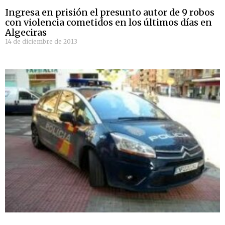
Ingresa en prisión el presunto autor de 9 robos
con violencia cometidos en los últimos días en
Algeciras
14 de diciembre de 2013