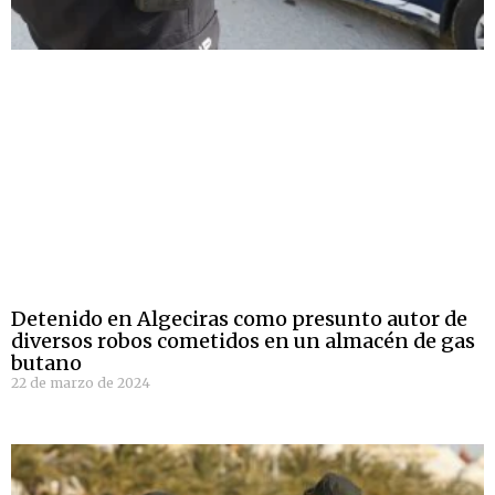
Detenido en Algeciras como presunto autor de
diversos robos cometidos en un almacén de gas
butano
22 de marzo de 2024