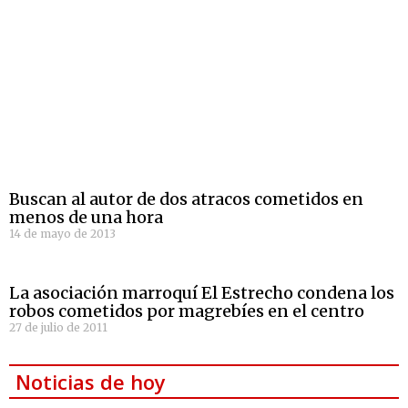
Buscan al autor de dos atracos cometidos en
menos de una hora
14 de mayo de 2013
La asociación marroquí El Estrecho condena los
robos cometidos por magrebíes en el centro
27 de julio de 2011
Noticias de hoy