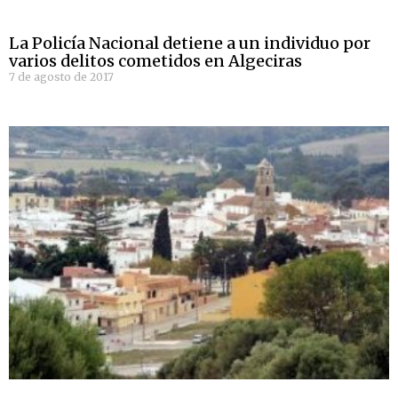
La Policía Nacional detiene a un individuo por
varios delitos cometidos en Algeciras
7 de agosto de 2017