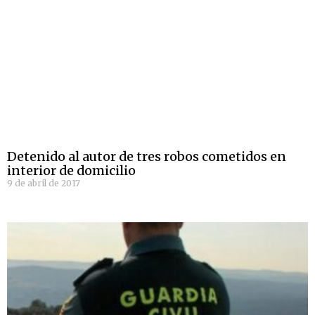
Detenido al autor de tres robos cometidos en
interior de domicilio
9 de abril de 2017