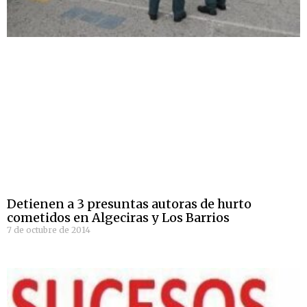
Detienen a 3 presuntas autoras de hurto
cometidos en Algeciras y Los Barrios
7 de octubre de 2014