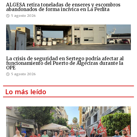
ALGESA retira toneladas de enseres y escombros
abandonados de forma incívica en La Perlita
5 agosto 2026
La crisis de seguridad en Sertego podría afectar al
funcionamiento del Puerto de Algeciras durante la
OPE
5 agosto 2026
Lo más leído