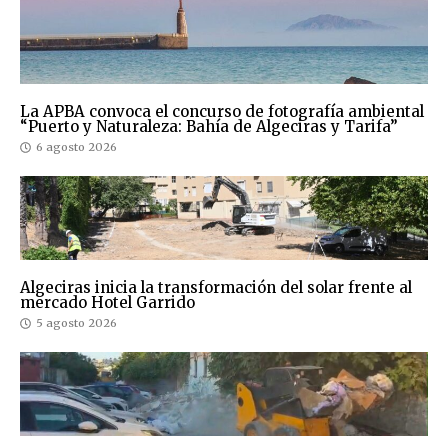
La APBA convoca el concurso de fotografía ambiental
“Puerto y Naturaleza: Bahía de Algeciras y Tarifa”
6 agosto 2026
Algeciras inicia la transformación del solar frente al
mercado Hotel Garrido
5 agosto 2026