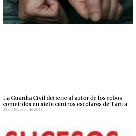
La Guardia Civil detiene al autor de los robos
cometidos en siete centros escolares de Tarifa
23 de febrero de 2018