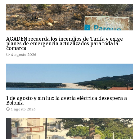
AGADEN recuerda los incendios de Tarifa y exige
planes de emergencia actualizados para toda la
comarca
4 agosto 2026
1 de agosto y sin luz: la avería eléctrica desespera a
Bolonia
1 agosto 2026