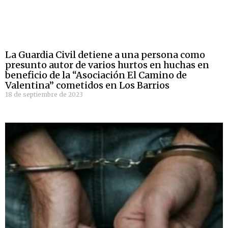
La Guardia Civil detiene a una persona como
presunto autor de varios hurtos en huchas en
beneficio de la “Asociación El Camino de
Valentina” cometidos en Los Barrios
18 de septiembre de 2023