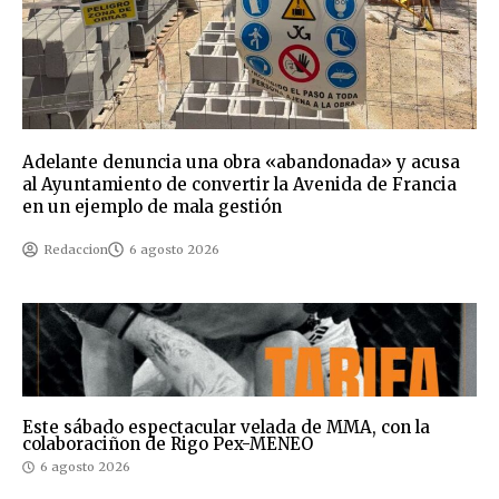
Adelante denuncia una obra «abandonada» y acusa
al Ayuntamiento de convertir la Avenida de Francia
en un ejemplo de mala gestión
Redaccion
6 agosto 2026
Este sábado espectacular velada de MMA, con la
colaboraciñon de Rigo Pex-MENEO
6 agosto 2026