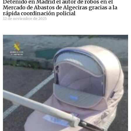
Detenido en Madrid el autor de robos en el
Mercado de Abastos de Algeciras gracias a la
rápida coordinación policial
12 de noviembre de 2025