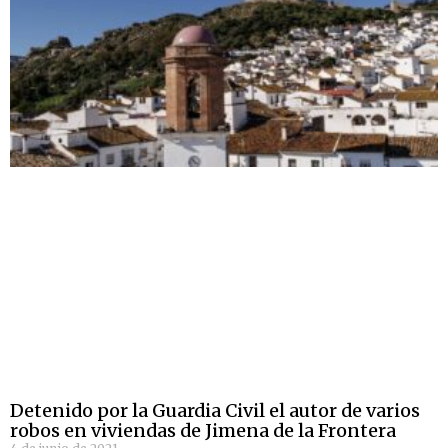
Detenido por la Guardia Civil el autor de varios
robos en viviendas de Jimena de la Frontera