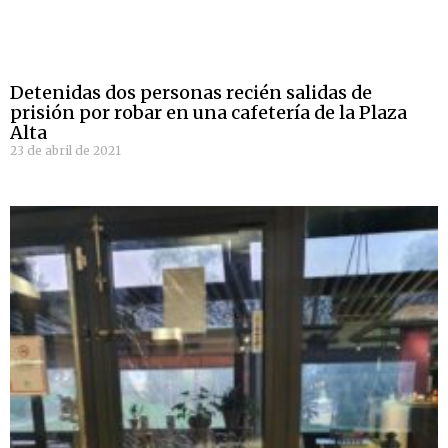
Detenidas dos personas recién salidas de
prisión por robar en una cafetería de la Plaza
Alta
23 de abril de 2021