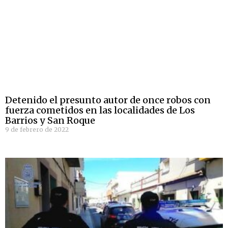
Detenido el presunto autor de once robos con
fuerza cometidos en las localidades de Los
Barrios y San Roque
9 de febrero de 2022