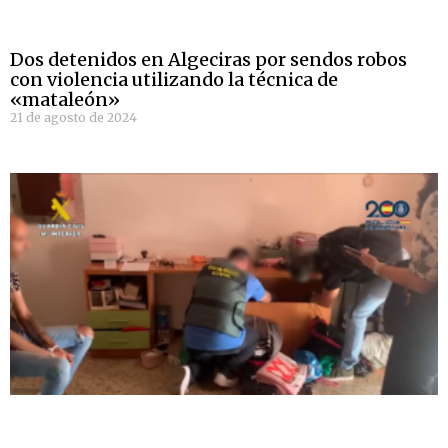
Dos detenidos en Algeciras por sendos robos
con violencia utilizando la técnica de
«mataleón»
21 de agosto de 2024