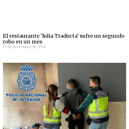
El restaurante ‘Iulia Traducta’ sufre un segundo
robo en un mes
17 de noviembre de 2020