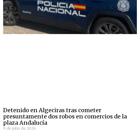
Detenido en Algeciras tras cometer
presuntamente dos robos en comercios de la
plaza Andalucía
9 de julio de 2024