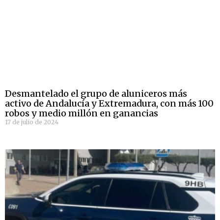
Desmantelado el grupo de aluniceros más
activo de Andalucía y Extremadura, con más 100
robos y medio millón en ganancias
17 de julio de 2024