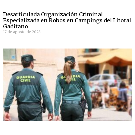
Desarticulada Organización Criminal
Especializada en Robos en Campings del Litoral
Gaditano
17 de agosto de 2023