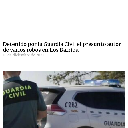
Detenido por la Guardia Civil el presunto autor
de varios robos en Los Barrios.
10 de diciembre de 2021