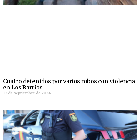
Cuatro detenidos por varios robos con violencia
en Los Barrios
12 de septiembre de 2024