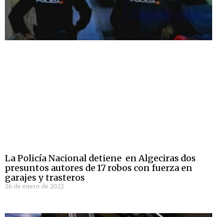
La Policía Nacional detiene en Algeciras dos
presuntos autores de 17 robos con fuerza en
garajes y trasteros
26 de enero de 2022