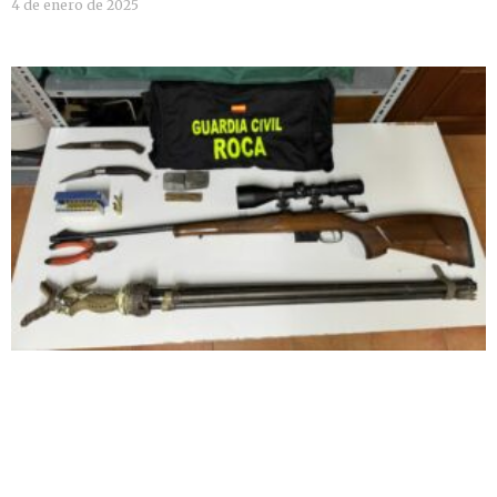
4 de enero de 2025