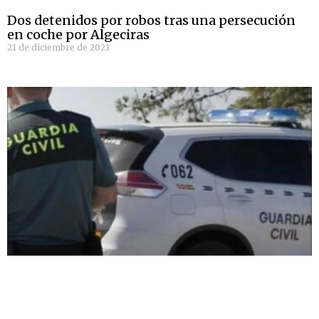
Dos detenidos por robos tras una persecución
en coche por Algeciras
21 de diciembre de 2021