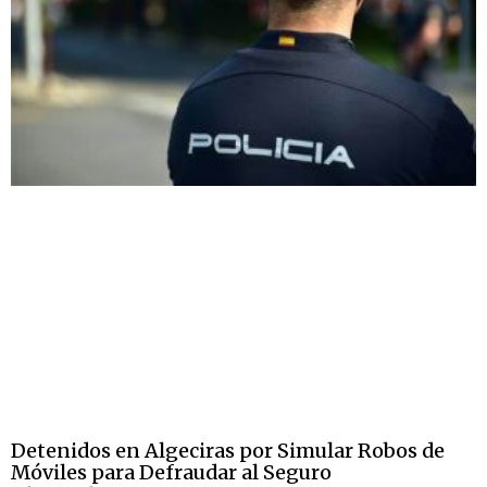
Detenidos en Algeciras por Simular Robos de
Móviles para Defraudar al Seguro