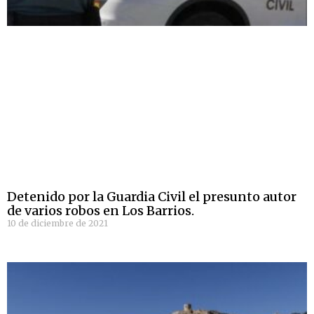
Detenido por la Guardia Civil el presunto autor
de varios robos en Los Barrios.
10 de diciembre de 2021