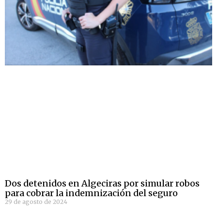
Dos detenidos en Algeciras por simular robos
para cobrar la indemnización del seguro
29 de agosto de 2024