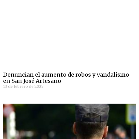
Denuncian el aumento de robos y vandalismo
en San José Artesano
13 de febrero de 2025