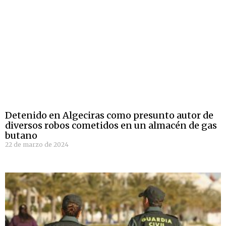
Detenido en Algeciras como presunto autor de
diversos robos cometidos en un almacén de gas
butano
22 de marzo de 2024