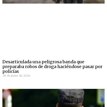
Desarticulada una peligrosa banda que
preparaba robos de droga haciéndose pasar por
policías
28 de junio de 2026