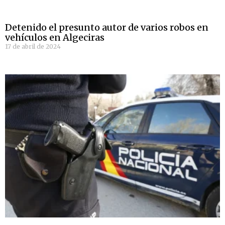
Detenido el presunto autor de varios robos en
vehículos en Algeciras
17 de abril de 2024