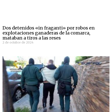
Dos detenidos «in fraganti» por robos en
explotaciones ganaderas de la comarca,
mataban a tiros a las reses
2 de octubre de 2024