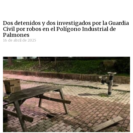
Dos detenidos y dos investigados por la Guardia
Civil por robos en el Polígono Industrial de
Palmones
16 de abril de 2025