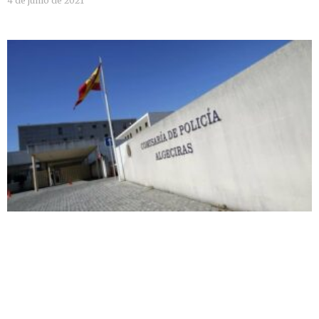
4 de junio de 2021