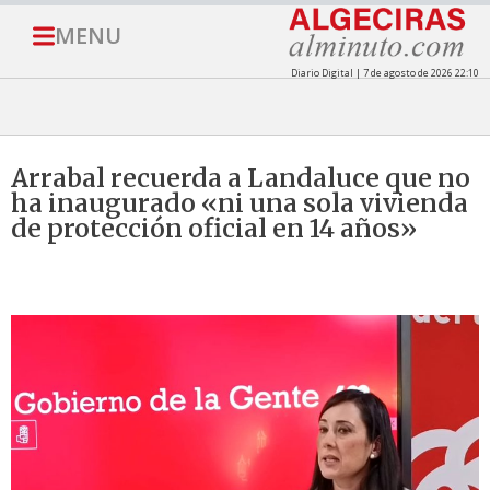
MENU
Diario Digital | 7 de agosto de 2026 22:10
Arrabal recuerda a Landaluce que no
ha inaugurado «ni una sola vivienda
de protección oficial en 14 años»