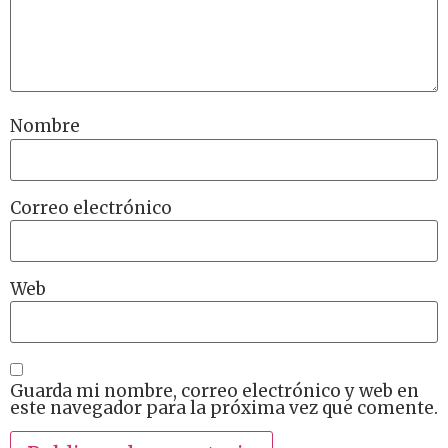
Nombre
Correo electrónico
Web
Guarda mi nombre, correo electrónico y web en
este navegador para la próxima vez que comente.