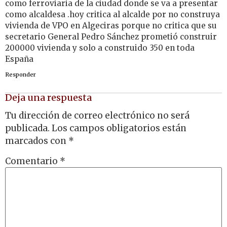
como ferroviaria de la ciudad donde se va a presentar
como alcaldesa .hoy critica al alcalde por no construya
vivienda de VPO en Algeciras porque no critica que su
secretario General Pedro Sánchez prometió construir
200000 vivienda y solo a construido 350 en toda
España
Responder
Deja una respuesta
Tu dirección de correo electrónico no será
publicada.
Los campos obligatorios están
marcados con
*
Comentario
*