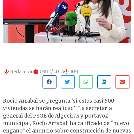
Redaccion
03/10/2025
10:31
Rocío Arrabal se pregunta ‘si estas casi 500
viviendas se harán realidad’.
La secretaria
general del PSOE de Algeciras y portavoz
municipal, Rocío Arrabal, ha calificado de “nuevo
engaño” el anuncio sobre construcción de nuevas