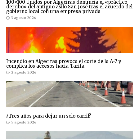
100×100 Unidos por Algeciras denuncia el «práctico
derribo» del antiguo asilo San José tras el acuerdo del
gobierno local con una empresa privada
3 agosto 2026
Incendio en Algeciras provoca el corte de la A-7 y
complica los accesos hacia Tarifa
2 agosto 2026
¿Tres años para dejar un solo carril?
5 agosto 2026