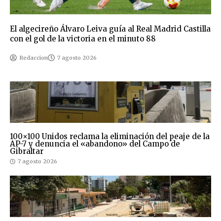
El algecireño Álvaro Leiva guía al Real Madrid Castilla
con el gol de la victoria en el minuto 88
Redaccion
7 agosto 2026
100×100 Unidos reclama la eliminación del peaje de la
AP-7 y denuncia el «abandono» del Campo de
Gibraltar
7 agosto 2026