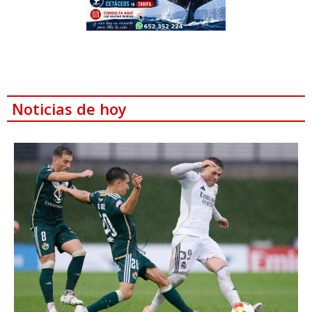
Noticias de hoy