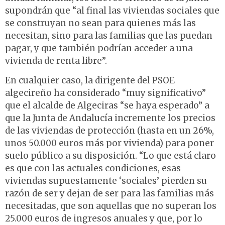
supondrán que “al final las viviendas sociales que
se construyan no sean para quienes más las
necesitan, sino para las familias que las puedan
pagar, y que también podrían acceder a una
vivienda de renta libre”.
En cualquier caso, la dirigente del PSOE
algecireño ha considerado “muy significativo”
que el alcalde de Algeciras “se haya esperado” a
que la Junta de Andalucía incremente los precios
de las viviendas de protección (hasta en un 26%,
unos 50.000 euros más por vivienda) para poner
suelo público a su disposición. “Lo que está claro
es que con las actuales condiciones, esas
viviendas supuestamente ‘sociales’ pierden su
razón de ser y dejan de ser para las familias más
necesitadas, que son aquellas que no superan los
25.000 euros de ingresos anuales y que, por lo