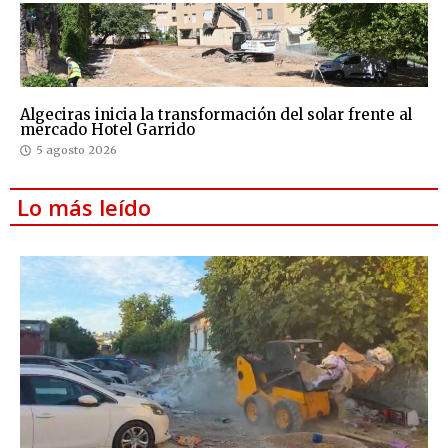
Algeciras inicia la transformación del solar frente al
mercado Hotel Garrido
5 agosto 2026
Lo más leído