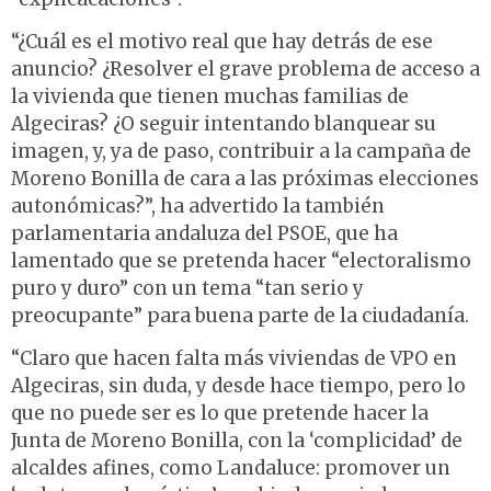
“¿Cuál es el motivo real que hay detrás de ese
anuncio? ¿Resolver el grave problema de acceso a
la vivienda que tienen muchas familias de
Algeciras? ¿O seguir intentando blanquear su
imagen, y, ya de paso, contribuir a la campaña de
Moreno Bonilla de cara a las próximas elecciones
autonómicas?”, ha advertido la también
parlamentaria andaluza del PSOE, que ha
lamentado que se pretenda hacer “electoralismo
puro y duro” con un tema “tan serio y
preocupante” para buena parte de la ciudadanía.
“Claro que hacen falta más viviendas de VPO en
Algeciras, sin duda, y desde hace tiempo, pero lo
que no puede ser es lo que pretende hacer la
Junta de Moreno Bonilla, con la ‘complicidad’ de
alcaldes afines, como Landaluce: promover un