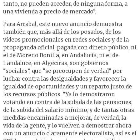
tanto, no pueden acceder, de ninguna forma, a
una vivienda a precio de mercado”.
Para Arrabal, este nuevo anuncio demuestra
también que, más allá de los posados, de los
vídeos promocionales en redes sociales y de la
propaganda oficial, pagada con dinero público, ni
el de Moreno Bonilla, en Andalucía, ni el de
Landaluce, en Algeciras, son gobiernos
“sociales”, que “se preocupen de verdad” por
luchar contra las desigualdades y favorecer la
igualdad de oportunidades y un reparto justo de
los recursos públicos. “Ya lo demostraron
votando en contra de la subida de las pensiones,
de la subida del salario mínimo, y de tantas otras
medidas encaminadas a mejorar, de verdad, la
vida de la gente, y lo vuelven a demostrar ahora
con un anuncio claramente electoralista, así es el