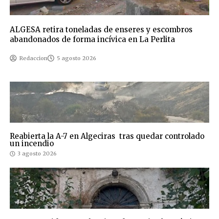
ALGESA retira toneladas de enseres y escombros
abandonados de forma incívica en La Perlita
Redaccion
5 agosto 2026
Reabierta la A-7 en Algeciras tras quedar controlado
un incendio
3 agosto 2026