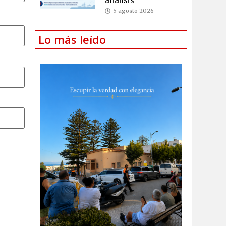
análisis
5 agosto 2026
Lo más leído