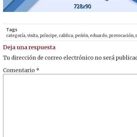
Tags
categoría
,
visita
,
príncipe
,
califica
,
peñón
,
eduardo
,
provocación
,
Deja una respuesta
Tu dirección de correo electrónico no será publica
Comentario
*