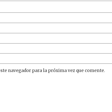
este navegador para la próxima vez que comente.