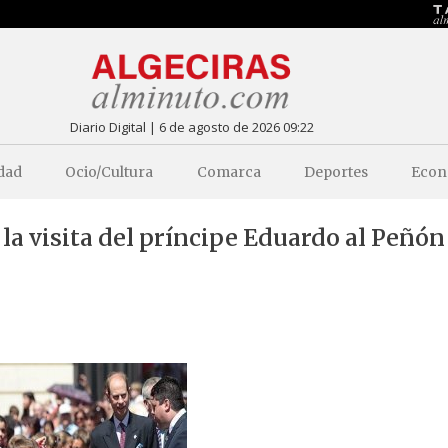
Diario Digital | 6 de agosto de 2026 09:22
dad
Ocio/Cultura
Comarca
Deportes
Econ
 la visita del príncipe Eduardo al Peñón