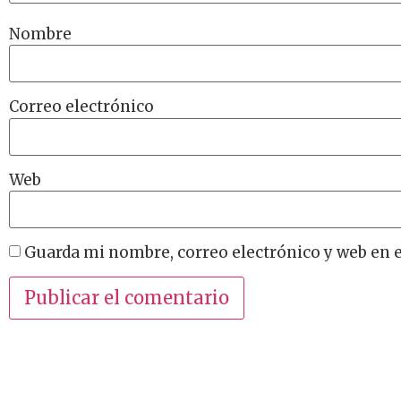
Nombre
Correo electrónico
Web
Guarda mi nombre, correo electrónico y web en 