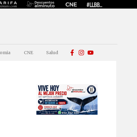
omia
CNE
Salud