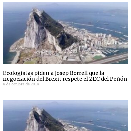
Ecologistas piden a Josep Borrell que la
negociación del Brexit respete el ZEC del Peñón
8 de octubre de 2018