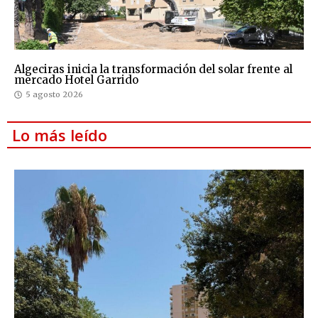
Algeciras inicia la transformación del solar frente al
mercado Hotel Garrido
5 agosto 2026
Lo más leído