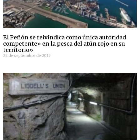
El Peñón se reivindica como única autoridad
competente» en la pesca del atún rojo en su
territorio»
22 de septiembre de 2015