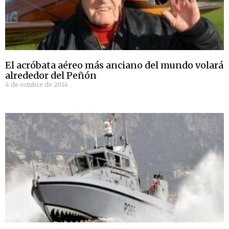
El acróbata aéreo más anciano del mundo volará
alrededor del Peñón
4 de octubre de 2014