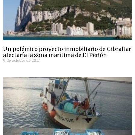
Un polémico proyecto inmobiliario de Gibraltar
afectaría la zona marítima de El Peñón
9 de octubre de 2017