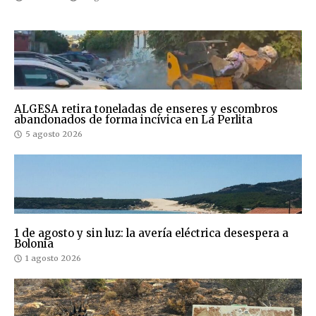
ALGESA retira toneladas de enseres y escombros
abandonados de forma incívica en La Perlita
5 agosto 2026
1 de agosto y sin luz: la avería eléctrica desespera a
Bolonia
1 agosto 2026