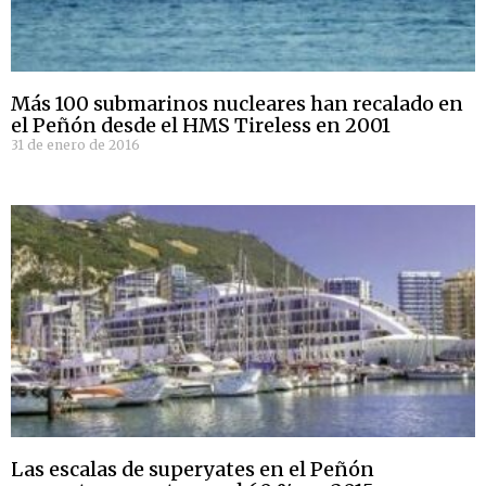
Más 100 submarinos nucleares han recalado en
el Peñón desde el HMS Tireless en 2001
31 de enero de 2016
Las escalas de superyates en el Peñón