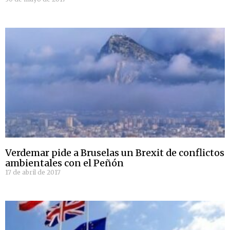
Verdemar pide a Bruselas un Brexit de conflictos
ambientales con el Peñón
17 de abril de 2017