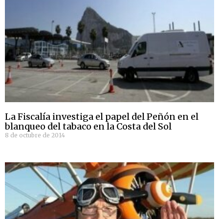
La Fiscalía investiga el papel del Peñón en el
blanqueo del tabaco en la Costa del Sol
8 de octubre de 2014