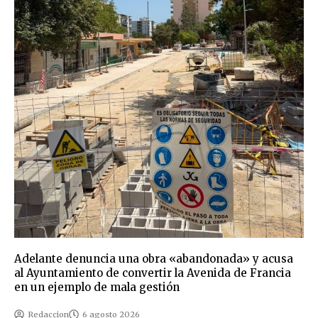
Adelante denuncia una obra «abandonada» y acusa
al Ayuntamiento de convertir la Avenida de Francia
en un ejemplo de mala gestión
Redaccion
6 agosto 2026