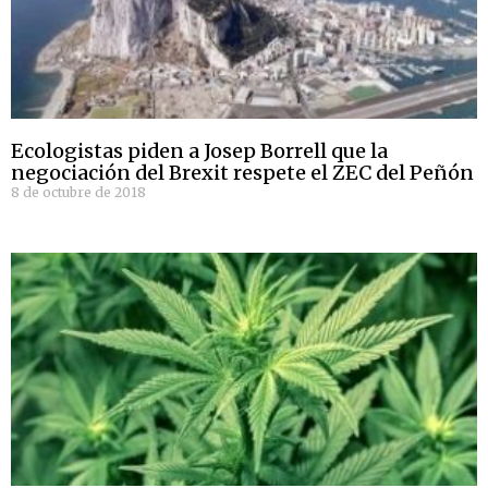
Ecologistas piden a Josep Borrell que la
negociación del Brexit respete el ZEC del Peñón
8 de octubre de 2018