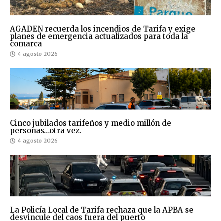
AGADEN recuerda los incendios de Tarifa y exige
planes de emergencia actualizados para toda la
comarca
4 agosto 2026
Cinco jubilados tarifeños y medio millón de
personas…otra vez.
4 agosto 2026
La Policía Local de Tarifa rechaza que la APBA se
desvincule del caos fuera del puerto