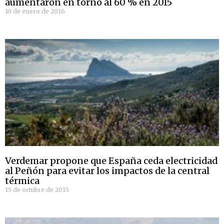
aumentaron en torno al 60 % en 2015
10 de enero de 2016
Verdemar propone que España ceda electricidad
al Peñón para evitar los impactos de la central
térmica
15 de octubre de 2015