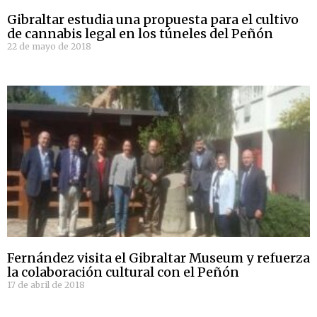
Gibraltar estudia una propuesta para el cultivo
de cannabis legal en los túneles del Peñón
22 de mayo de 2018
Fernández visita el Gibraltar Museum y refuerza
la colaboración cultural con el Peñón
17 de abril de 2018