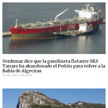
Verdemar dice que la gasolinera flotante SKS
Tanaro ha abandonado el Peñón para volver a la
Bahía de Algeciras
24 de enero de 2018