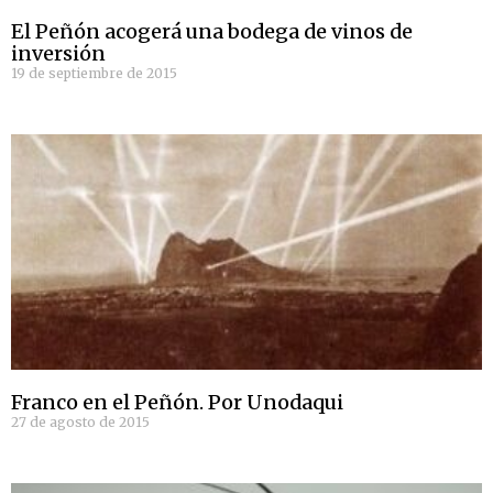
El Peñón acogerá una bodega de vinos de
inversión
19 de septiembre de 2015
Franco en el Peñón. Por Unodaqui
27 de agosto de 2015