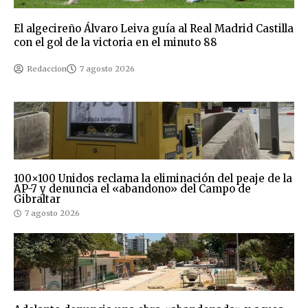
El algecireño Álvaro Leiva guía al Real Madrid Castilla
con el gol de la victoria en el minuto 88
Redaccion
7 agosto 2026
100×100 Unidos reclama la eliminación del peaje de la
AP-7 y denuncia el «abandono» del Campo de
Gibraltar
7 agosto 2026