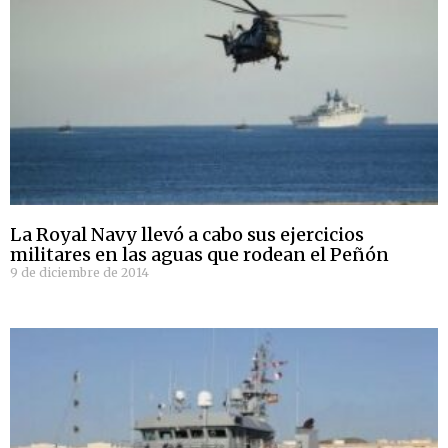
La Royal Navy llevó a cabo sus ejercicios
militares en las aguas que rodean el Peñón
9 de diciembre de 2014