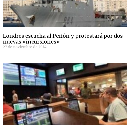
Londres escucha al Peñón y protestará por dos
nuevas «incursiones»
27 de noviembre de 2014