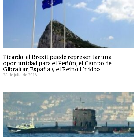
Picardo: el Brexit puede representar una
oportunidad para el Peñón, el Campo de
Gibraltar, España y el Reino Unido»
28 de julio de 2016