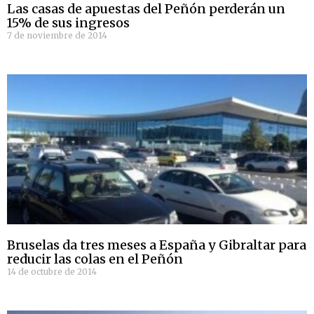
Las casas de apuestas del Peñón perderán un
15% de sus ingresos
7 de noviembre de 2014
Bruselas da tres meses a España y Gibraltar para
reducir las colas en el Peñón
14 de octubre de 2014