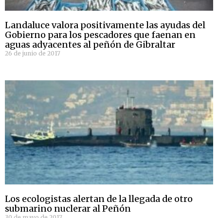
Landaluce valora positivamente las ayudas del
Gobierno para los pescadores que faenan en
aguas adyacentes al peñón de Gibraltar
26 de junio de 2017
Los ecologistas alertan de la llegada de otro
submarino nuclerar al Peñón
30 de mayo de 2017