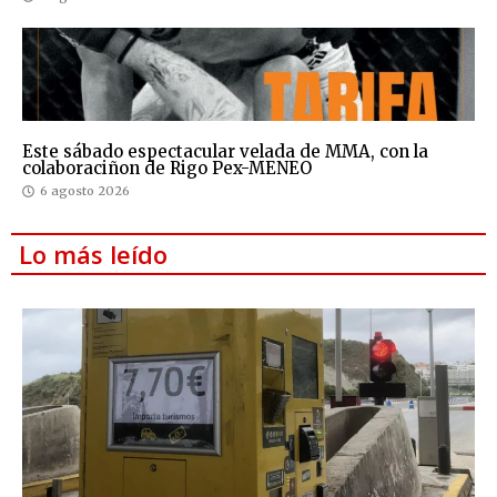
Este sábado espectacular velada de MMA, con la
colaboraciñon de Rigo Pex-MENEO
6 agosto 2026
Lo más leído