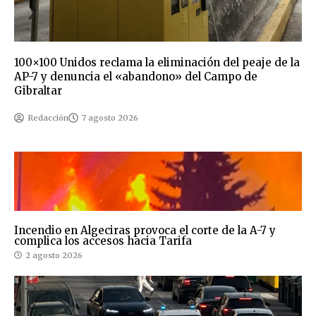
100×100 Unidos reclama la eliminación del peaje de la
AP-7 y denuncia el «abandono» del Campo de
Gibraltar
Redacción
7 agosto 2026
Incendio en Algeciras provoca el corte de la A-7 y
complica los accesos hacia Tarifa
2 agosto 2026