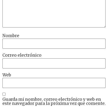
Nombre
Correo electrónico
Web
Guarda mi nombre, correo electrónico y web en
este navegador para la próxima vez que comente.