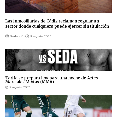
Las inmobiliarias de Cádiz reclaman regular un
sector donde cualquiera puede ejercer sin titulación
Redacción
8 agosto 2026
Tarifa se prepara hoy para una noche de Artes
Marciales Mixtas (MMA)
8 agosto 2026