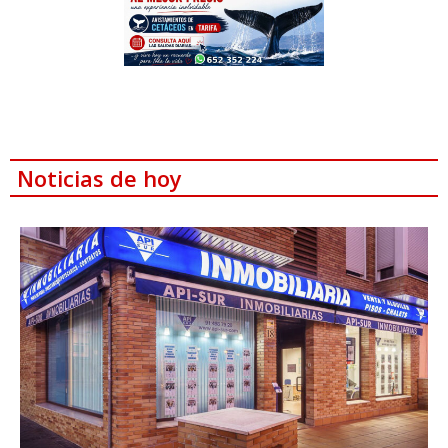
Noticias de hoy