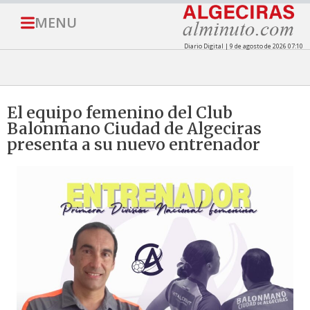
MENU
Diario Digital | 9 de agosto de 2026 07:10
El equipo femenino del Club
Balonmano Ciudad de Algeciras
presenta a su nuevo entrenador