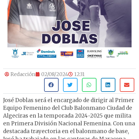
Redacción
02/08/2024
12:31
José Doblas será el encargado de dirigir al Primer
Equipo Femenino del Club Balonmano Ciudad de
Algeciras en la temporada 2024-2025 que milita
en Primera División Nacional Femenina. Con una
destacada trayectoria en el balonmano de base,