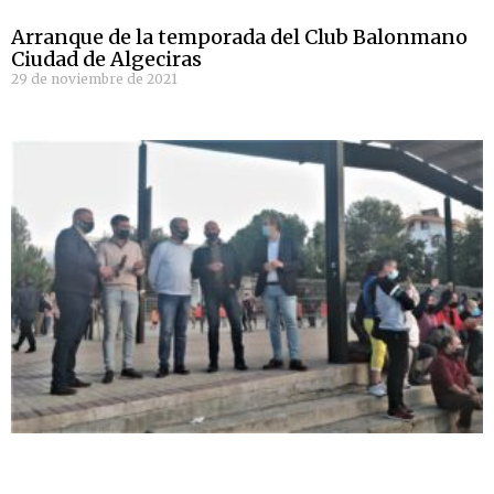
Arranque de la temporada del Club Balonmano
Ciudad de Algeciras
29 de noviembre de 2021