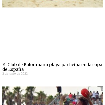
El Club de Balonmano playa participa en la copa
de España
2 de junio de 2022