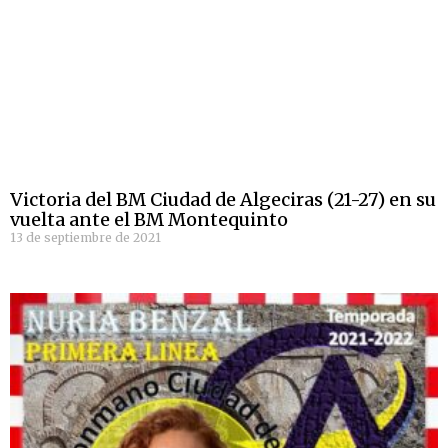
Victoria del BM Ciudad de Algeciras (21-27) en su
vuelta ante el BM Montequinto
13 de septiembre de 2021