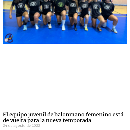
El equipo juvenil de balonmano femenino está
de vuelta para la nueva temporada
24 de agosto de 2022