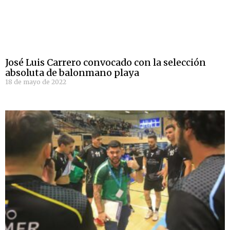
José Luis Carrero convocado con la selección
absoluta de balonmano playa
18 de mayo de 2022