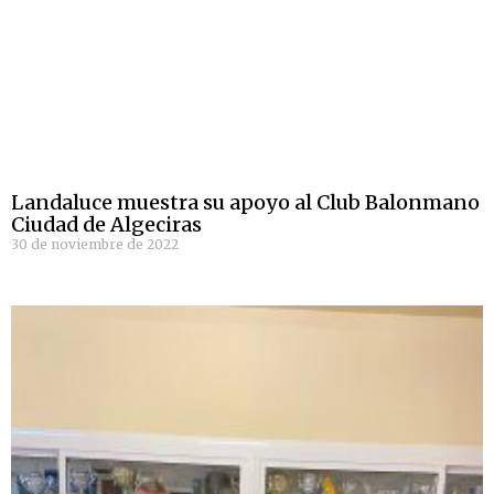
Landaluce muestra su apoyo al Club Balonmano
Ciudad de Algeciras
30 de noviembre de 2022