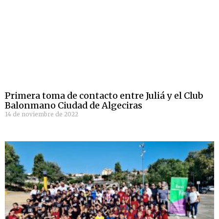
Primera toma de contacto entre Juliá y el Club
Balonmano Ciudad de Algeciras
14 de noviembre de 2022