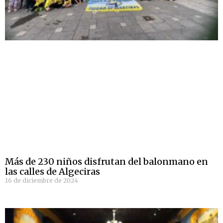
Más de 230 niños disfrutan del balonmano en
las calles de Algeciras
16 de diciembre de 2024