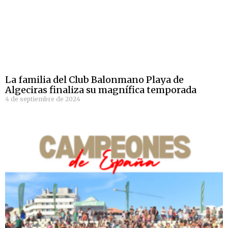
La familia del Club Balonmano Playa de
Algeciras finaliza su magnífica temporada
4 de septiembre de 2024