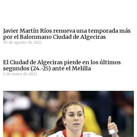
Javier Martín Ríos renueva una temporada más
por el Balonmano Ciudad de Algeciras
30 de agosto de 2021
El Ciudad de Algeciras pierde en los últimos
segundos (24.-25) ante el Melilla
2 de mayo de 2021