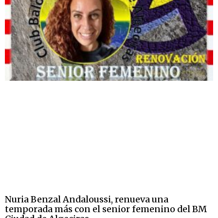
Nuria Benzal Andaloussi, renueva una
temporada más con el senior femenino del BM