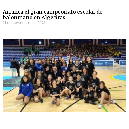
Arranca el gran campeonato escolar de
balonmano en Algeciras
11 de noviembre de 2023