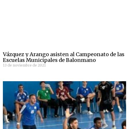
Vázquez y Arango asisten al Campeonato de las
Escuelas Municipales de Balonmano
13 de noviembre de 2021