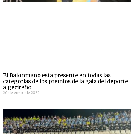
El Balonmano esta presente en todas las
categorias de los premios de la gala del deporte
algecireño
20 de enero de 2022