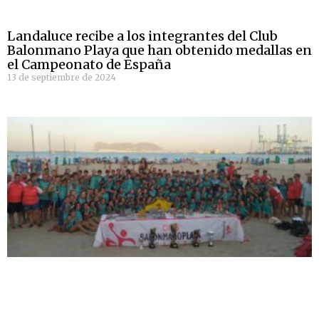
Landaluce recibe a los integrantes del Club
Balonmano Playa que han obtenido medallas en
el Campeonato de España
13 de septiembre de 2024