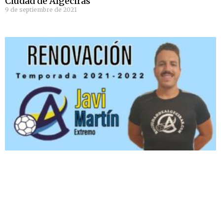
Ciudad de Algeciras
9 de septiembre de 2021