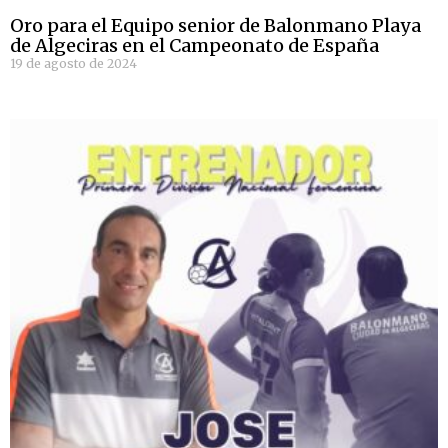
Oro para el Equipo senior de Balonmano Playa
de Algeciras en el Campeonato de España
19 de agosto de 2024