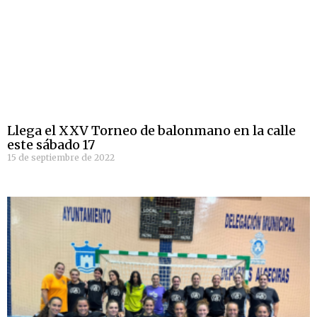
Llega el XXV Torneo de balonmano en la calle
este sábado 17
15 de septiembre de 2022