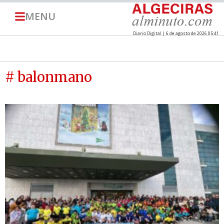
MENU
Diario Digital | 6 de agosto de 2026 05:41
# balonmano