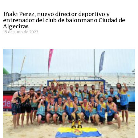
Iñaki Perez, nuevo director deportivo y
entrenador del club de balonmano Ciudad de
Algeciras
15 de junio de 2022