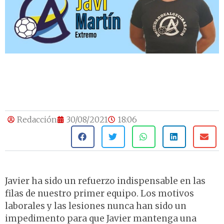
Redacción
30/08/2021
18:06
Javier ha sido un refuerzo indispensable en las
filas de nuestro primer equipo. Los motivos
laborales y las lesiones nunca han sido un
impedimento para que Javier mantenga una