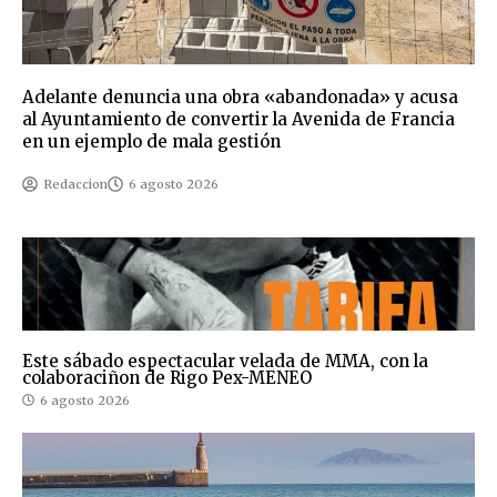
Adelante denuncia una obra «abandonada» y acusa
al Ayuntamiento de convertir la Avenida de Francia
en un ejemplo de mala gestión
Redaccion
6 agosto 2026
Este sábado espectacular velada de MMA, con la
colaboraciñon de Rigo Pex-MENEO
6 agosto 2026