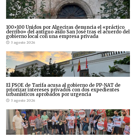
100×100 Unidos por Algeciras denuncia el «práctico
derribo» del antiguo asilo San José tras el acuerdo del
gobierno local con una empresa privada
3 agosto 2026
El PSOE de Tarifa acusa al gobierno de PP-NAT de
priorizar intereses privados con dos expedientes
urbanísticos aprobados por urgencia
3 agosto 2026