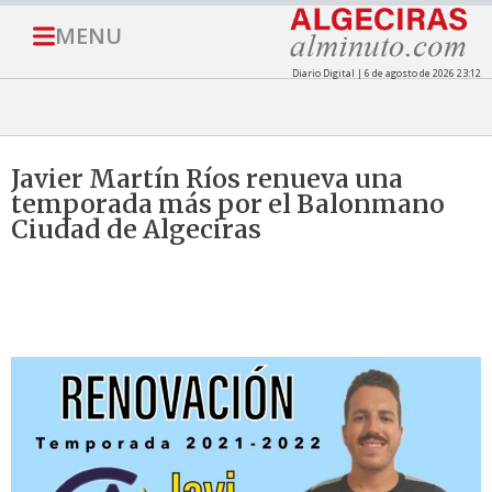
MENU
Diario Digital | 6 de agosto de 2026 23:12
Javier Martín Ríos renueva una
temporada más por el Balonmano
Ciudad de Algeciras