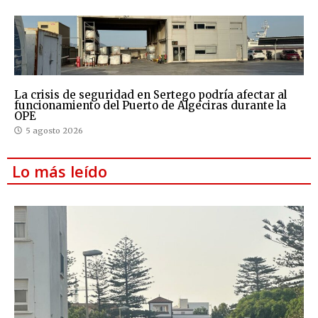
La crisis de seguridad en Sertego podría afectar al
funcionamiento del Puerto de Algeciras durante la
OPE
5 agosto 2026
Lo más leído