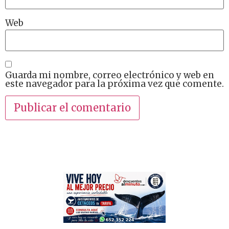
Web
Guarda mi nombre, correo electrónico y web en
este navegador para la próxima vez que comente.