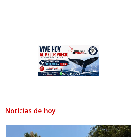
Noticias de hoy