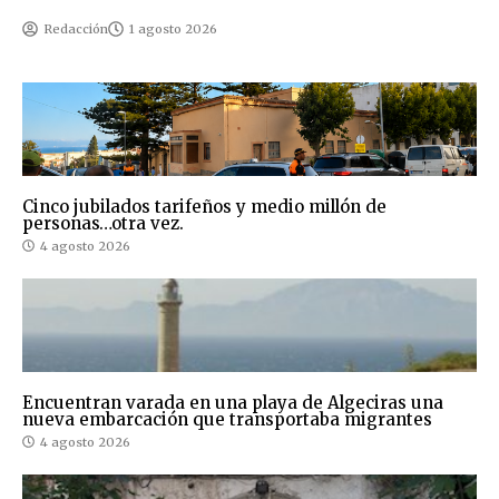
Redacción
1 agosto 2026
Cinco jubilados tarifeños y medio millón de
personas…otra vez.
4 agosto 2026
Encuentran varada en una playa de Algeciras una
nueva embarcación que transportaba migrantes
4 agosto 2026