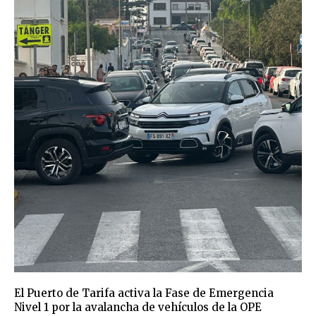
El Puerto de Tarifa activa la Fase de Emergencia
Nivel 1 por la avalancha de vehículos de la OPE