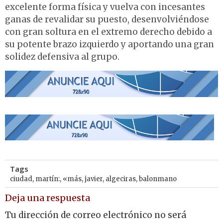
excelente forma física y vuelva con incesantes
ganas de revalidar su puesto, desenvolviéndose
con gran soltura en el extremo derecho debido a
su potente brazo izquierdo y aportando una gran
solidez defensiva al grupo.
Tags
ciudad
,
martín:
,
«más
,
javier
,
algeciras
,
balonmano
Deja una respuesta
Tu dirección de correo electrónico no será