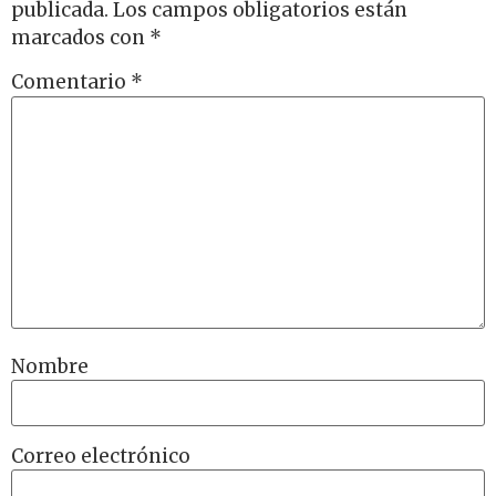
publicada.
Los campos obligatorios están
marcados con
*
Comentario
*
Nombre
Correo electrónico