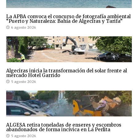
La APBA convoca el concurso de fotografía ambiental
“Puerto y Naturaleza: Bahía de Algeciras y Tarifa”
6 agosto 2026
Algeciras inicia la transformación del solar frente al
mercado Hotel Garrido
5 agosto 2026
ALGESA retira toneladas de enseres y escombros
abandonados de forma incívica en La Perlita
5 agosto 2026