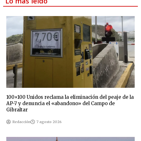
Lo más leído
100×100 Unidos reclama la eliminación del peaje de la
AP-7 y denuncia el «abandono» del Campo de
Gibraltar
Redacción
7 agosto 2026