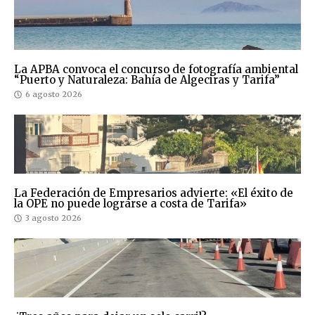
La APBA convoca el concurso de fotografía ambiental
“Puerto y Naturaleza: Bahía de Algeciras y Tarifa”
6 agosto 2026
La Federación de Empresarios advierte: «El éxito de
la OPE no puede lograrse a costa de Tarifa»
3 agosto 2026