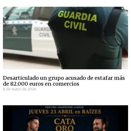
Desarticulado un grupo acusado de estafar más
de 82.000 euros en comercios
8 de mayo de 2026