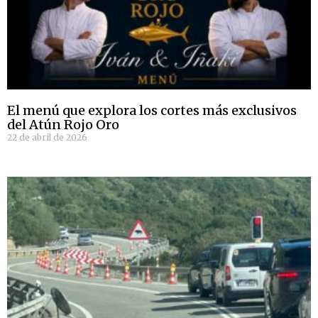
El menú que explora los cortes más exclusivos
del Atún Rojo Oro
22 de abril de 2026