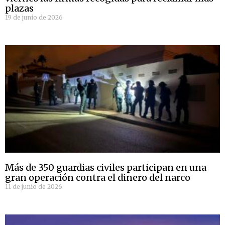
plazas
19 de junio de 2026
Más de 350 guardias civiles participan en una
gran operación contra el dinero del narco
11 de junio de 2026