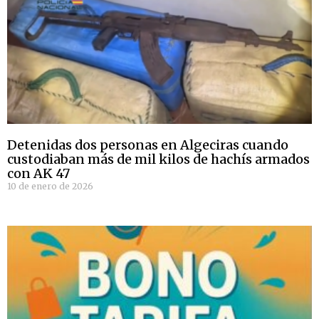
Detenidas dos personas en Algeciras cuando
custodiaban más de mil kilos de hachís armados
con AK 47
10 de enero de 2026