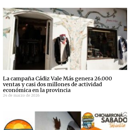
La campaña Cádiz Vale Más genera 26.000
ventas y casi dos millones de actividad
económica en la provincia
24 de marzo de 2026