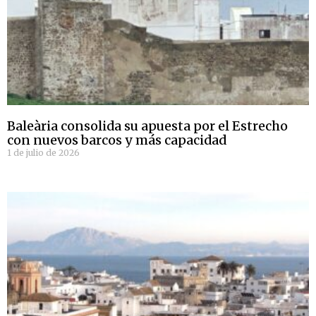
Baleària consolida su apuesta por el Estrecho
con nuevos barcos y más capacidad
1 de julio de 2026