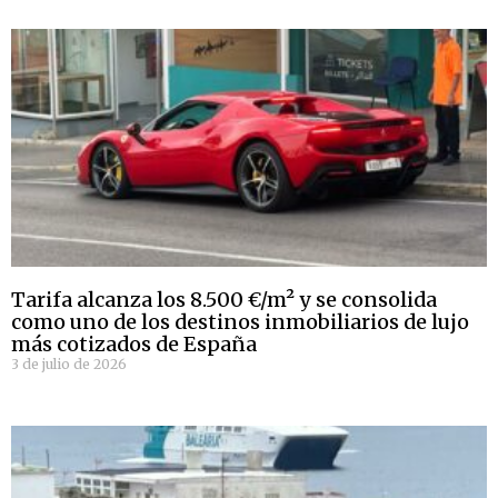
Tarifa alcanza los 8.500 €/m² y se consolida
como uno de los destinos inmobiliarios de lujo
más cotizados de España
3 de julio de 2026