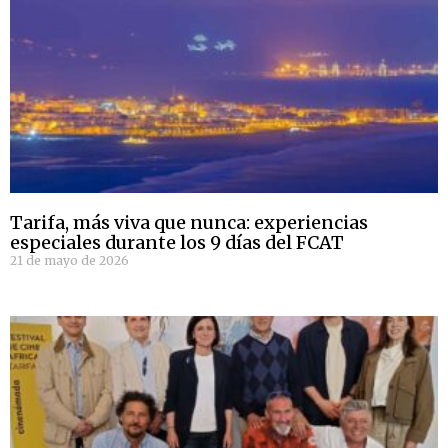
Tarifa, más viva que nunca: experiencias
especiales durante los 9 días del FCAT
21 de mayo de 2026