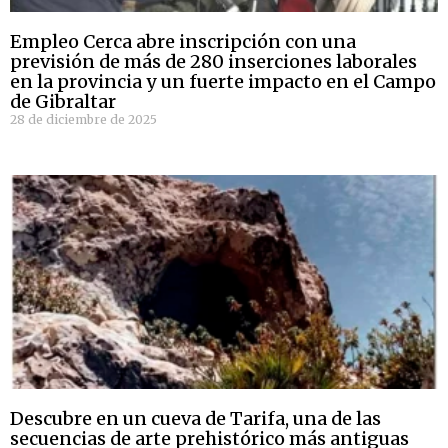
Empleo Cerca abre inscripción con una
previsión de más de 280 inserciones laborales
en la provincia y un fuerte impacto en el Campo
de Gibraltar
28 de diciembre de 2025
Descubre en un cueva de Tarifa, una de las
secuencias de arte prehistórico más antiguas