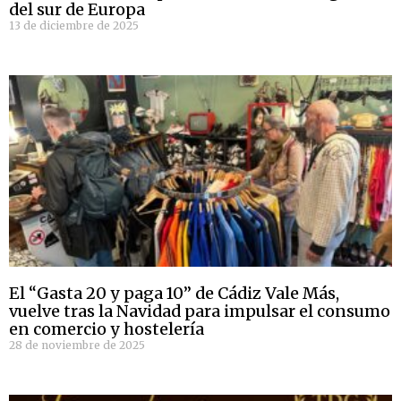
del sur de Europa
13 de diciembre de 2025
El “Gasta 20 y paga 10” de Cádiz Vale Más,
vuelve tras la Navidad para impulsar el consumo
en comercio y hostelería
28 de noviembre de 2025