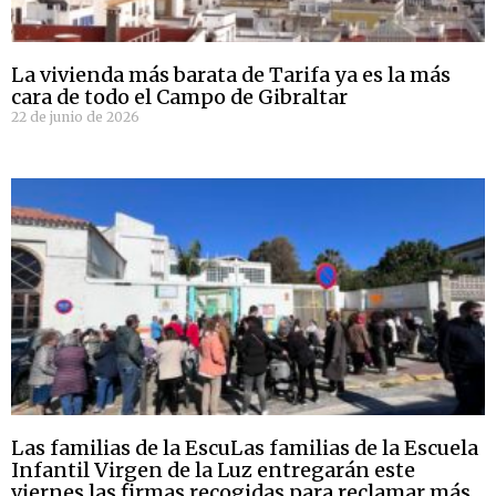
La vivienda más barata de Tarifa ya es la más
cara de todo el Campo de Gibraltar
22 de junio de 2026
Las familias de la EscuLas familias de la Escuela
Infantil Virgen de la Luz entregarán este
viernes las firmas recogidas para reclamar más