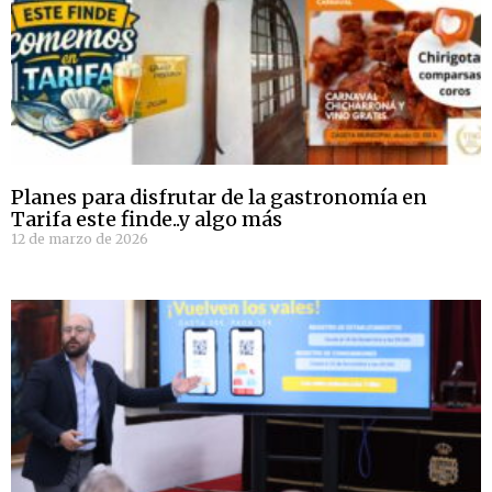
Planes para disfrutar de la gastronomía en
Tarifa este finde..y algo más
12 de marzo de 2026