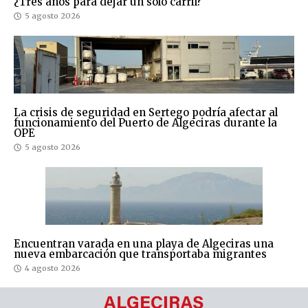
¿Tres años para dejar un solo carril?
5 agosto 2026
La crisis de seguridad en Sertego podría afectar al
funcionamiento del Puerto de Algeciras durante la
OPE
5 agosto 2026
Encuentran varada en una playa de Algeciras una
nueva embarcación que transportaba migrantes
4 agosto 2026