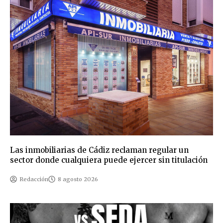
Las inmobiliarias de Cádiz reclaman regular un
sector donde cualquiera puede ejercer sin titulación
Redacción
8 agosto 2026