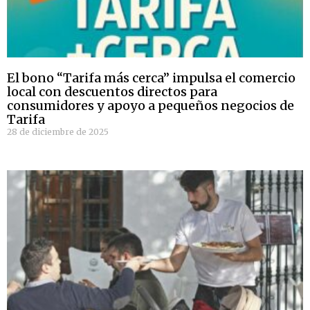
El bono “Tarifa más cerca” impulsa el comercio
local con descuentos directos para
consumidores y apoyo a pequeños negocios de
Tarifa
28 de diciembre de 2025