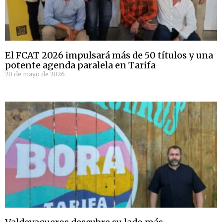
El FCAT 2026 impulsará más de 50 títulos y una
potente agenda paralela en Tarifa
20 de mayo de 2026