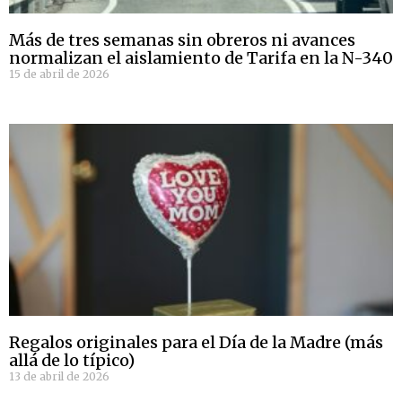
Más de tres semanas sin obreros ni avances
normalizan el aislamiento de Tarifa en la N-340
15 de abril de 2026
Regalos originales para el Día de la Madre (más
allá de lo típico)
13 de abril de 2026