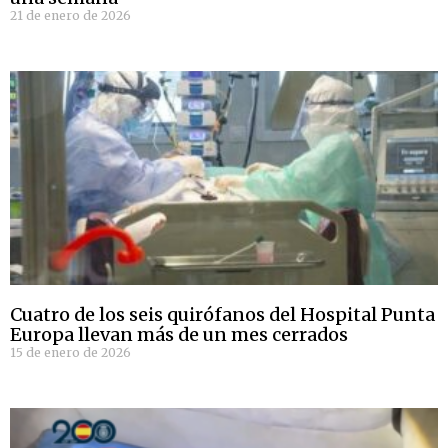
21 de enero de 2026
Cuatro de los seis quirófanos del Hospital Punta
Europa llevan más de un mes cerrados
15 de enero de 2026