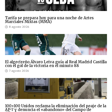
Tarifa se prepara hoy para una noche de Artes
Marciales Mixtas (MMA)
8 agosto 2026
El algecireño Álvaro Leiva guía al Real Madrid Castilla
con el gol de la victoria en el minuto 88
7 agosto 2026
100×100 Unidos reclama la eliminación del peaje de la
AP-7 y denuncia el «abandono» del Campo de