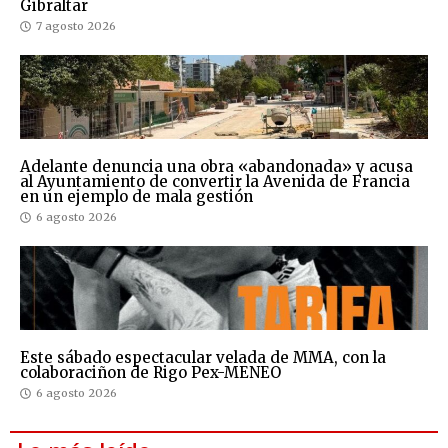
Gibraltar
7 agosto 2026
Adelante denuncia una obra «abandonada» y acusa
al Ayuntamiento de convertir la Avenida de Francia
en un ejemplo de mala gestión
6 agosto 2026
Este sábado espectacular velada de MMA, con la
colaboraciñon de Rigo Pex-MENEO
6 agosto 2026