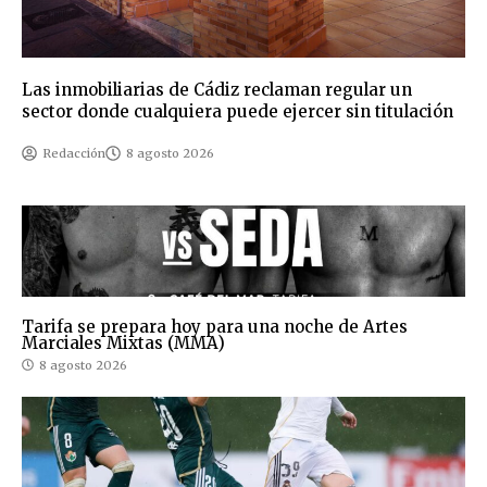
Las inmobiliarias de Cádiz reclaman regular un
sector donde cualquiera puede ejercer sin titulación
Redacción
8 agosto 2026
Tarifa se prepara hoy para una noche de Artes
Marciales Mixtas (MMA)
8 agosto 2026