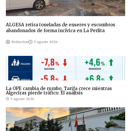
ALGESA retira toneladas de enseres y escombros
abandonados de forma incívica en La Perlita
Redaccion
5 agosto 2026
La OPE cambia de rumbo, Tarifa crece mientras
Algeciras pierde tráfico: El análisis
5 agosto 2026