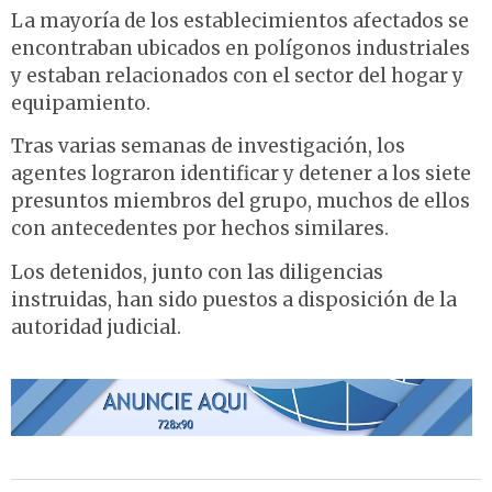
La mayoría de los establecimientos afectados se
encontraban ubicados en polígonos industriales
y estaban relacionados con el sector del hogar y
equipamiento.
Tras varias semanas de investigación, los
agentes lograron identificar y detener a los siete
presuntos miembros del grupo, muchos de ellos
con antecedentes por hechos similares.
Los detenidos, junto con las diligencias
instruidas, han sido puestos a disposición de la
autoridad judicial.