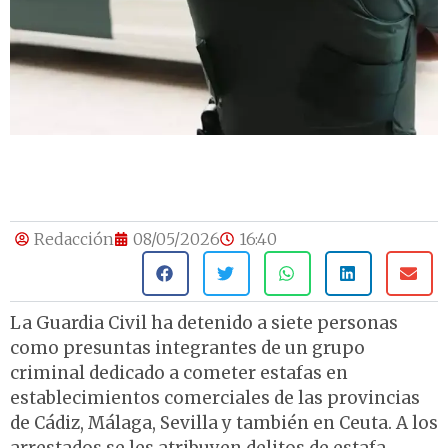
Redacción
08/05/2026
16:40
La Guardia Civil ha detenido a siete personas
como presuntas integrantes de un grupo
criminal dedicado a cometer estafas en
establecimientos comerciales de las provincias
de Cádiz, Málaga, Sevilla y también en Ceuta. A los