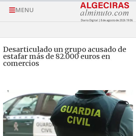
MENU
Diario Digital | 8 de agosto de 2026 19:06
Desarticulado un grupo acusado de
estafar más de 82.000 euros en
comercios