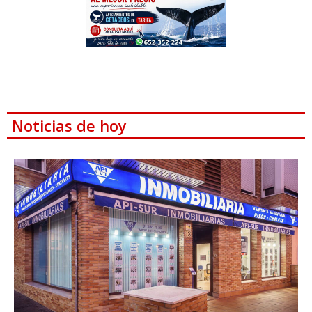
Noticias de hoy