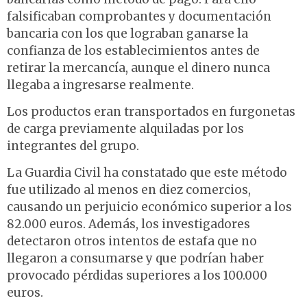
falsificaban comprobantes y documentación
bancaria con los que lograban ganarse la
confianza de los establecimientos antes de
retirar la mercancía, aunque el dinero nunca
llegaba a ingresarse realmente.
Los productos eran transportados en furgonetas
de carga previamente alquiladas por los
integrantes del grupo.
La Guardia Civil ha constatado que este método
fue utilizado al menos en diez comercios,
causando un perjuicio económico superior a los
82.000 euros. Además, los investigadores
detectaron otros intentos de estafa que no
llegaron a consumarse y que podrían haber
provocado pérdidas superiores a los 100.000
euros.