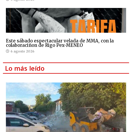
Este sábado espectacular velada de MMA, con la
colaboraciñon de Rigo Pex-MENEO
6 agosto 2026
Lo más leído