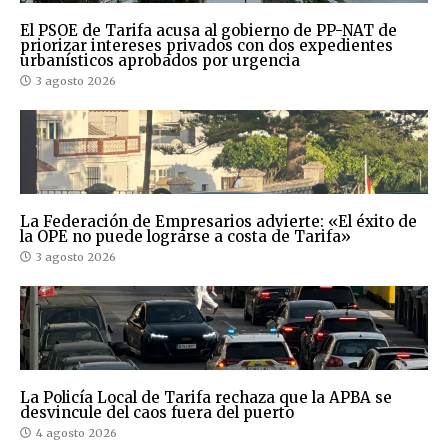
El PSOE de Tarifa acusa al gobierno de PP-NAT de
priorizar intereses privados con dos expedientes
urbanísticos aprobados por urgencia
3 agosto 2026
La Federación de Empresarios advierte: «El éxito de
la OPE no puede lograrse a costa de Tarifa»
3 agosto 2026
La Policía Local de Tarifa rechaza que la APBA se
desvincule del caos fuera del puerto
4 agosto 2026