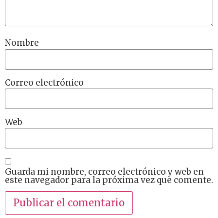
Nombre
Correo electrónico
Web
Guarda mi nombre, correo electrónico y web en
este navegador para la próxima vez que comente.