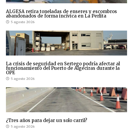
ALGESA retira toneladas de enseres y escombros
abandonados de forma incívica en La Perlita
5 agosto 2026
La crisis de seguridad en Sertego podría afectar al
funcionamiento del Puerto de Algeciras durante la
OPE
5 agosto 2026
¿Tres años para dejar un solo carril?
5 agosto 2026