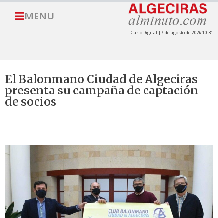
MENU
Diario Digital | 6 de agosto de 2026 10:31
El Balonmano Ciudad de Algeciras
presenta su campaña de captación
de socios