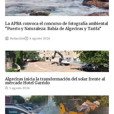
La APBA convoca el concurso de fotografía ambiental
“Puerto y Naturaleza: Bahía de Algeciras y Tarifa”
Redacción
6 agosto 2026
Algeciras inicia la transformación del solar frente al
mercado Hotel Garrido
5 agosto 2026