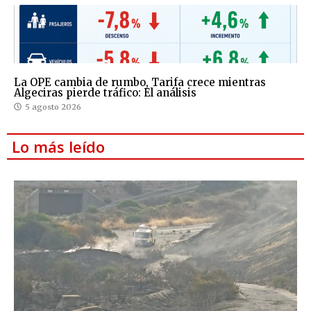
La OPE cambia de rumbo, Tarifa crece mientras
Algeciras pierde tráfico: El análisis
5 agosto 2026
Lo más leído