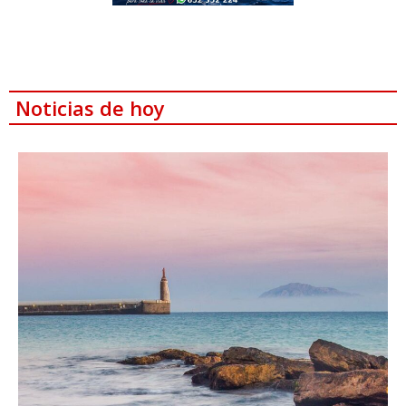
Noticias de hoy