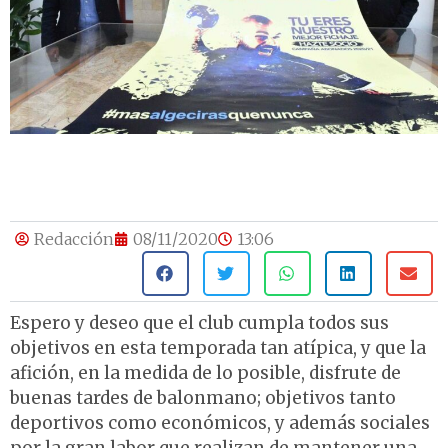
Redacción
08/11/2020
13:06
Espero y deseo que el club cumpla todos sus
objetivos en esta temporada tan atípica, y que la
afición, en la medida de lo posible, disfrute de
buenas tardes de balonmano; objetivos tanto
deportivos como económicos, y además sociales