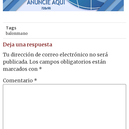
Tags
balonmano
Deja una respuesta
Tu dirección de correo electrónico no será
publicada.
Los campos obligatorios están
marcados con
*
Comentario
*