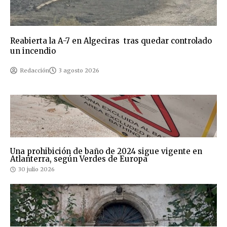
Reabierta la A-7 en Algeciras tras quedar controlado
un incendio
Redacción
3 agosto 2026
Una prohibición de baño de 2024 sigue vigente en
Atlanterra, según Verdes de Europa
30 julio 2026