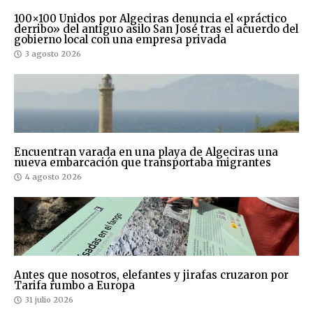
100×100 Unidos por Algeciras denuncia el «práctico
derribo» del antiguo asilo San José tras el acuerdo del
gobierno local con una empresa privada
3 agosto 2026
Encuentran varada en una playa de Algeciras una
nueva embarcación que transportaba migrantes
4 agosto 2026
Antes que nosotros, elefantes y jirafas cruzaron por
Tarifa rumbo a Europa
31 julio 2026