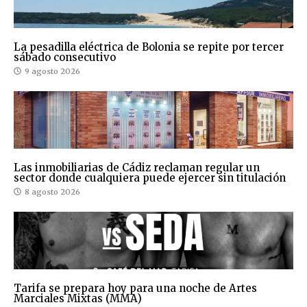
La pesadilla eléctrica de Bolonia se repite por tercer
sábado consecutivo
9 agosto 2026
Las inmobiliarias de Cádiz reclaman regular un
sector donde cualquiera puede ejercer sin titulación
8 agosto 2026
Tarifa se prepara hoy para una noche de Artes
Marciales Mixtas (MMA)