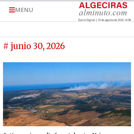
MENU
Diario Digital | 10 de agosto de 2026 14:58
# junio 30, 2026