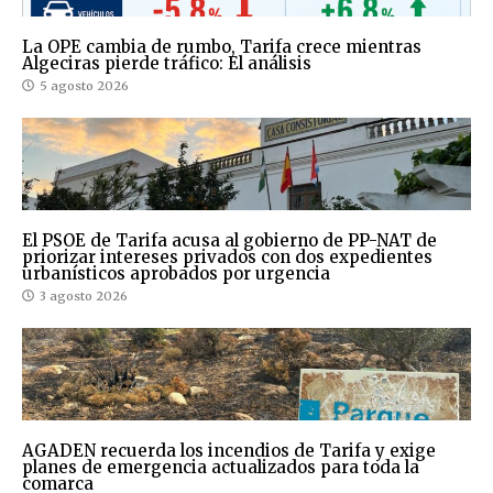
La OPE cambia de rumbo, Tarifa crece mientras
Algeciras pierde tráfico: El análisis
5 agosto 2026
El PSOE de Tarifa acusa al gobierno de PP-NAT de
priorizar intereses privados con dos expedientes
urbanísticos aprobados por urgencia
3 agosto 2026
AGADEN recuerda los incendios de Tarifa y exige
planes de emergencia actualizados para toda la
comarca