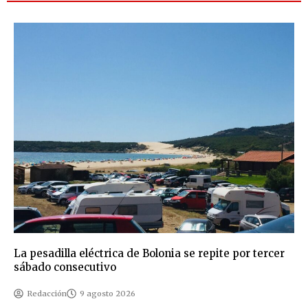
La pesadilla eléctrica de Bolonia se repite por tercer
sábado consecutivo
Redacción
9 agosto 2026