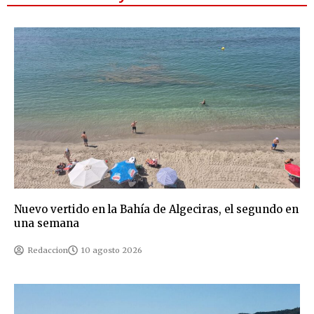
Nuevo vertido en la Bahía de Algeciras, el segundo en
una semana
Redaccion
10 agosto 2026