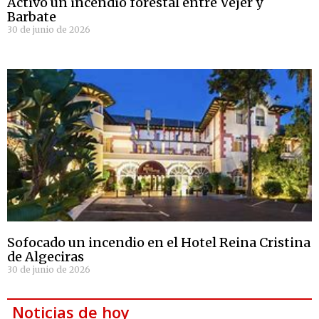
Activo un incendio forestal entre Vejer y
Barbate
30 de junio de 2026
Sofocado un incendio en el Hotel Reina Cristina
de Algeciras
30 de junio de 2026
Noticias de hoy