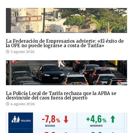
La Federación de Empresarios advierte: «El éxito de
la OPE no puede lograrse a costa de Tarifa»
3 agosto 2026
La Policía Local de Tarifa rechaza que la APBA se
desvincule del caos fuera del puerto
4 agosto 2026