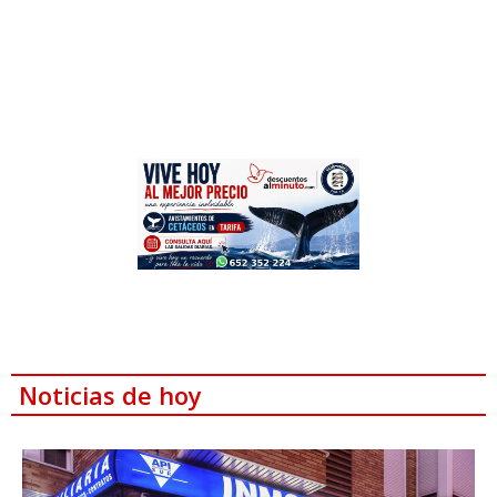
Noticias de hoy