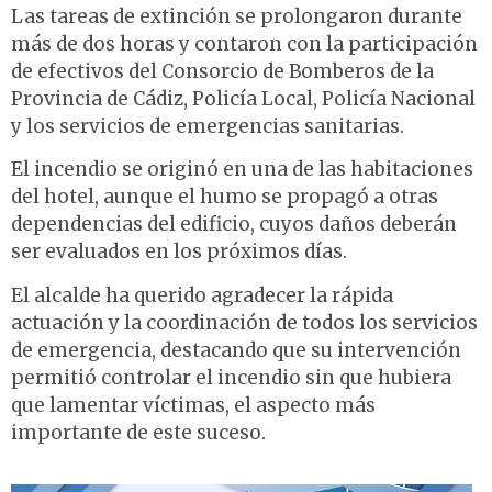
Las tareas de extinción se prolongaron durante
más de dos horas y contaron con la participación
de efectivos del Consorcio de Bomberos de la
Provincia de Cádiz, Policía Local, Policía Nacional
y los servicios de emergencias sanitarias.
El incendio se originó en una de las habitaciones
del hotel, aunque el humo se propagó a otras
dependencias del edificio, cuyos daños deberán
ser evaluados en los próximos días.
El alcalde ha querido agradecer la rápida
actuación y la coordinación de todos los servicios
de emergencia, destacando que su intervención
permitió controlar el incendio sin que hubiera
que lamentar víctimas, el aspecto más
importante de este suceso.