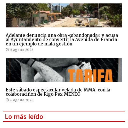
Adelante denuncia una obra «abandonada» y acusa
al Ayuntamiento de convertir la Avenida de Francia
en un ejemplo de mala gestión
6 agosto 2026
Este sábado espectacular velada de MMA, con la
colaboraciñon de Rigo Pex-MENEO
6 agosto 2026
Lo más leído