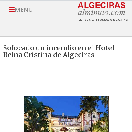
MENU
Diario Digital | 8 de agosto de 2026 14:31
Sofocado un incendio en el Hotel
Reina Cristina de Algeciras