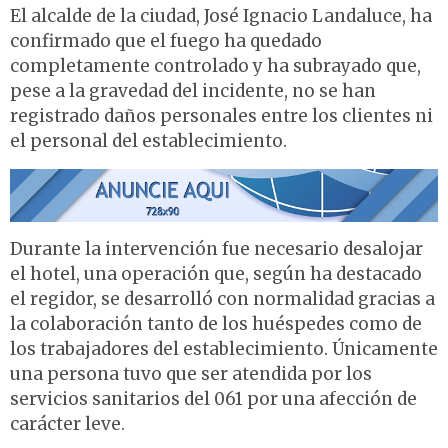
El alcalde de la ciudad, José Ignacio Landaluce, ha
confirmado que el fuego ha quedado
completamente controlado y ha subrayado que,
pese a la gravedad del incidente, no se han
registrado daños personales entre los clientes ni
el personal del establecimiento.
Durante la intervención fue necesario desalojar
el hotel, una operación que, según ha destacado
el regidor, se desarrolló con normalidad gracias a
la colaboración tanto de los huéspedes como de
los trabajadores del establecimiento. Únicamente
una persona tuvo que ser atendida por los
servicios sanitarios del 061 por una afección de
carácter leve.