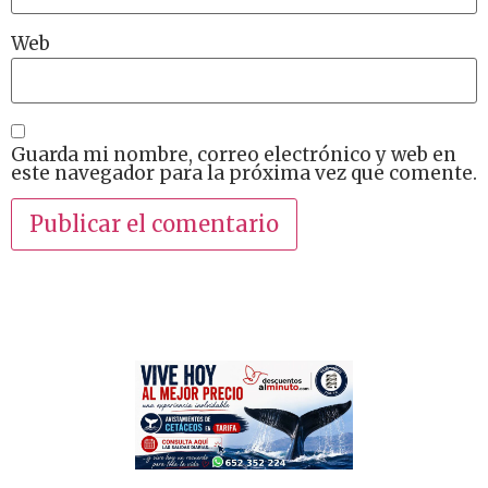
Web
Guarda mi nombre, correo electrónico y web en
este navegador para la próxima vez que comente.