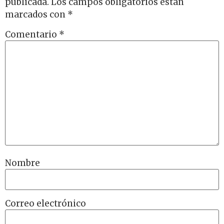
publicada.
Los campos obligatorios están
marcados con
*
Comentario
*
Nombre
Correo electrónico