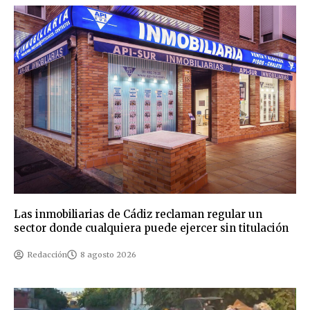
Las inmobiliarias de Cádiz reclaman regular un
sector donde cualquiera puede ejercer sin titulación
Redacción
8 agosto 2026