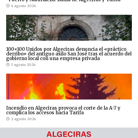
6 agosto 2026
100×100 Unidos por Algeciras denuncia el «práctico
derribo» del antiguo asilo San José tras el acuerdo del
gobierno local con una empresa privada
3 agosto 2026
Incendio en Algeciras provoca el corte de la A-7 y
complica los accesos hacia Tarifa
2 agosto 2026