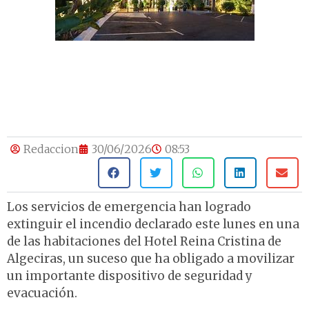
Redaccion
30/06/2026
08:53
Los servicios de emergencia han logrado
extinguir el incendio declarado este lunes en una
de las habitaciones del Hotel Reina Cristina de
Algeciras, un suceso que ha obligado a movilizar
un importante dispositivo de seguridad y
evacuación.