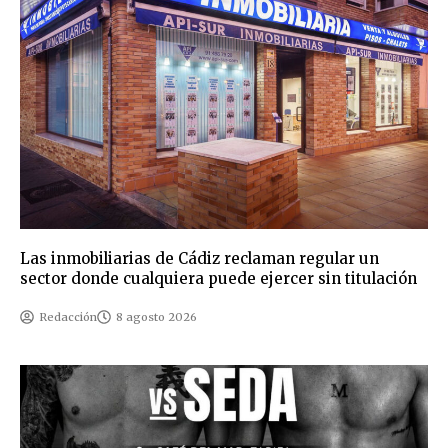
Las inmobiliarias de Cádiz reclaman regular un
sector donde cualquiera puede ejercer sin titulación
Redacción
8 agosto 2026