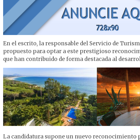
En el escrito, la responsable del Servicio de Turi
propuesto para optar a este prestigioso reconocim
que han contribuido de forma destacada al desarrol
La candidatura supone un nuevo reconocimiento pa