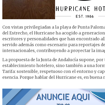
Con vistas privilegiadas a la playa de Punta Palom
del Estrecho, el Hurricane ha acogido a generacione
escritores y personalidades que han encontrado all
servido además como escenario para reportajes de
internacionales, contribuyendo a proyectar la ima
La propuesta de la Junta de Andalucía supone, por 
establecimiento hotelero, sino también a una form
Tarifa: sostenible, respetuoso con el entorno y cap
esencia. Porque hablar del Hurricane es, en buena me