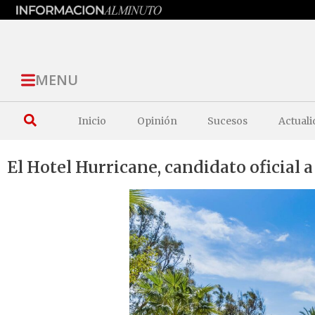
MENU
Inicio
Opinión
Sucesos
Actuali
El Hotel Hurricane, candidato oficial