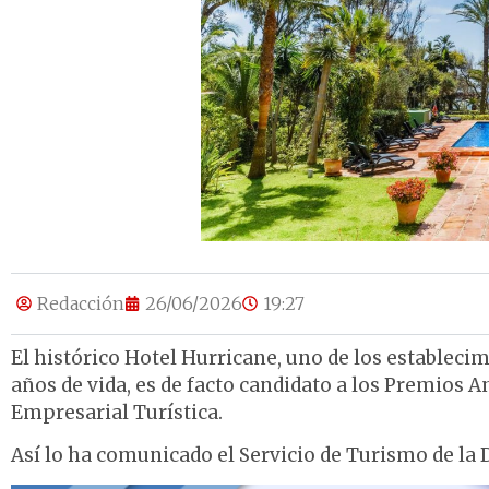
Redacción
26/06/2026
19:27
El histórico Hotel Hurricane, uno de los establec
años de vida, es de facto candidato a los Premios 
Empresarial Turística.
Así lo ha comunicado el Servicio de Turismo de la D