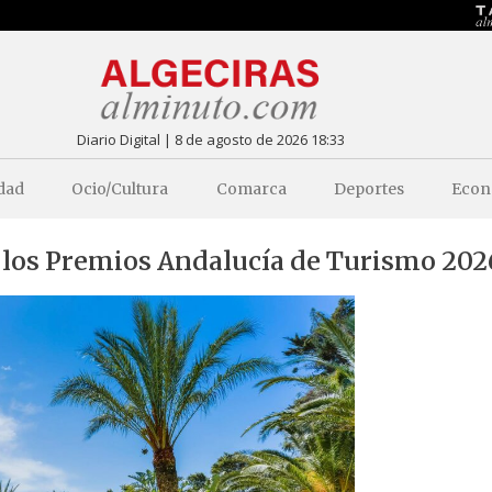
Diario Digital | 8 de agosto de 2026 18:33
dad
Ocio/Cultura
Comarca
Deportes
Econ
 a los Premios Andalucía de Turismo 202