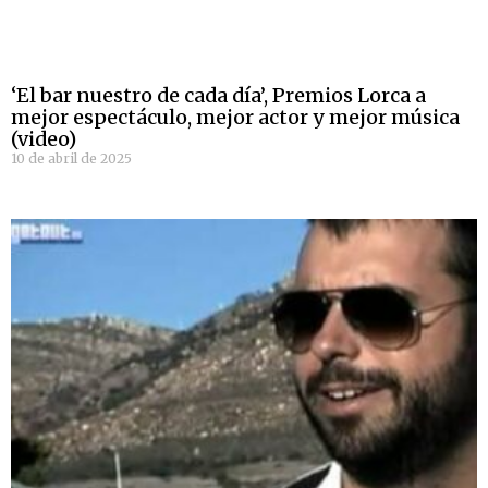
‘El bar nuestro de cada día’, Premios Lorca a
mejor espectáculo, mejor actor y mejor música
(video)
10 de abril de 2025