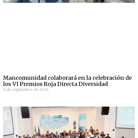
Mancomunidad colaborará en la celebración de
los VI Premios Roja Directa Diversidad
9 de septiembre de 2024