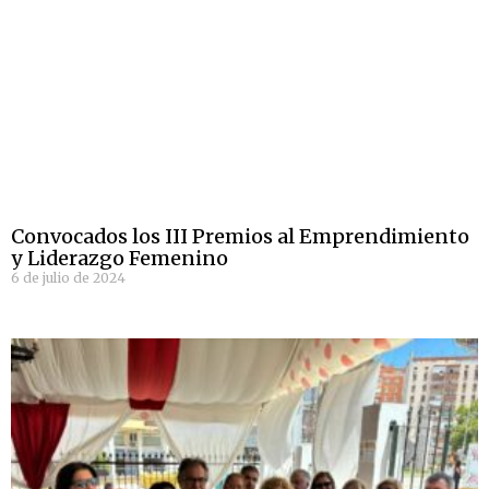
Convocados los III Premios al Emprendimiento
y Liderazgo Femenino
6 de julio de 2024