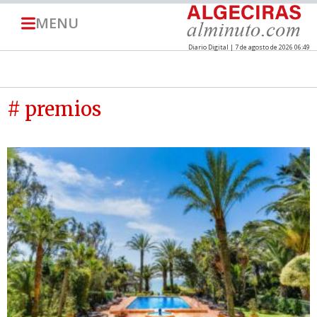
MENU
Diario Digital | 7 de agosto de 2026 06:49
# premios