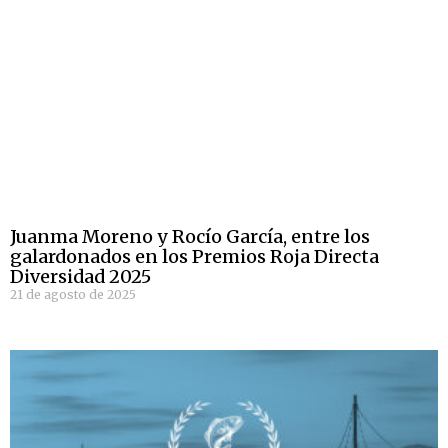
Juanma Moreno y Rocío García, entre los
galardonados en los Premios Roja Directa
Diversidad 2025
21 de agosto de 2025