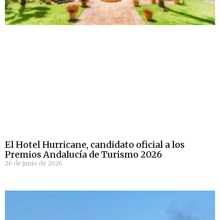
El Hotel Hurricane, candidato oficial a los
Premios Andalucía de Turismo 2026
26 de junio de 2026