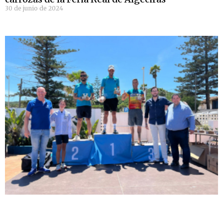
30 de junio de 2024