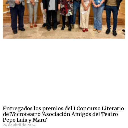
Entregados los premios del I Concurso Literario
de Microteatro ‘Asociación Amigos del Teatro
Pepe Luis y Maru’
24 de abril de 2024