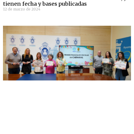
tienen fecha y bases publicadas
12 de marzo de 2024