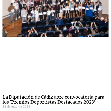
La Diputación de Cádiz abre convocatoria para
los ‘Premios Deportistas Destacados 2023’
24 de julio de 2024