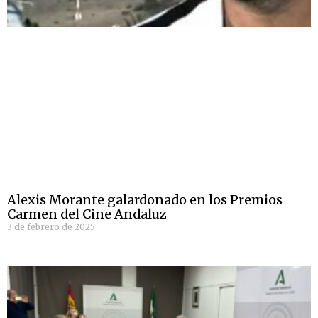
Alexis Morante galardonado en los Premios
Carmen del Cine Andaluz
3 de febrero de 2025