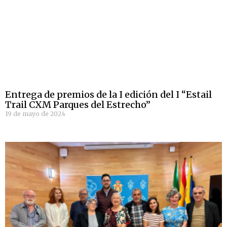
Entrega de premios de la I edición del I “Estail
Trail CXM Parques del Estrecho”
19 de mayo de 2024