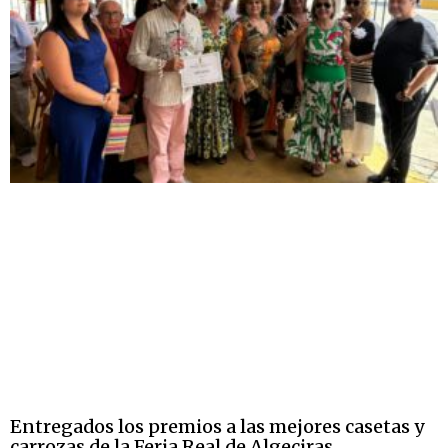
Entregados los premios a las mejores casetas y
carrozas de la Feria Real de Algeciras