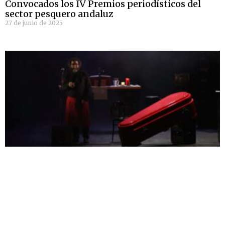
Convocados los IV Premios periodísticos del
sector pesquero andaluz
27 de junio de 2025