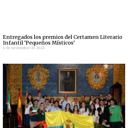
Entregados los premios del Certamen Literario
Infantil ‘Pequeños Místicos’
6 de noviembre de 2024