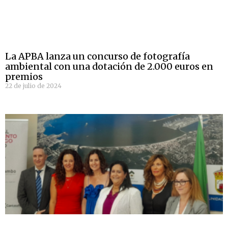
La APBA lanza un concurso de fotografía
ambiental con una dotación de 2.000 euros en
premios
22 de julio de 2024