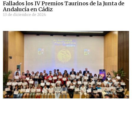
Fallados los IV Premios Taurinos de la Junta de
Andalucía en Cádiz
13 de diciembre de 2024