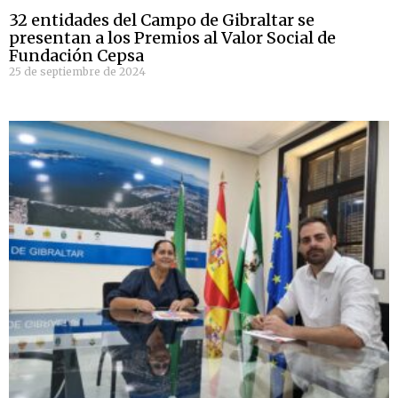
32 entidades del Campo de Gibraltar se
presentan a los Premios al Valor Social de
Fundación Cepsa
25 de septiembre de 2024