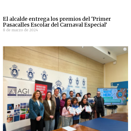
El alcalde entrega los premios del ‘Primer
Pasacalles Escolar del Carnaval Especial’
8 de marzo de 2024