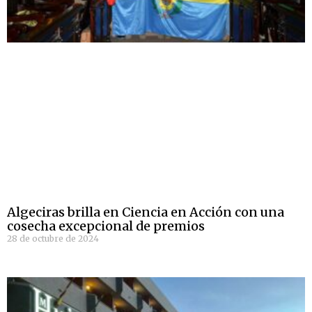
Algeciras brilla en Ciencia en Acción con una
cosecha excepcional de premios
28 de octubre de 2024