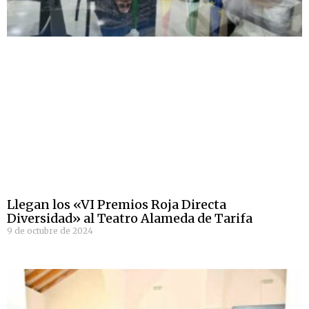
Llegan los «VI Premios Roja Directa
Diversidad» al Teatro Alameda de Tarifa
9 de octubre de 2024