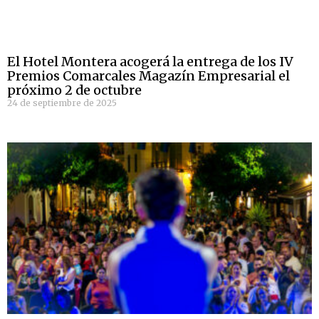
El Hotel Montera acogerá la entrega de los IV
Premios Comarcales Magazín Empresarial el
próximo 2 de octubre
24 de septiembre de 2025