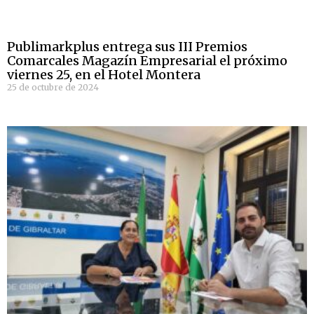
Publimarkplus entrega sus III Premios
Comarcales Magazín Empresarial el próximo
viernes 25, en el Hotel Montera
25 de octubre de 2024