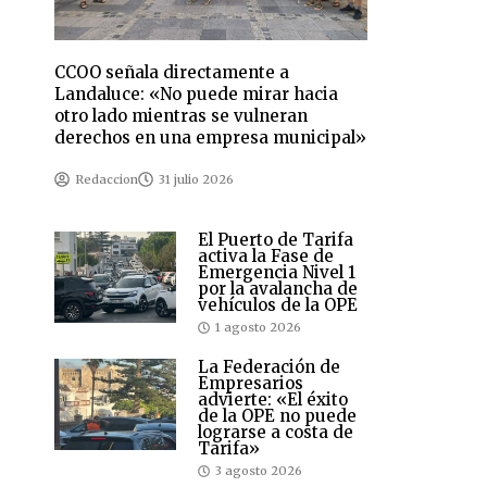
CCOO señala directamente a
Landaluce: «No puede mirar hacia
otro lado mientras se vulneran
derechos en una empresa municipal»
Redaccion
31 julio 2026
El Puerto de Tarifa
activa la Fase de
Emergencia Nivel 1
por la avalancha de
vehículos de la OPE
1 agosto 2026
La Federación de
Empresarios
advierte: «El éxito
de la OPE no puede
lograrse a costa de
Tarifa»
3 agosto 2026