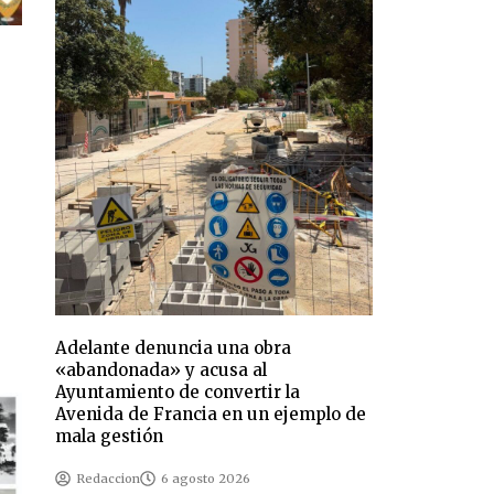
Adelante denuncia una obra
«abandonada» y acusa al
Ayuntamiento de convertir la
Avenida de Francia en un ejemplo de
mala gestión
Redaccion
6 agosto 2026