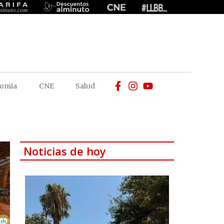
omia
CNE
Salud
Noticias de hoy