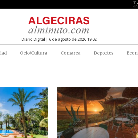
Diario Digital | 6 de agosto de 2026 19:02
dad
Ocio/Cultura
Comarca
Deportes
Econ