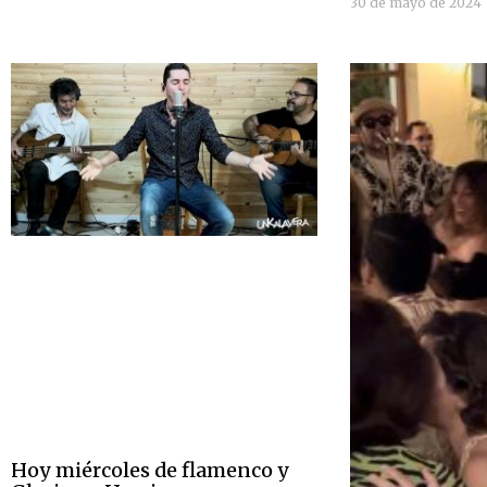
30 de mayo de 2024
Hoy miércoles de flamenco y