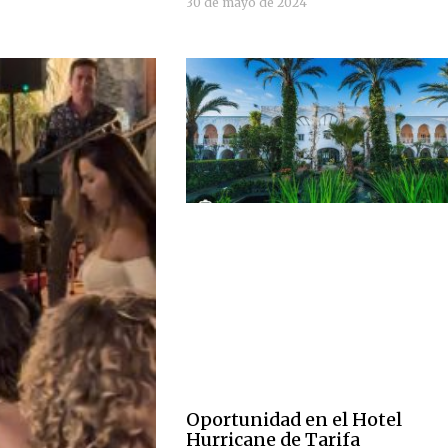
30 de mayo de 2024
Oportunidad en el Hotel
Hurricane de Tarifa