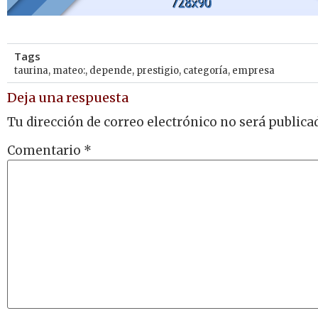
Tags
taurina
,
mateo:
,
depende
,
prestigio
,
categoría
,
empresa
Deja una respuesta
Tu dirección de correo electrónico no será publica
Comentario
*