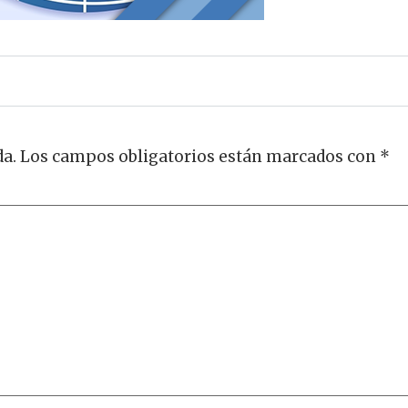
da.
Los campos obligatorios están marcados con
*