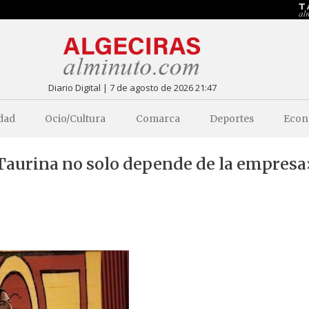
Diario Digital | 7 de agosto de 2026 21:47
dad
Ocio/Cultura
Comarca
Deportes
Econ
a Taurina no solo depende de la empresa