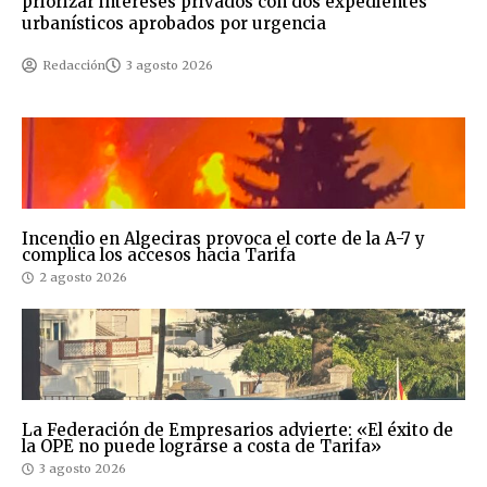
priorizar intereses privados con dos expedientes
urbanísticos aprobados por urgencia
Redacción
3 agosto 2026
Incendio en Algeciras provoca el corte de la A-7 y
complica los accesos hacia Tarifa
2 agosto 2026
La Federación de Empresarios advierte: «El éxito de
la OPE no puede lograrse a costa de Tarifa»
3 agosto 2026