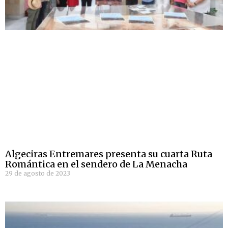
Algeciras Entremares presenta su cuarta Ruta
Romántica en el sendero de La Menacha
29 de agosto de 2023