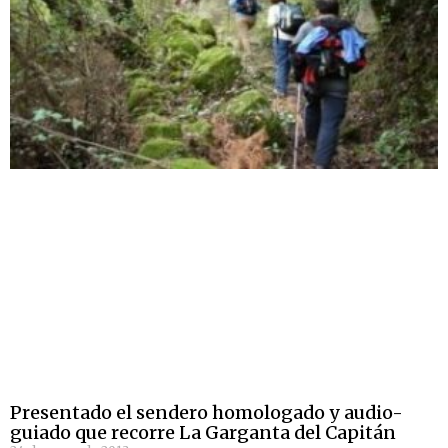
Presentado el sendero homologado y audio-
guiado que recorre La Garganta del Capitán