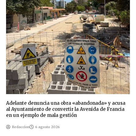
Adelante denuncia una obra «abandonada» y acusa
al Ayuntamiento de convertir la Avenida de Francia
en un ejemplo de mala gestión
Redaccion
6 agosto 2026