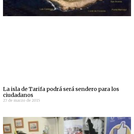
La isla de Tarifa podrá será sendero para los
ciudadanos
27 de marzo de 2015