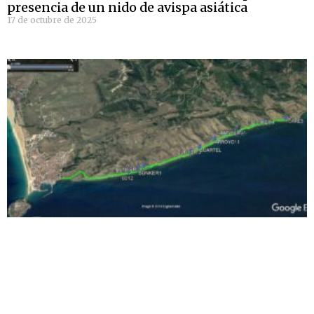
presencia de un nido de avispa asiática
17 de octubre de 2025