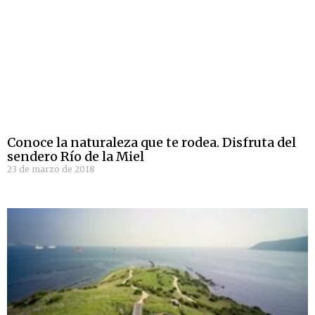
Conoce la naturaleza que te rodea. Disfruta del
sendero Río de la Miel
23 de marzo de 2018