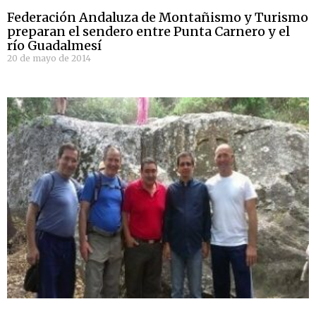
Federación Andaluza de Montañismo y Turismo
preparan el sendero entre Punta Carnero y el
río Guadalmesí
20 de mayo de 2014