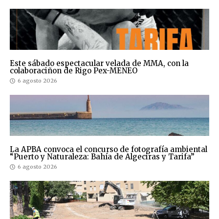
Este sábado espectacular velada de MMA, con la
colaboraciñon de Rigo Pex-MENEO
6 agosto 2026
La APBA convoca el concurso de fotografía ambiental
“Puerto y Naturaleza: Bahía de Algeciras y Tarifa”
6 agosto 2026