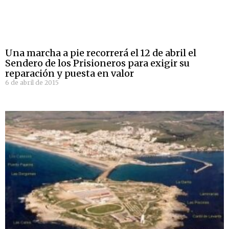
Una marcha a pie recorrerá el 12 de abril el
Sendero de los Prisioneros para exigir su
reparación y puesta en valor
6 de abril de 2015