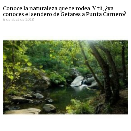
Conoce la naturaleza que te rodea. Y tú, ¿ya
conoces el sendero de Getares a Punta Carnero?
6 de abril de 2018