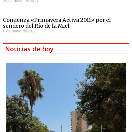
24 de mayo de 2013
Comienza «Primavera Activa 2011» por el
sendero del Río de la Miel
6 de mayo de 2011
Noticias de hoy