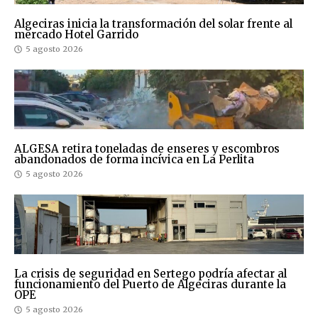
Algeciras inicia la transformación del solar frente al
mercado Hotel Garrido
5 agosto 2026
ALGESA retira toneladas de enseres y escombros
abandonados de forma incívica en La Perlita
5 agosto 2026
La crisis de seguridad en Sertego podría afectar al
funcionamiento del Puerto de Algeciras durante la
OPE
5 agosto 2026