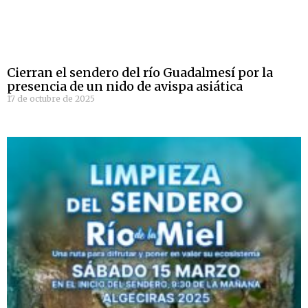
Cierran el sendero del río Guadalmesí por la
presencia de un nido de avispa asiática
17 de octubre de 2025