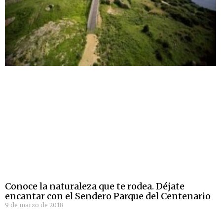
Conoce la naturaleza que te rodea. Déjate
encantar con el Sendero Parque del Centenario
9 de marzo de 2018