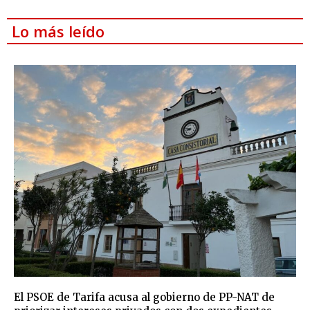
Lo más leído
El PSOE de Tarifa acusa al gobierno de PP-NAT de