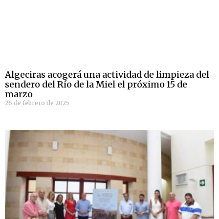
Algeciras acogerá una actividad de limpieza del
sendero del Río de la Miel el próximo 15 de
marzo
26 de febrero de 2025