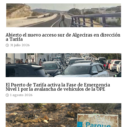
Abierto el nuevo acceso sur de Algeciras en dirección
a Tarifa
31 julio 2026
El Puerto de Tarifa activa la Fase de Emergencia
Nivel 1 por la avalancha de vehículos de la OPE
1 agosto 2026