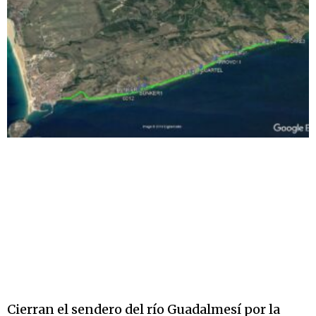
Cierran el sendero del río Guadalmesí por la