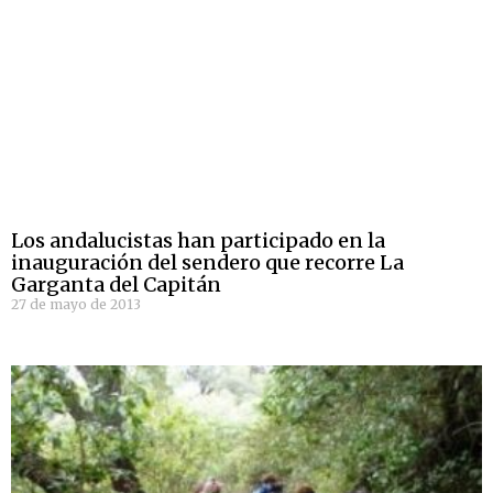
Los andalucistas han participado en la
inauguración del sendero que recorre La
Garganta del Capitán
27 de mayo de 2013