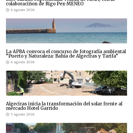
colaboraciñon de Rigo Pex-MENEO
6 agosto 2026
La APBA convoca el concurso de fotografía ambiental
“Puerto y Naturaleza: Bahía de Algeciras y Tarifa”
6 agosto 2026
Algeciras inicia la transformación del solar frente al
mercado Hotel Garrido
5 agosto 2026