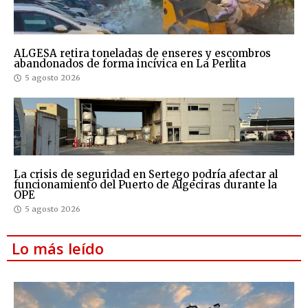
ALGESA retira toneladas de enseres y escombros
abandonados de forma incívica en La Perlita
5 agosto 2026
La crisis de seguridad en Sertego podría afectar al
funcionamiento del Puerto de Algeciras durante la
OPE
5 agosto 2026
Lo más leído