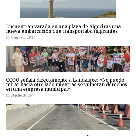
Encuentran varada en una playa de Algeciras una
nueva embarcación que transportaba migrantes
4 agosto 2026
CCOO señala directamente a Landaluce: «No puede
mirar hacia otro lado mientras se vulneran derechos
en una empresa municipal»
31 julio 2026