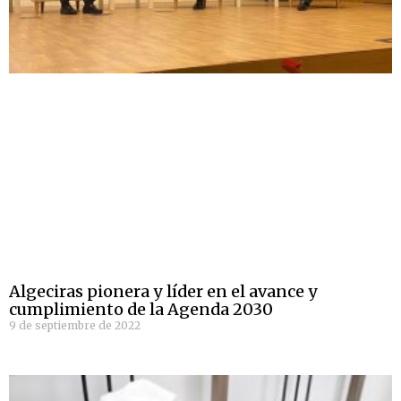
Algeciras pionera y líder en el avance y
cumplimiento de la Agenda 2030
9 de septiembre de 2022