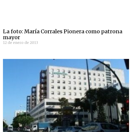
La foto: María Corrales Pionera como patrona
mayor
12 de enero de 2013