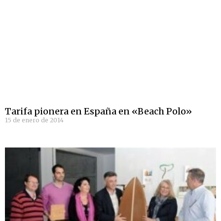
Tarifa pionera en España en «Beach Polo»
15 de enero de 2014