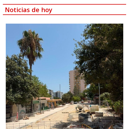
Noticias de hoy