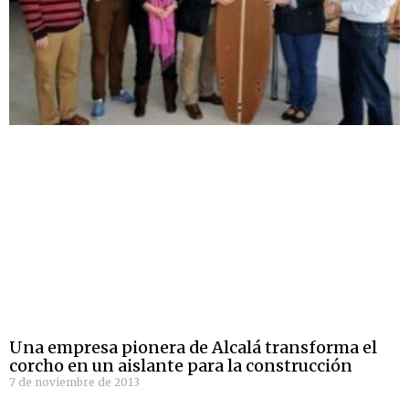
Una empresa pionera de Alcalá transforma el
corcho en un aislante para la construcción
7 de noviembre de 2013