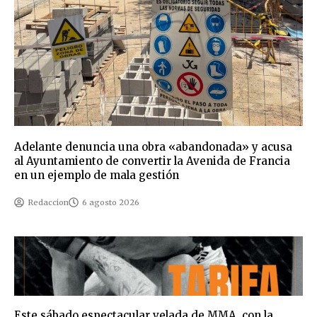
Adelante denuncia una obra «abandonada» y acusa
al Ayuntamiento de convertir la Avenida de Francia
en un ejemplo de mala gestión
Redaccion
6 agosto 2026
Este sábado espectacular velada de MMA, con la