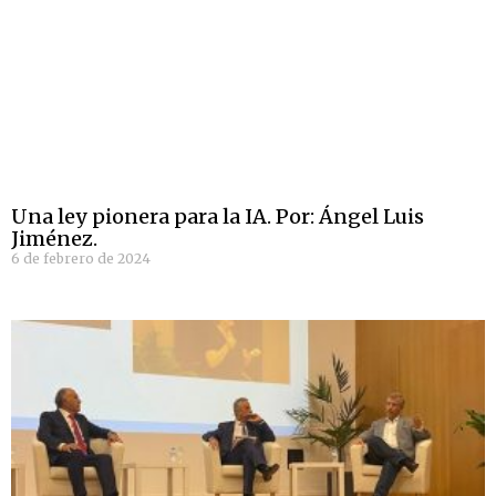
Una ley pionera para la IA. Por: Ángel Luis
Jiménez.
6 de febrero de 2024