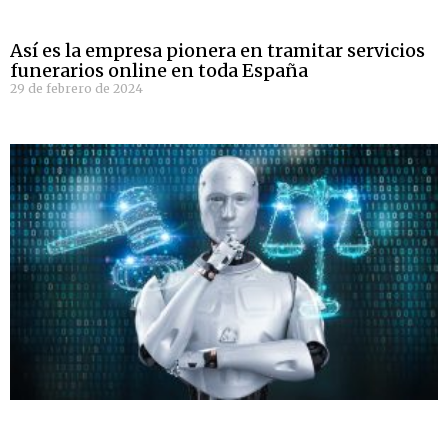
Así es la empresa pionera en tramitar servicios
funerarios online en toda España
29 de febrero de 2024