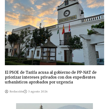
El PSOE de Tarifa acusa al gobierno de PP-NAT de
priorizar intereses privados con dos expedientes
urbanísticos aprobados por urgencia
Redacción
3 agosto 2026