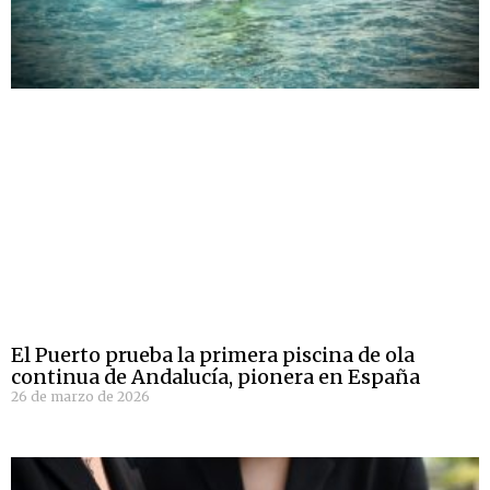
El Puerto prueba la primera piscina de ola
continua de Andalucía, pionera en España
26 de marzo de 2026