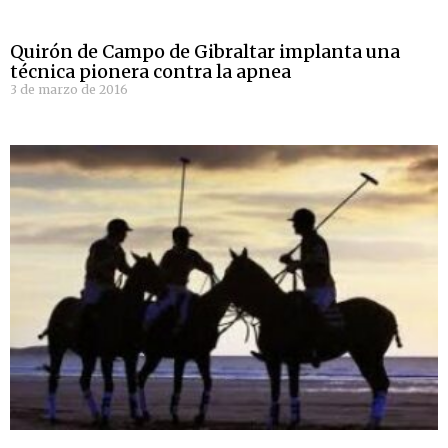
Quirón de Campo de Gibraltar implanta una
técnica pionera contra la apnea
3 de marzo de 2016