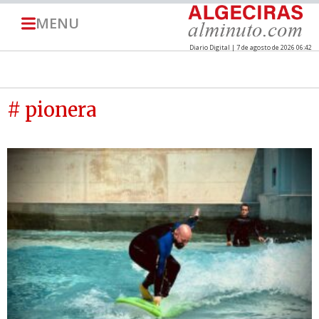
MENU
Diario Digital | 7 de agosto de 2026 06:42
# pionera