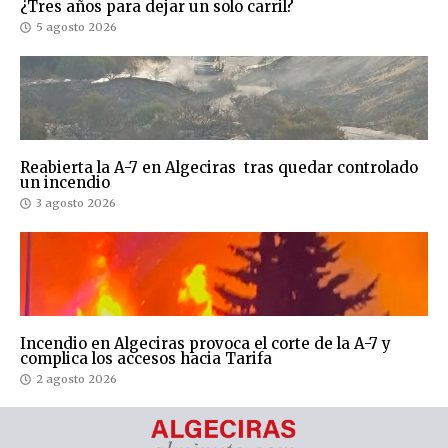
¿Tres años para dejar un solo carril?
5 agosto 2026
Reabierta la A-7 en Algeciras tras quedar controlado
un incendio
3 agosto 2026
Incendio en Algeciras provoca el corte de la A-7 y
complica los accesos hacia Tarifa
2 agosto 2026