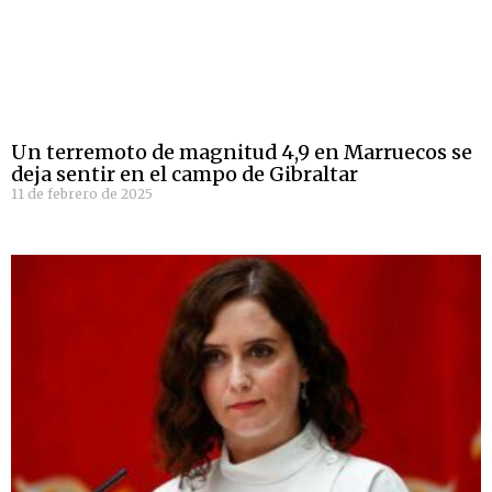
Un terremoto de magnitud 4,9 en Marruecos se
deja sentir en el campo de Gibraltar
11 de febrero de 2025