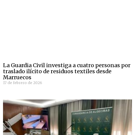
La Guardia Civil investiga a cuatro personas por
traslado ilícito de residuos textiles desde
Marruecos
17 de febrero de 2026