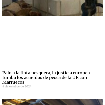
Palo a la flota pesquera, la justicia europea
tumba los acuerdos de pesca de la UE con
Marruecos
4 de octubre de 2024