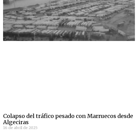
Colapso del tráfico pesado con Marruecos desde
Algeciras
16 de abril de 2025