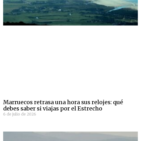
Marruecos retrasa una hora sus relojes: qué
debes saber si viajas por el Estrecho
6 de julio de 2026