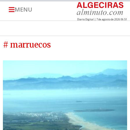
MENU
Diario Digital | 7 de agosto de 2026 06:51
# marruecos