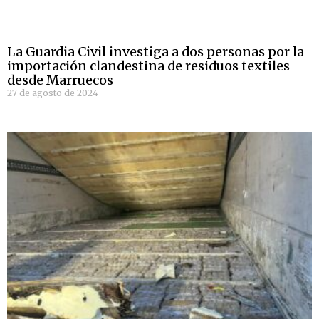
La Guardia Civil investiga a dos personas por la
importación clandestina de residuos textiles
desde Marruecos
27 de agosto de 2024