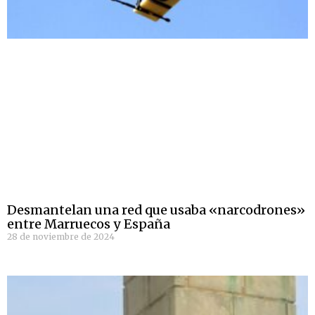
Desmantelan una red que usaba «narcodrones»
entre Marruecos y España
28 de noviembre de 2024