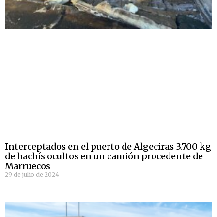
Interceptados en el puerto de Algeciras 3.700 kg
de hachís ocultos en un camión procedente de
Marruecos
29 de julio de 2024