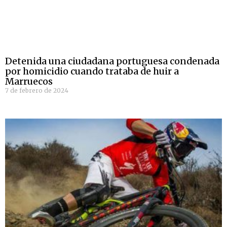
Detenida una ciudadana portuguesa condenada
por homicidio cuando trataba de huir a
Marruecos
7 de febrero de 2024