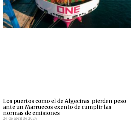
Los puertos como el de Algeciras, pierden peso
ante un Marruecos exento de cumplir las
normas de emisiones
24 de abril de 2024