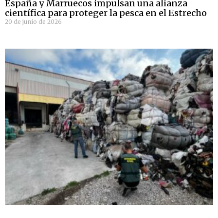
España y Marruecos impulsan una alianza
científica para proteger la pesca en el Estrecho
20 de junio de 2026