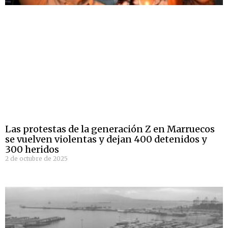
Las protestas de la generación Z en Marruecos
se vuelven violentas y dejan 400 detenidos y
300 heridos
2 de octubre de 2025