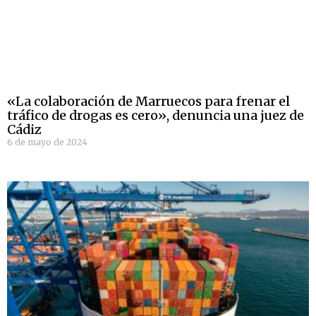
«La colaboración de Marruecos para frenar el
tráfico de drogas es cero», denuncia una juez de
Cádiz
6 de mayo de 2024