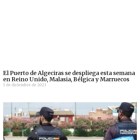
El Puerto de Algeciras se despliega esta semana
en Reino Unido, Malasia, Bélgica y Marruecos
1 de diciembre de 2023