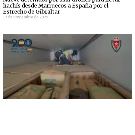
hachís desde Marruecos a España por el
Estrecho de Gibraltar
12 de noviembre de 2025