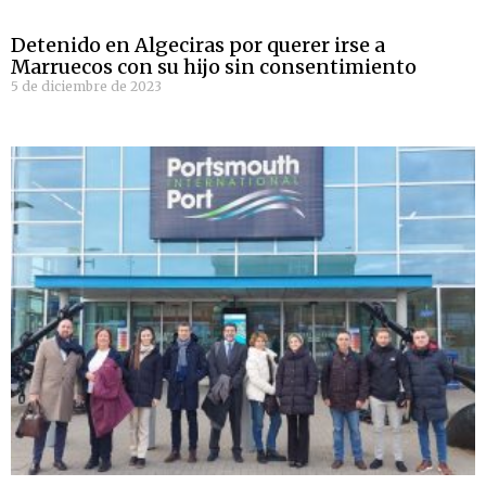
Detenido en Algeciras por querer irse a
Marruecos con su hijo sin consentimiento
5 de diciembre de 2023