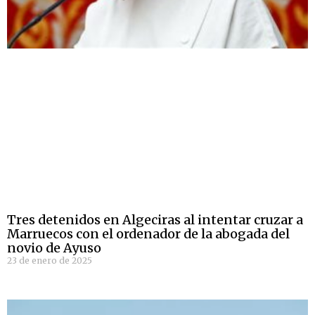
Tres detenidos en Algeciras al intentar cruzar a
Marruecos con el ordenador de la abogada del
novio de Ayuso
23 de enero de 2025