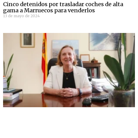
Cinco detenidos por trasladar coches de alta
gama a Marruecos para venderlos
13 de mayo de 2024