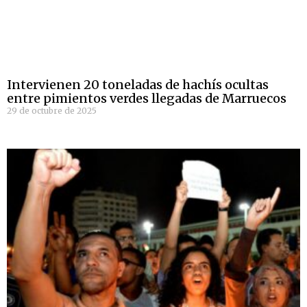
Intervienen 20 toneladas de hachís ocultas
entre pimientos verdes llegadas de Marruecos
29 de octubre de 2025