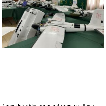
Nueve detenidos por usar drones para llevar