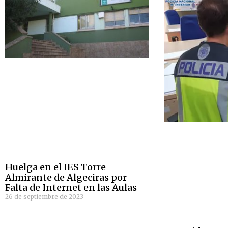
Huelga en el IES Torre
Almirante de Algeciras por
Falta de Internet en las Aulas
26 de septiembre de 2023