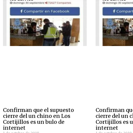
Confirman que el supuesto
Confirman que
cierre del un chino en Los
cierre del un 
Cortijillos es un bulo de
Cortijillos es 
internet
internet