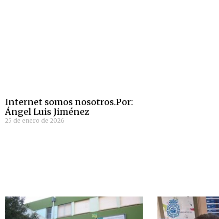
Internet somos nosotros.Por:
Ángel Luis Jiménez
25 de enero de 2026