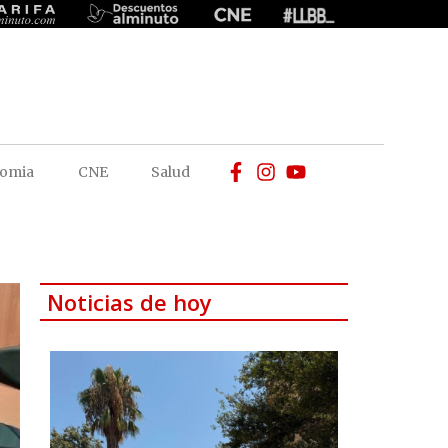
omia
CNE
Salud
Noticias de hoy