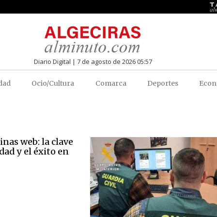
Diario Digital | 7 de agosto de 2026 05:57
dad
Ocio/Cultura
Comarca
Deportes
Econ
nas web: la clave
idad y el éxito en