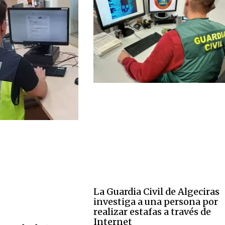
La Guardia Civil de Algeciras
investiga a una persona por
realizar estafas a través de
Internet