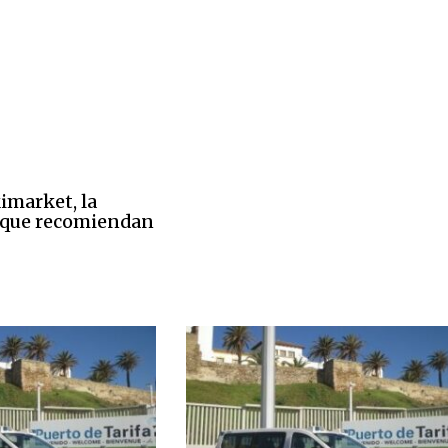
imarket, la
 que recomiendan