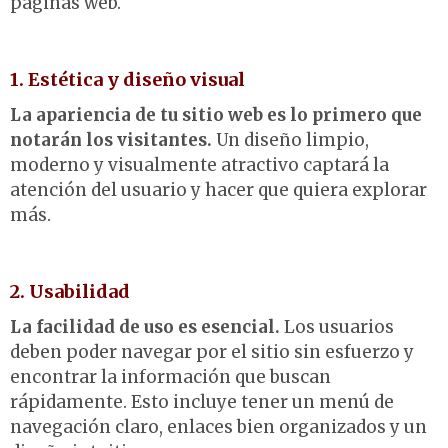
páginas web.
1. Estética y diseño visual
La apariencia de tu sitio web es lo primero que
notarán los visitantes.
Un diseño limpio,
moderno y visualmente atractivo captará la
atención del usuario y hacer que quiera explorar
más.
2. Usabilidad
La facilidad de uso es esencial.
Los usuarios
deben poder navegar por el sitio sin esfuerzo y
encontrar la información que buscan
rápidamente. Esto incluye tener un menú de
navegación claro, enlaces bien organizados y un