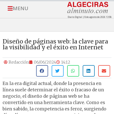
MENU
Diario Digital | 8 de agosto de 2026 13:58
Diseño de páginas web: la clave para
la visibilidad y el éxito en Internet
Redacción
06/06/2024
14:12
En la era digital actual, donde la presencia en
línea suele determinar el éxito o fracaso de un
negocio, el diseño de páginas web se ha
convertido en una herramienta clave. Como es
bien sabido, la competencia es feroz, surgiendo