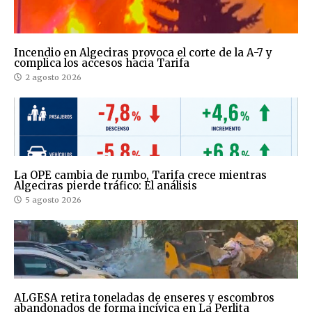
Incendio en Algeciras provoca el corte de la A-7 y
complica los accesos hacia Tarifa
2 agosto 2026
La OPE cambia de rumbo, Tarifa crece mientras
Algeciras pierde tráfico: El análisis
5 agosto 2026
ALGESA retira toneladas de enseres y escombros
abandonados de forma incívica en La Perlita