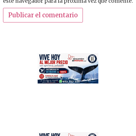
este navegador para la próxima vez que comente.