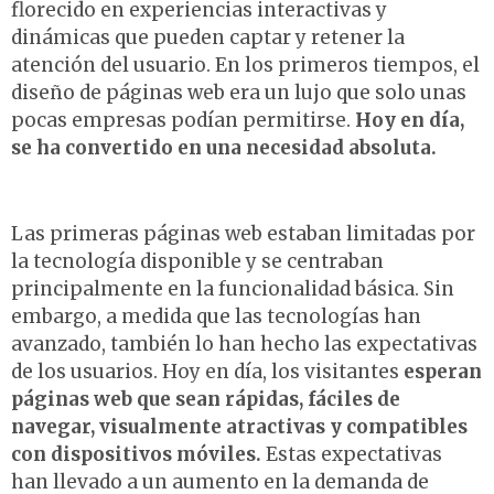
florecido en experiencias interactivas y
dinámicas que pueden captar y retener la
atención del usuario. En los primeros tiempos, el
diseño de páginas web era un lujo que solo unas
pocas empresas podían permitirse.
Hoy en día,
se ha convertido en una necesidad absoluta.
Las primeras páginas web estaban limitadas por
la tecnología disponible y se centraban
principalmente en la funcionalidad básica. Sin
embargo, a medida que las tecnologías han
avanzado, también lo han hecho las expectativas
de los usuarios. Hoy en día, los visitantes
esperan
páginas web que sean rápidas, fáciles de
navegar, visualmente atractivas y compatibles
con dispositivos móviles.
Estas expectativas
han llevado a un aumento en la demanda de