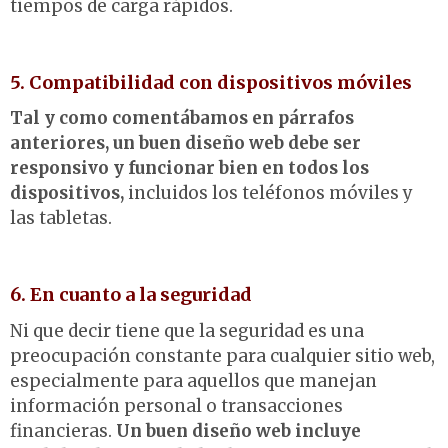
tiempos de carga rápidos.
5. Compatibilidad con dispositivos móviles
Tal y como comentábamos en párrafos
anteriores, un buen diseño web debe ser
responsivo y funcionar bien en todos los
dispositivos,
incluidos los teléfonos móviles y
las tabletas.
6. En cuanto a la seguridad
Ni que decir tiene que la seguridad es una
preocupación constante para cualquier sitio web,
especialmente para aquellos que manejan
información personal o transacciones
financieras.
Un buen diseño web incluye