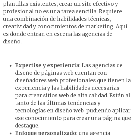
plantillas existentes, crear un site efectivo y
profesional no es una tarea sencilla. Requiere
una combinación de habilidades técnicas,
creatividad y conocimientos de marketing. Aquí
es donde entran en escena las agencias de
diseño.
Expertise y experiencia
: Las agencias de
diseño de páginas web cuentan con
diseñadores web profesionales que tienen la
experiencia y las habilidades necesarias
para crear sitios web de alta calidad. Están al
tanto de las últimas tendencias y
tecnologías en diseño web pudiendo aplicar
ese conocimiento para crear una página que
destaque.
Enfoque personalizado
: una agencia