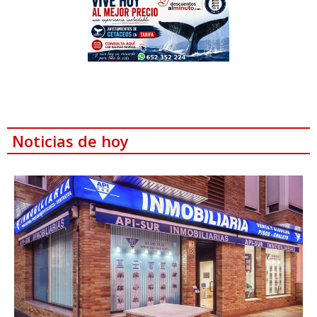
Noticias de hoy