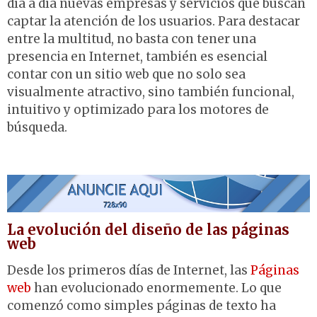
día a día nuevas empresas y servicios que buscan
captar la atención de los usuarios. Para destacar
entre la multitud, no basta con tener una
presencia en Internet, también es esencial
contar con un sitio web que no solo sea
visualmente atractivo, sino también funcional,
intuitivo y optimizado para los motores de
búsqueda.
La evolución del diseño de las páginas
web
Desde los primeros días de Internet, las
Páginas
web
han evolucionado enormemente. Lo que
comenzó como simples páginas de texto ha