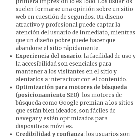
primera impresión lo es todo. Los usuarios
suelen formarse una opinión sobre un sitio
web en cuestión de segundos. Un diseño
atractivo y profesional puede captar la
atención del usuario de inmediato, mientras
que un diseño pobre puede hacer que
abandone el sitio rápidamente.
Experiencia del usuario
: la facilidad de uso y
la accesibilidad son esenciales para
mantener a los visitantes en el sitio y
alentarlos a interactuar con el contenido.
Optimización para motores de búsqueda
(posicionamiento SEO)
: los motores de
búsqueda como Google premian a los sitios
que están bien ideados, son fáciles de
navegar y están optimizados para
dispositivos móviles.
Credibilidad y confianza
: los usuarios son