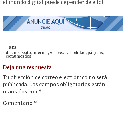
el mundo digital puede depender de ello!
Tags
diseño,
,
Éxito
,
internet
,
«clave»
,
visibilidad
,
páginas
,
comunicados
Deja una respuesta
Tu dirección de correo electrónico no será
publicada.
Los campos obligatorios están
marcados con
*
Comentario
*