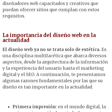
diseñadores web capacitados y creativos que
puedan ofrecer sitios que cumplan con estos
requisitos.
La importancia del diseño web en la
actualidad
El diseño web ya no se trata solo de estética.
Es
una disciplina multifacética que abarca diversos
aspectos, desde la arquitectura de la información
y la experiencia del usuario hasta el marketing
digital y el SEO. A continuación, te presentamos
algunas razones fundamentales por las que su
diseño es tan importante en la actualidad.
Primera impresión
: en el mundo digital, la