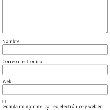
Nombre
Correo electrónico
Web
Guarda mi nombre, correo electrónico y web en