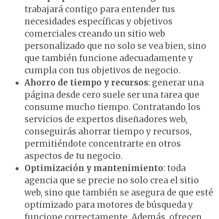
trabajará contigo para entender tus
necesidades específicas y objetivos
comerciales creando un sitio web
personalizado que no solo se vea bien, sino
que también funcione adecuadamente y
cumpla con tus objetivos de negocio.
Ahorro de tiempo y recursos
: generar una
página desde cero suele ser una tarea que
consume mucho tiempo. Contratando los
servicios de expertos diseñadores web,
conseguirás ahorrar tiempo y recursos,
permitiéndote concentrarte en otros
aspectos de tu negocio.
Optimización y mantenimiento
: toda
agencia que se precie no solo crea el sitio
web, sino que también se asegura de que esté
optimizado para motores de búsqueda y
funcione correctamente. Además, ofrecen