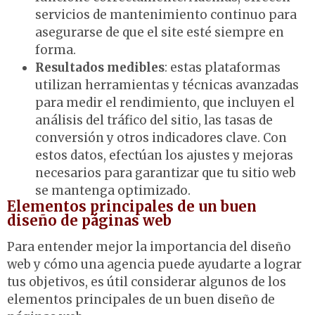
servicios de mantenimiento continuo para
asegurarse de que el site esté siempre en
forma.
Resultados medibles
: estas plataformas
utilizan herramientas y técnicas avanzadas
para medir el rendimiento, que incluyen el
análisis del tráfico del sitio, las tasas de
conversión y otros indicadores clave. Con
estos datos, efectúan los ajustes y mejoras
necesarios para garantizar que tu sitio web
se mantenga optimizado.
Elementos principales de un buen
diseño de páginas web
Para entender mejor la importancia del diseño
web y cómo una agencia puede ayudarte a lograr
tus objetivos, es útil considerar algunos de los
elementos principales de un buen diseño de