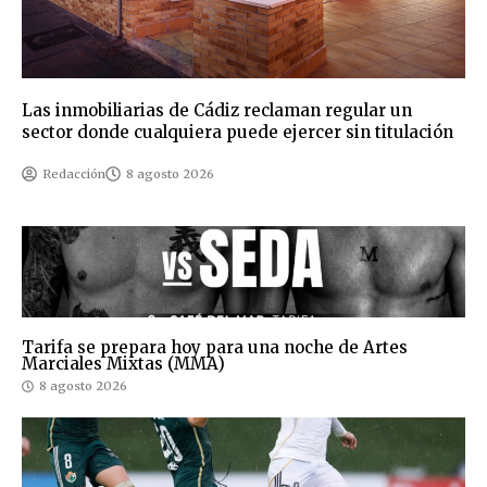
Las inmobiliarias de Cádiz reclaman regular un
sector donde cualquiera puede ejercer sin titulación
Redacción
8 agosto 2026
Tarifa se prepara hoy para una noche de Artes
Marciales Mixtas (MMA)
8 agosto 2026