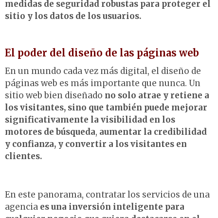
medidas de seguridad robustas para proteger el
sitio y los datos de los usuarios.
El poder del diseño de las páginas web
En un mundo cada vez más digital, el diseño de
páginas web es más importante que nunca. Un
sitio web bien diseñado
no solo atrae y retiene a
los visitantes, sino que también puede mejorar
significativamente la visibilidad en los
motores de búsqueda
,
aumentar la credibilidad
y confianza, y convertir a los visitantes en
clientes.
En este panorama, contratar los servicios de una
agencia
es una inversión inteligente para