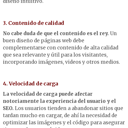
diseño intuitivo.
3. Contenido de calidad
No cabe duda de que el contenido es el rey.
Un
buen diseño de páginas web debe
complementarse con contenido de alta calidad
que sea relevante y útil para los visitantes,
incorporando imágenes, videos y otros medios.
4. Velocidad de carga
La velocidad de carga puede afectar
notoriamente la experiencia del usuario y el
SEO.
Los usuarios tienden a abandonar sitios que
tardan mucho en cargar, de ahí la necesidad de
optimizar las imágenes y el código para asegurar