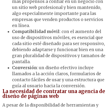
más propensos a confiar en un negocio con
un sitio web profesional y bien mantenido,
algo especialmente importante para las
empresas que venden productos o servicios
en línea.
Compatibilidad móvil
: con el aumento del
uso de dispositivos móviles, es esencial que
cada sitio esté diseñado para ser responsivo,
debiendo adaptarse y funcionar bien en una
gran pluralidad de dispositivos y tamaños de
pantalla.
Conversión
: un diseño efectivo incluye
llamados a la acción claros, formularios de
contacto fáciles de usar y una estructura que
guía al usuario hacia la conversión.
La necesidad de contratar una agencia de
diseño de páginas web
A pesar de la disponibilidad de herramientas y