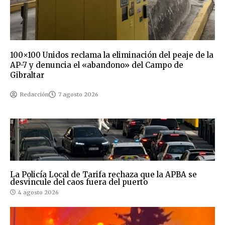
100×100 Unidos reclama la eliminación del peaje de la
AP-7 y denuncia el «abandono» del Campo de
Gibraltar
Redacción
7 agosto 2026
La Policía Local de Tarifa rechaza que la APBA se
desvincule del caos fuera del puerto
4 agosto 2026