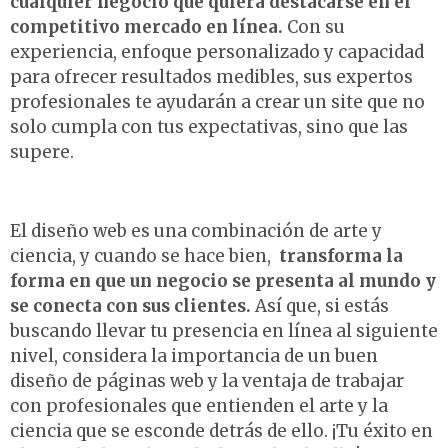
cualquier negocio que quiera destacarse en el
competitivo mercado en línea.
Con su
experiencia, enfoque personalizado y capacidad
para ofrecer resultados medibles, sus expertos
profesionales te ayudarán a crear un site que no
solo cumpla con tus expectativas, sino que las
supere.
El diseño web es una combinación de arte y
ciencia, y cuando se hace bien,
transforma la
forma en que un negocio se presenta al mundo y
se conecta con sus clientes.
Así que, si estás
buscando llevar tu presencia en línea al siguiente
nivel, considera la importancia de un buen
diseño de páginas web y la ventaja de trabajar
con profesionales que entienden el arte y la
ciencia que se esconde detrás de ello. ¡Tu éxito en