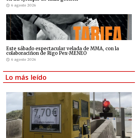
6 agosto 2026
Este sábado espectacular velada de MMA, con la
colaboraciñon de Rigo Pex-MENEO
6 agosto 2026
Lo más leído