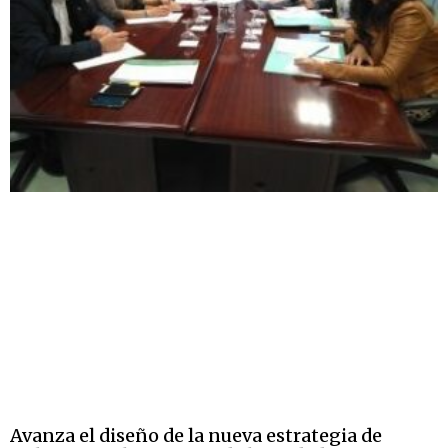
Avanza el diseño de la nueva estrategia de