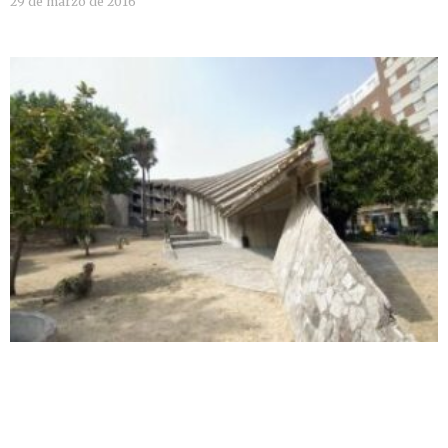
29 de marzo de 2016