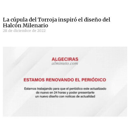
La cúpula del Torroja inspiró el diseño del
Halcón Milenario
28 de diciembre de 2022