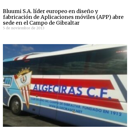
Bluumi S.A. líder europeo en diseño y
fabricación de Aplicaciones móviles (APP) abre
sede en el Campo de Gibraltar
5 de noviembre de 2013