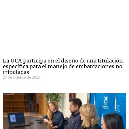
La UCA participa en el diseño de una titulación
específica para el manejo de embarcaciones no
tripuladas
27 de octubre de 2023