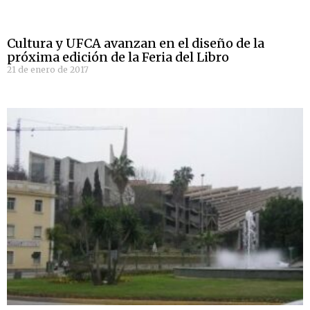
Cultura y UFCA avanzan en el diseño de la
próxima edición de la Feria del Libro
21 de enero de 2017