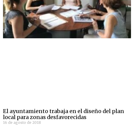
El ayuntamiento trabaja en el diseño del plan
local para zonas desfavorecidas
16 de agosto de 2018