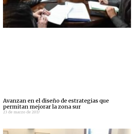
Avanzan en el diseño de estrategias que
permitan mejorar la zona sur
23 de marzo de 2017