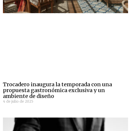
Trocadero inaugura la temporada con una
propuesta gastronómica exclusiva y un
ambiente de diseño
4 de julio de 2025