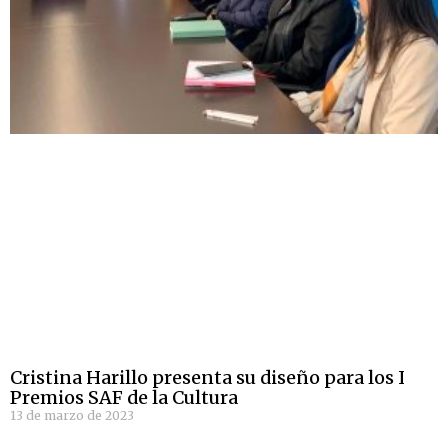
Cristina Harillo presenta su diseño para los I
Premios SAF de la Cultura
13 de marzo de 2023