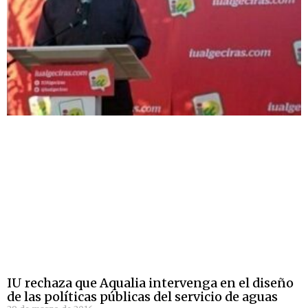
IU rechaza que Aqualia intervenga en el diseño
de las políticas públicas del servicio de aguas