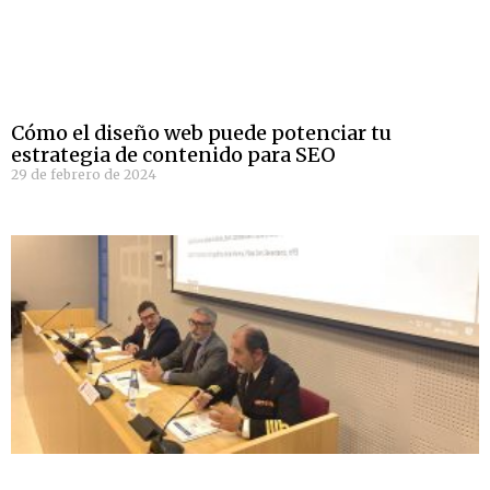
Cómo el diseño web puede potenciar tu
estrategia de contenido para SEO
29 de febrero de 2024