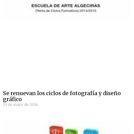
Se renuevan los ciclos de fotografía y diseño
gráfico
13 de mayo de 2014