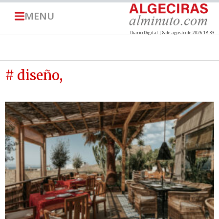
MENU
Diario Digital | 8 de agosto de 2026 18:33
# diseño,