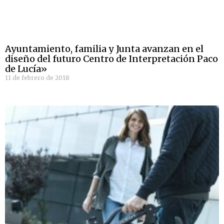
Ayuntamiento, familia y Junta avanzan en el
diseño del futuro Centro de Interpretación Paco
de Lucía»
11 de febrero de 2018