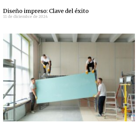
Diseño impreso: Clave del éxito
11 de diciembre de 2024