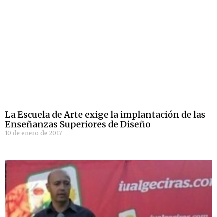
La Escuela de Arte exige la implantación de las
Enseñanzas Superiores de Diseño
10 de enero de 2017