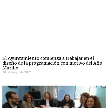
El Ayuntamiento comienza a trabajar en el
diseño de la programación con motivo del Año
Murillo
30 de mayo de 2017