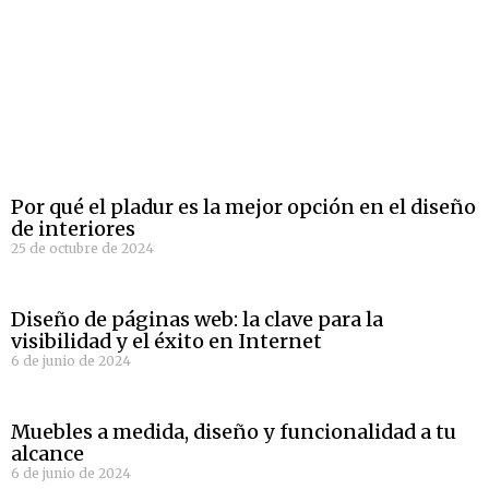
Por qué el pladur es la mejor opción en el diseño
de interiores
25 de octubre de 2024
Diseño de páginas web: la clave para la
visibilidad y el éxito en Internet
6 de junio de 2024
Muebles a medida, diseño y funcionalidad a tu
alcance
6 de junio de 2024