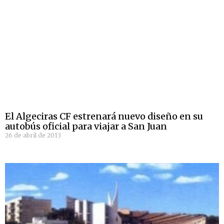
El Algeciras CF estrenará nuevo diseño en su
autobús oficial para viajar a San Juan
26 de abril de 2013