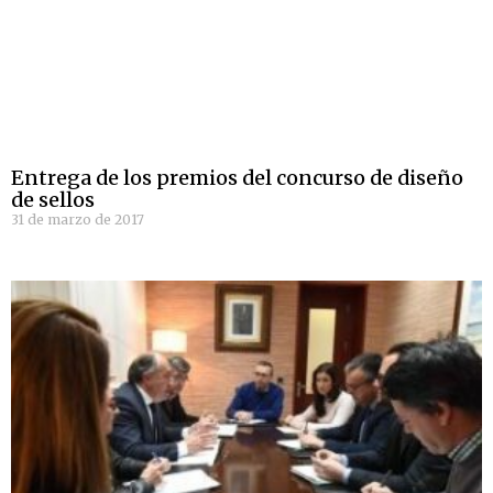
Entrega de los premios del concurso de diseño
de sellos
31 de marzo de 2017