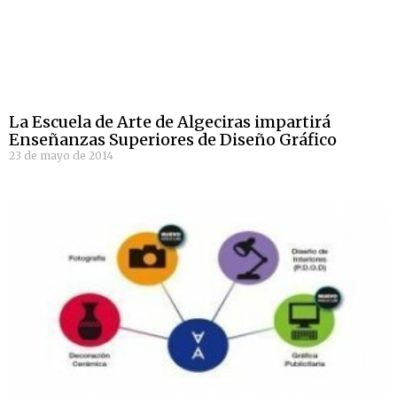
La Escuela de Arte de Algeciras impartirá
Enseñanzas Superiores de Diseño Gráfico
23 de mayo de 2014