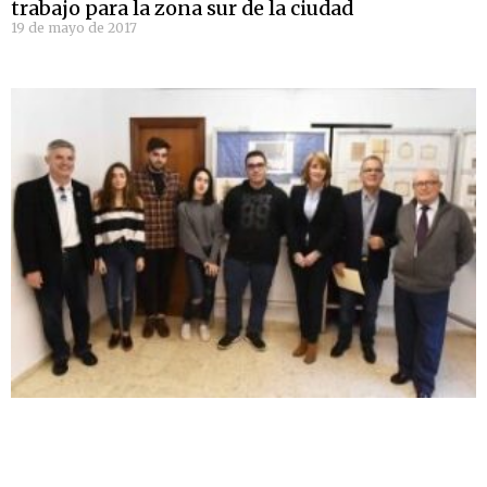
trabajo para la zona sur de la ciudad
19 de mayo de 2017