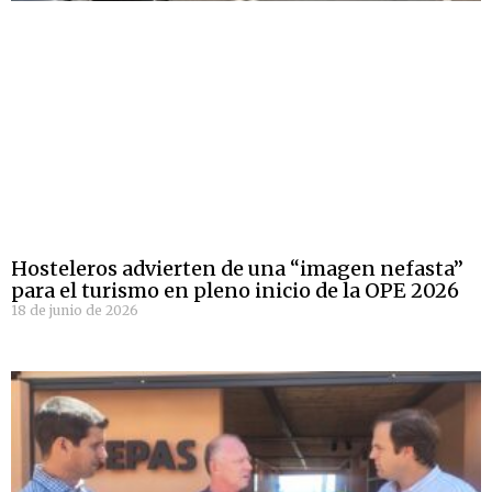
Hosteleros advierten de una “imagen nefasta”
para el turismo en pleno inicio de la OPE 2026
18 de junio de 2026