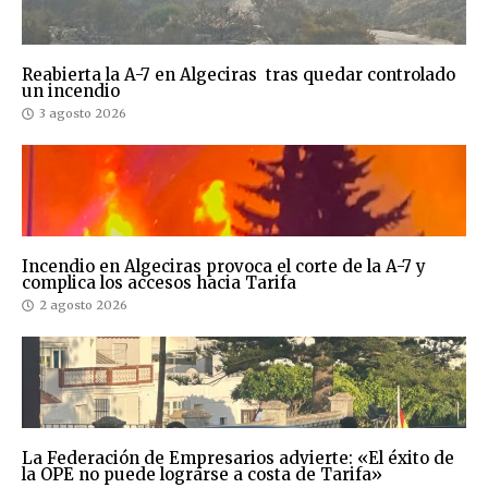
Reabierta la A-7 en Algeciras tras quedar controlado
un incendio
3 agosto 2026
Incendio en Algeciras provoca el corte de la A-7 y
complica los accesos hacia Tarifa
2 agosto 2026
La Federación de Empresarios advierte: «El éxito de
la OPE no puede lograrse a costa de Tarifa»