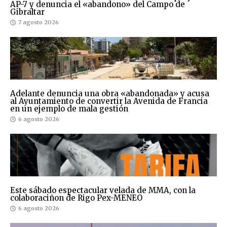
AP-7 y denuncia el «abandono» del Campo de
Gibraltar
7 agosto 2026
Adelante denuncia una obra «abandonada» y acusa
al Ayuntamiento de convertir la Avenida de Francia
en un ejemplo de mala gestión
6 agosto 2026
Este sábado espectacular velada de MMA, con la
colaboraciñon de Rigo Pex-MENEO
6 agosto 2026