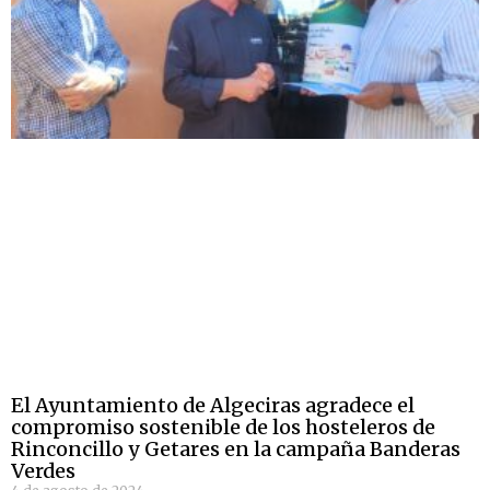
El Ayuntamiento de Algeciras agradece el
compromiso sostenible de los hosteleros de
Rinconcillo y Getares en la campaña Banderas
Verdes