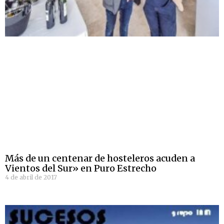
Más de un centenar de hosteleros acuden a
Vientos del Sur» en Puro Estrecho
4 de abril de 2017