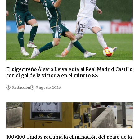
El algecireño Álvaro Leiva guía al Real Madrid Castilla
con el gol de la victoria en el minuto 88
Redaccion
7 agosto 2026
100×100 Unidos reclama la eliminación del peaje de la