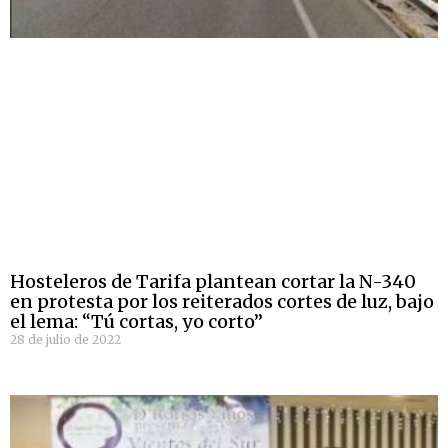
Hosteleros de Tarifa plantean cortar la N-340
en protesta por los reiterados cortes de luz, bajo
el lema: “Tú cortas, yo corto”
28 de julio de 2022