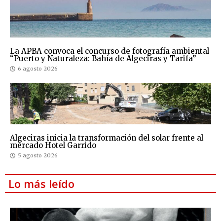
La APBA convoca el concurso de fotografía ambiental
“Puerto y Naturaleza: Bahía de Algeciras y Tarifa”
6 agosto 2026
Algeciras inicia la transformación del solar frente al
mercado Hotel Garrido
5 agosto 2026
Lo más leído