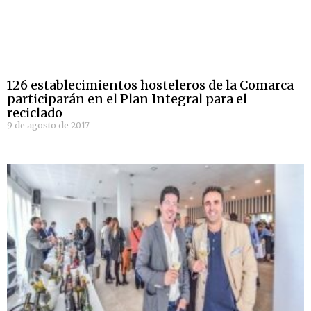
126 establecimientos hosteleros de la Comarca
participarán en el Plan Integral para el
reciclado
9 de agosto de 2017