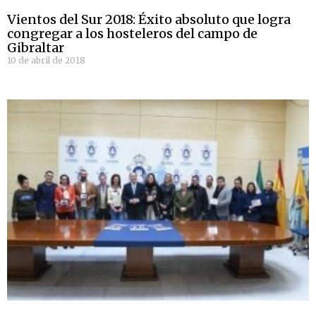
Vientos del Sur 2018: Éxito absoluto que logra
congregar a los hosteleros del campo de
Gibraltar
10 de abril de 2018