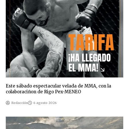
Este sábado espectacular velada de MMA, con la
colaboraciñon de Rigo Pex-MENEO
Redacción
6 agosto 2026