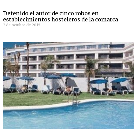
Detenido el autor de cinco robos en
establecimientos hosteleros de la comarca
2 de octubre de 2015