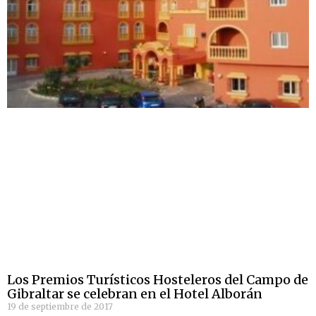
Los Premios Turísticos Hosteleros del Campo de
Gibraltar se celebran en el Hotel Alborán
19 de septiembre de 2017