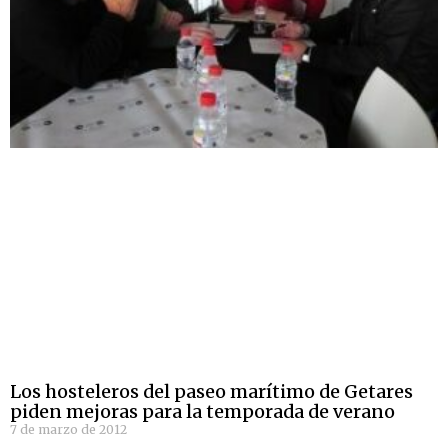
Los hosteleros del paseo marítimo de Getares
piden mejoras para la temporada de verano
7 de marzo de 2012