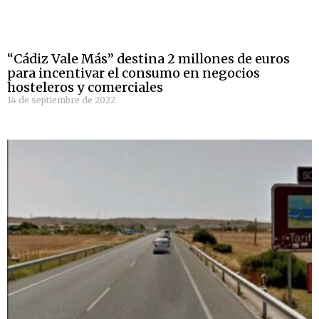
“Cádiz Vale Más” destina 2 millones de euros
para incentivar el consumo en negocios
hosteleros y comerciales
14 de septiembre de 2022