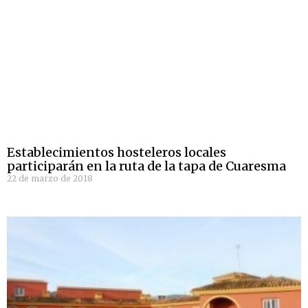
Establecimientos hosteleros locales
participarán en la ruta de la tapa de Cuaresma
22 de marzo de 2018