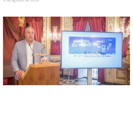
4 de agosto de 2024