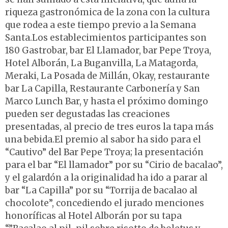
riqueza gastronómica de la zona con la cultura
que rodea a este tiempo previo a la Semana
Santa.Los establecimientos participantes son
180 Gastrobar, bar El Llamador, bar Pepe Troya,
Hotel Alborán, La Buganvilla, La Matagorda,
Meraki, La Posada de Millán, Okay, restaurante
bar La Capilla, Restaurante Carbonería y San
Marco Lunch Bar, y hasta el próximo domingo
pueden ser degustadas las creaciones
presentadas, al precio de tres euros la tapa más
una bebida.El premio al sabor ha sido para el
“Cautivo” del Bar Pepe Troya; la presentación
para el bar “El llamador” por su “Cirio de bacalao”,
y el galardón a la originalidad ha ido a parar al
bar “La Capilla” por su “Torrija de bacalao al
chocolote”, concediendo el jurado menciones
honoríficas al Hotel Alborán por su tapa