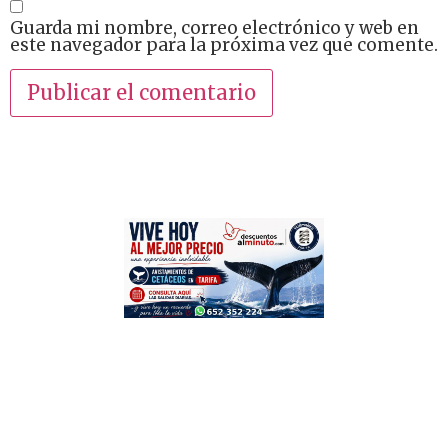
Guarda mi nombre, correo electrónico y web en
este navegador para la próxima vez que comente.