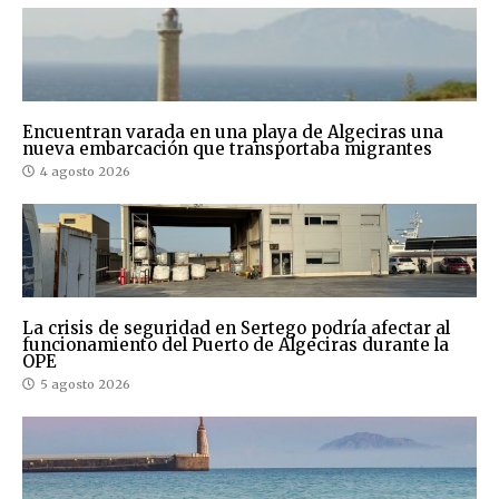
Encuentran varada en una playa de Algeciras una
nueva embarcación que transportaba migrantes
4 agosto 2026
La crisis de seguridad en Sertego podría afectar al
funcionamiento del Puerto de Algeciras durante la
OPE
5 agosto 2026