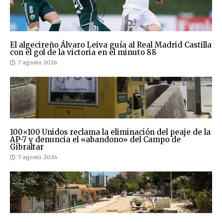
El algecireño Álvaro Leiva guía al Real Madrid Castilla
con el gol de la victoria en el minuto 88
7 agosto 2026
100×100 Unidos reclama la eliminación del peaje de la
AP-7 y denuncia el «abandono» del Campo de
Gibraltar
7 agosto 2026