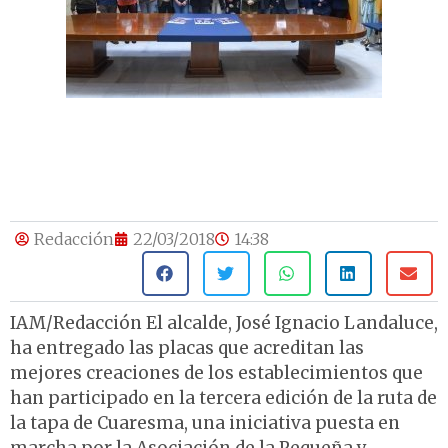
Redacción
22/03/2018
14:38
IAM/Redacción El alcalde, José Ignacio Landaluce,
ha entregado las placas que acreditan las
mejores creaciones de los establecimientos que
han participado en la tercera edición de la ruta de
la tapa de Cuaresma, una iniciativa puesta en