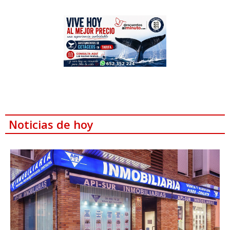
Noticias de hoy