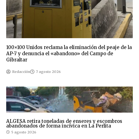
100×100 Unidos reclama la eliminación del peaje de la
AP-7 y denuncia el «abandono» del Campo de
Gibraltar
Redacción
7 agosto 2026
ALGESA retira toneladas de enseres y escombros
abandonados de forma incívica en La Perlita
5 agosto 2026