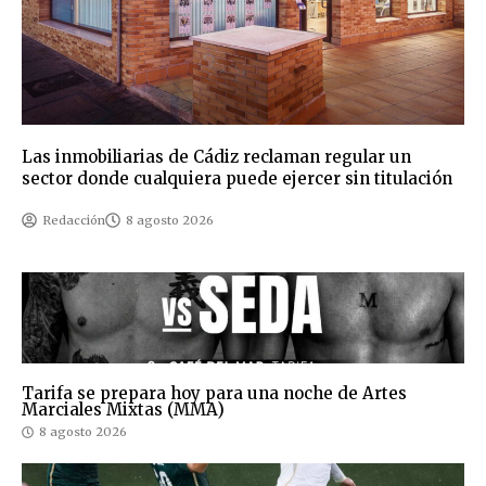
Las inmobiliarias de Cádiz reclaman regular un
sector donde cualquiera puede ejercer sin titulación
Redacción
8 agosto 2026
Tarifa se prepara hoy para una noche de Artes
Marciales Mixtas (MMA)
8 agosto 2026