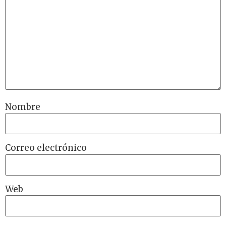
Nombre
Correo electrónico
Web