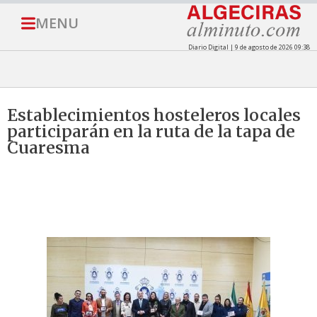
MENU
Diario Digital | 9 de agosto de 2026 09:38
Establecimientos hosteleros locales
participarán en la ruta de la tapa de
Cuaresma