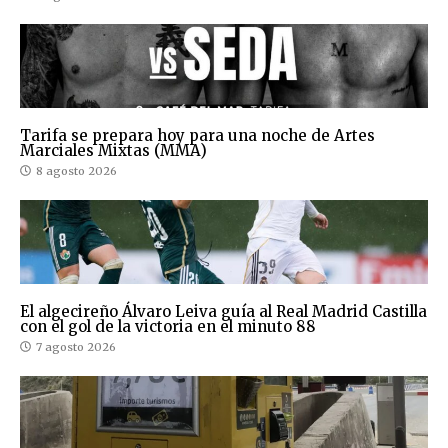
Tarifa se prepara hoy para una noche de Artes
Marciales Mixtas (MMA)
8 agosto 2026
El algecireño Álvaro Leiva guía al Real Madrid Castilla
con el gol de la victoria en el minuto 88
7 agosto 2026