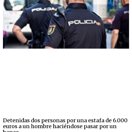
Detenidas dos personas por una estafa de 6.000
euros a un hombre haciéndose pasar por un