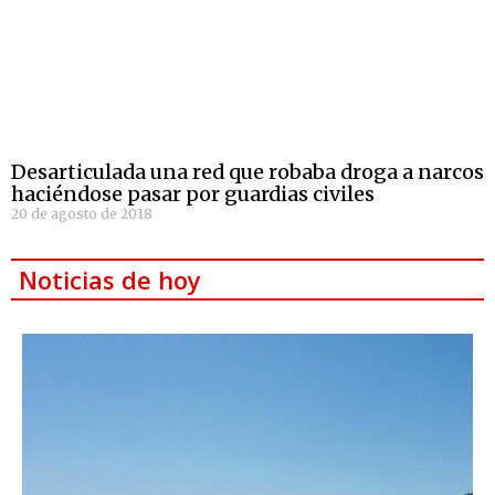
Desarticulada una red que robaba droga a narcos
haciéndose pasar por guardias civiles
20 de agosto de 2018
Noticias de hoy