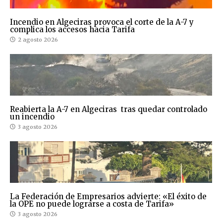
Incendio en Algeciras provoca el corte de la A-7 y
complica los accesos hacia Tarifa
2 agosto 2026
Reabierta la A-7 en Algeciras tras quedar controlado
un incendio
3 agosto 2026
La Federación de Empresarios advierte: «El éxito de
la OPE no puede lograrse a costa de Tarifa»
3 agosto 2026