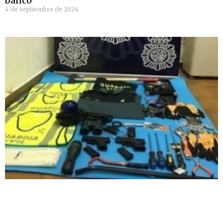
banco
4 de septiembre de 2024