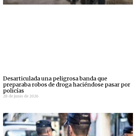
Desarticulada una peligrosa banda que
preparaba robos de droga haciéndose pasar por
policías
28 de junio de 2026