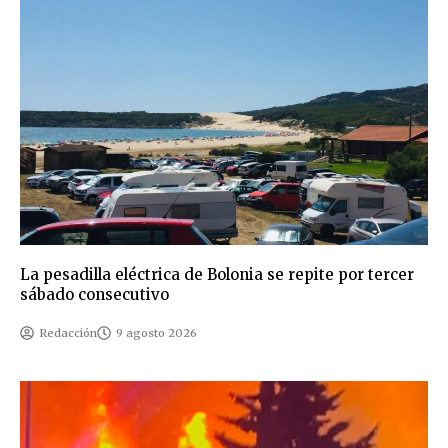
La pesadilla eléctrica de Bolonia se repite por tercer
sábado consecutivo
Redacción
9 agosto 2026