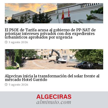
El PSOE de Tarifa acusa al gobierno de PP-NAT de
priorizar intereses privados con dos expedientes
urbanísticos aprobados por urgencia
3 agosto 2026
Algeciras inicia la transformación del solar frente al
mercado Hotel Garrido
5 agosto 2026