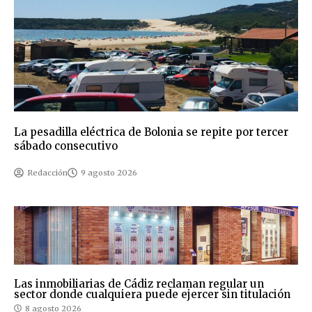
La pesadilla eléctrica de Bolonia se repite por tercer
sábado consecutivo
Redacción
9 agosto 2026
Las inmobiliarias de Cádiz reclaman regular un
sector donde cualquiera puede ejercer sin titulación
8 agosto 2026