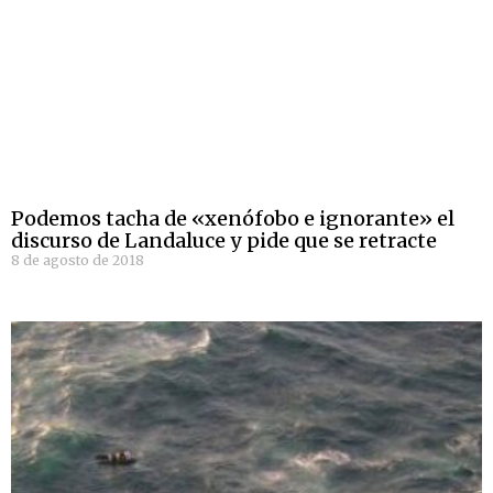
Podemos tacha de «xenófobo e ignorante» el
discurso de Landaluce y pide que se retracte
8 de agosto de 2018