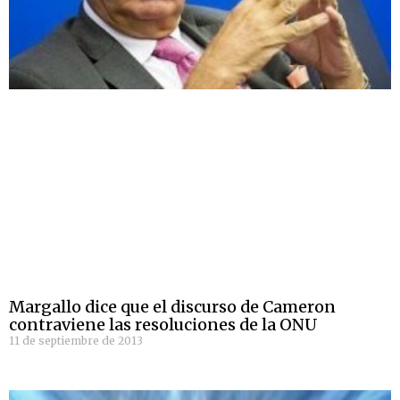
Margallo dice que el discurso de Cameron
contraviene las resoluciones de la ONU
11 de septiembre de 2013