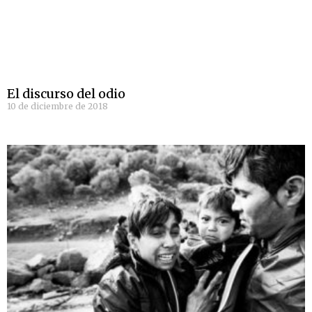
El discurso del odio
10 de diciembre de 2018