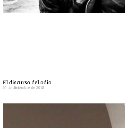
El discurso del odio
10 de diciembre de 2018