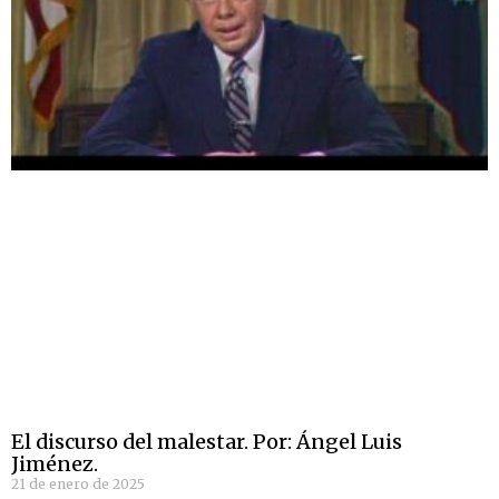
El discurso del malestar. Por: Ángel Luis
Jiménez.
21 de enero de 2025