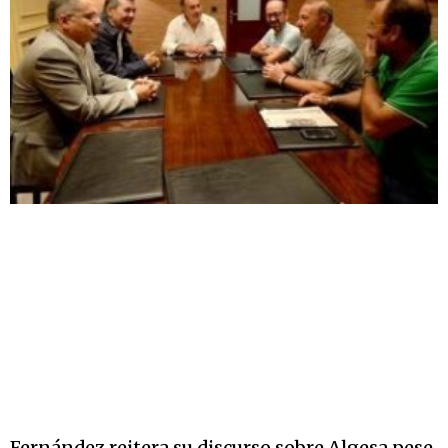
Fernández reitera su discurso sobre Algesa pese