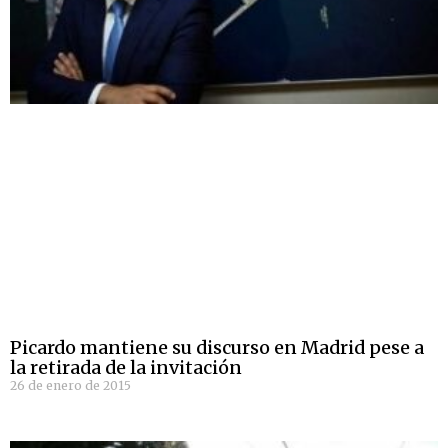
Picardo mantiene su discurso en Madrid pese a
la retirada de la invitación
26 de enero de 2015