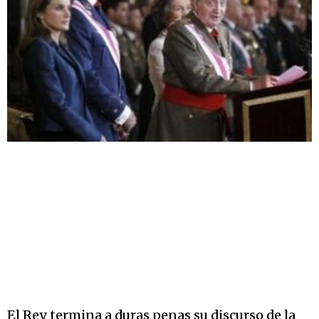
El Rey termina a duras penas su discurso de la