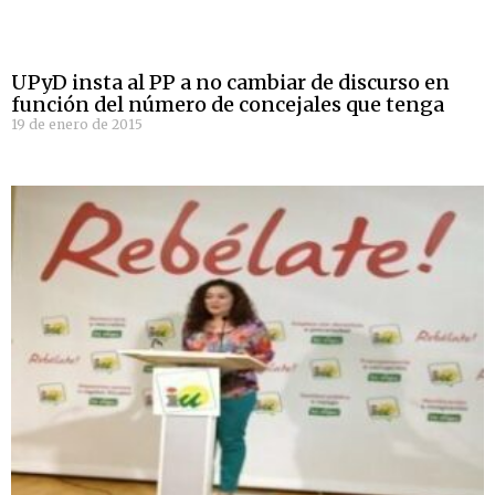
UPyD insta al PP a no cambiar de discurso en
función del número de concejales que tenga
19 de enero de 2015