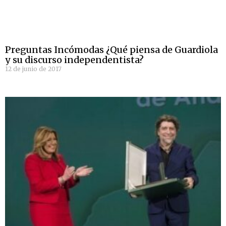
Preguntas Incómodas ¿Qué piensa de Guardiola
y su discurso independentista?
12 de junio de 2017