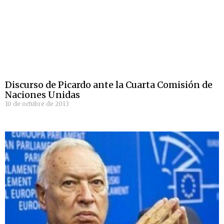
Discurso de Picardo ante la Cuarta Comisión de
Naciones Unidas
10 de octubre de 2013