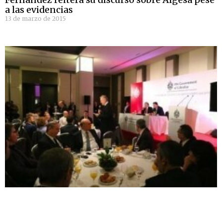
a las evidencias
13 de marzo de 2015