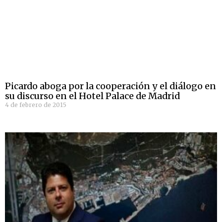
Picardo aboga por la cooperación y el diálogo en
su discurso en el Hotel Palace de Madrid
4 de febrero de 2015