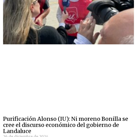
Purificación Alonso (IU): Ni moreno Bonilla se
cree el discurso económico del gobierno de
Landaluce
26 de diciembre de 2024