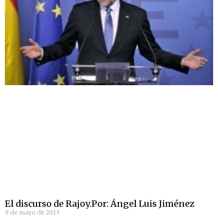
El discurso de Rajoy.Por: Ángel Luis Jiménez
9 de mayo de 2013