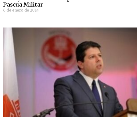
Pascua Militar
6 de enero de 2014