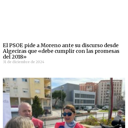
El PSOE pide a Moreno ante su discurso desde
Algeciras que «debe cumplir con las promesas
del 2018»
31 de diciembre de 2024