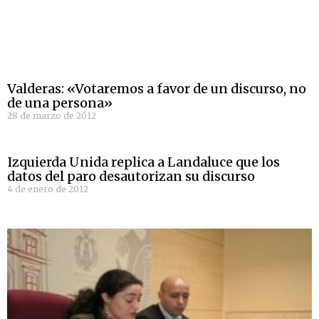
Valderas: «Votaremos a favor de un discurso, no
de una persona»
28 de marzo de 2012
Izquierda Unida replica a Landaluce que los
datos del paro desautorizan su discurso
4 de enero de 2012