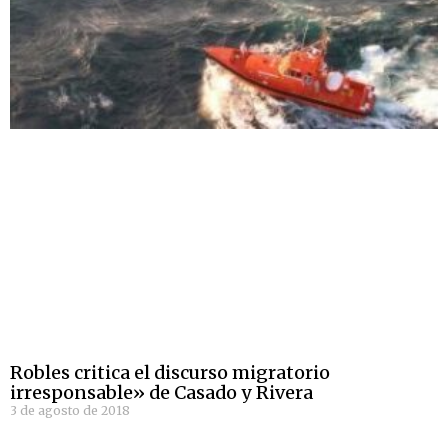
Robles critica el discurso migratorio
irresponsable» de Casado y Rivera
3 de agosto de 2018