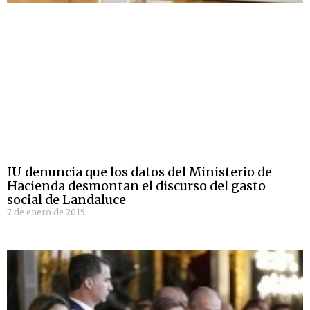
IU denuncia que los datos del Ministerio de
Hacienda desmontan el discurso del gasto
social de Landaluce
7 de enero de 2015