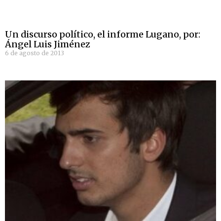
Un discurso político, el informe Lugano, por:
Ángel Luis Jiménez
6 de agosto de 2013