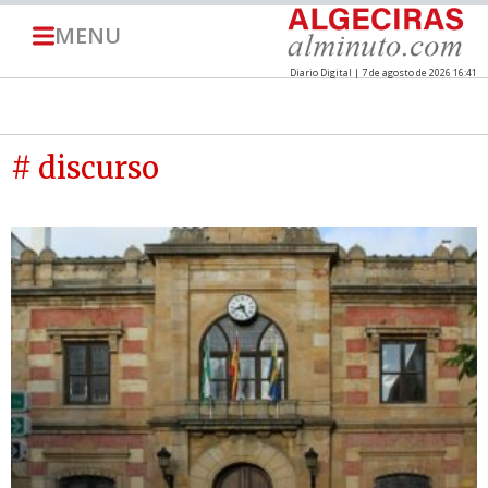
MENU
Diario Digital | 7 de agosto de 2026 16:41
# discurso