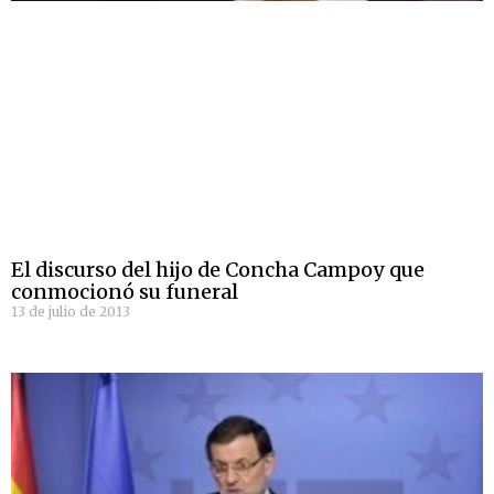
El discurso del hijo de Concha Campoy que
conmocionó su funeral
13 de julio de 2013