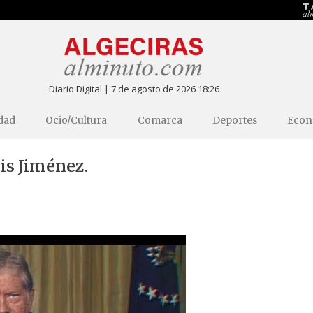
Diario Digital | 7 de agosto de 2026 18:26
dad
Ocio/Cultura
Comarca
Deportes
Econ
uis Jiménez.