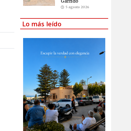
Garrido
5 agosto 2026
Lo más leído