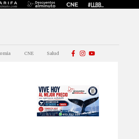
omia
CNE
Salud