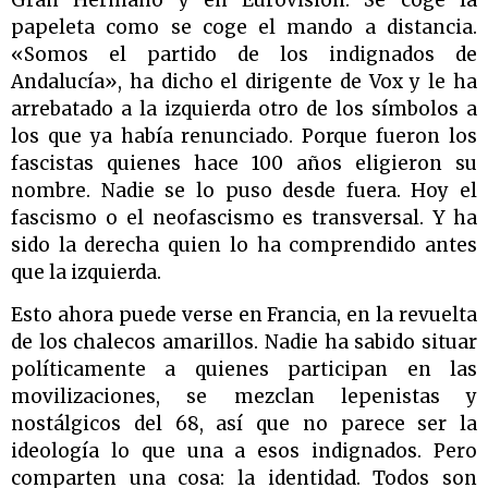
papeleta como se coge el mando a distancia.
«Somos el partido de los indignados de
Andalucía», ha dicho el dirigente de Vox y le ha
arrebatado a la izquierda otro de los símbolos a
los que ya había renunciado. Porque fueron los
fascistas quienes hace 100 años eligieron su
nombre. Nadie se lo puso desde fuera. Hoy el
fascismo o el neofascismo es transversal. Y ha
sido la derecha quien lo ha comprendido antes
que la izquierda.
Esto ahora puede verse en Francia, en la revuelta
de los chalecos amarillos. Nadie ha sabido situar
políticamente a quienes participan en las
movilizaciones, se mezclan lepenistas y
nostálgicos del 68, así que no parece ser la
ideología lo que una a esos indignados. Pero
comparten una cosa: la identidad. Todos son