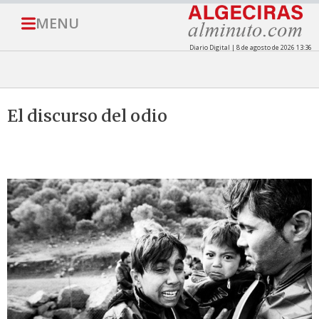
MENU
Diario Digital | 8 de agosto de 2026 13:36
El discurso del odio