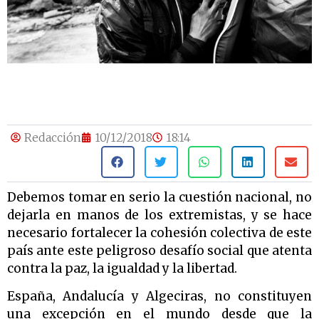
Redacción
10/12/2018
18:14
Debemos tomar en serio la cuestión nacional, no
dejarla en manos de los extremistas, y se hace
necesario fortalecer la cohesión colectiva de este
país ante este peligroso desafío social que atenta
contra la paz, la igualdad y la libertad.
España, Andalucía y Algeciras, no constituyen
una excepción en el mundo desde que la