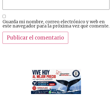
Guarda mi nombre, correo electrónico y web en
este navegador para la próxima vez que comente.