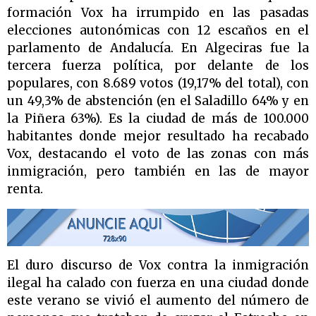
formación Vox ha irrumpido en las pasadas
elecciones autonómicas con 12 escaños en el
parlamento de Andalucía. En Algeciras fue la
tercera fuerza política, por delante de los
populares, con 8.689 votos (19,17% del total), con
un 49,3% de abstención (en el Saladillo 64% y en
la Piñera 63%). Es la ciudad de más de 100.000
habitantes donde mejor resultado ha recabado
Vox, destacando el voto de las zonas con más
inmigración, pero también en las de mayor
renta.
El duro discurso de Vox contra la inmigración
ilegal ha calado con fuerza en una ciudad donde
este verano se vivió el aumento del número de