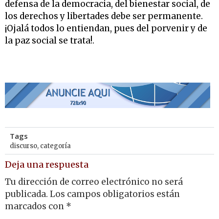
defensa de la democracia, del bienestar social, de
los derechos y libertades debe ser permanente.
¡Ojalá todos lo entiendan, pues del porvenir y de
la paz social se trata!.
Tags
discurso
,
categoría
Deja una respuesta
Tu dirección de correo electrónico no será
publicada.
Los campos obligatorios están
marcados con
*