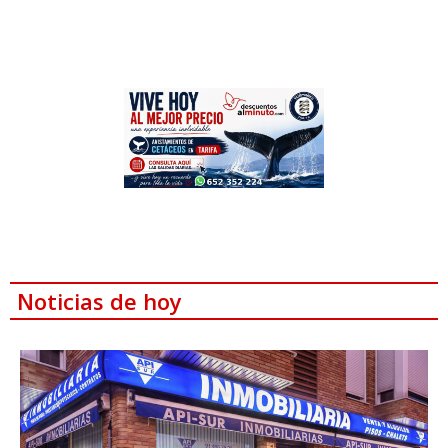
Noticias de hoy