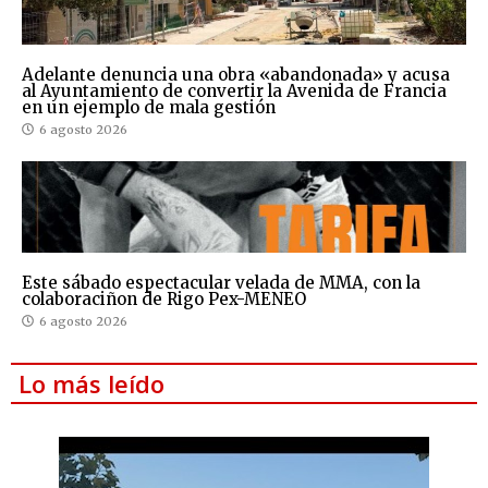
Adelante denuncia una obra «abandonada» y acusa
al Ayuntamiento de convertir la Avenida de Francia
en un ejemplo de mala gestión
6 agosto 2026
Este sábado espectacular velada de MMA, con la
colaboraciñon de Rigo Pex-MENEO
6 agosto 2026
Lo más leído