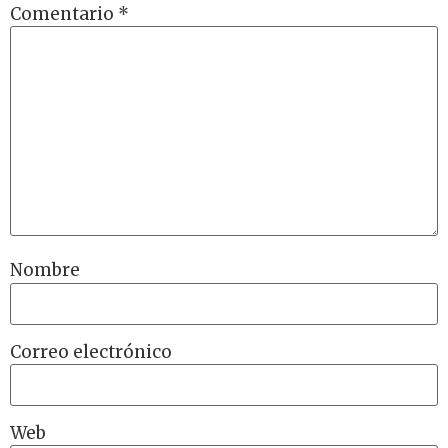
Comentario
*
Nombre
Correo electrónico
Web