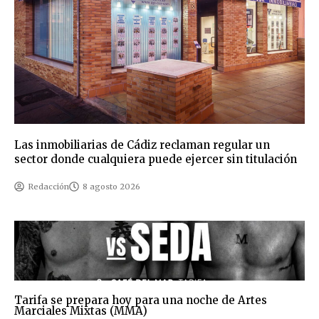
Las inmobiliarias de Cádiz reclaman regular un
sector donde cualquiera puede ejercer sin titulación
Redacción
8 agosto 2026
Tarifa se prepara hoy para una noche de Artes
Marciales Mixtas (MMA)