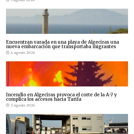
Encuentran varada en una playa de Algeciras una
nueva embarcación que transportaba migrantes
4 agosto 2026
Incendio en Algeciras provoca el corte de la A-7 y
complica los accesos hacia Tarifa
2 agosto 2026