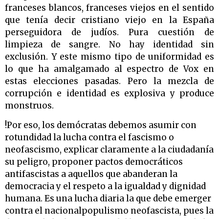
franceses blancos, franceses viejos en el sentido
que tenía decir cristiano viejo en la España
perseguidora de judíos. Pura cuestión de
limpieza de sangre. No hay identidad sin
exclusión. Y este mismo tipo de uniformidad es
lo que ha amalgamado al espectro de Vox en
estas elecciones pasadas. Pero la mezcla de
corrupción e identidad es explosiva y produce
monstruos.
!Por eso, los demócratas debemos asumir con
rotundidad la lucha contra el fascismo o
neofascismo, explicar claramente a la ciudadanía
su peligro, proponer pactos democráticos
antifascistas a aquellos que abanderan la
democracia y el respeto a la igualdad y dignidad
humana. Es una lucha diaria la que debe emerger
contra el nacionalpopulismo neofascista, pues la