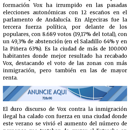
formación Vox ha irrumpido en las pasadas
elecciones autonómicas con 12 escaños en el
parlamento de Andalucía. En Algeciras fue la
tercera fuerza política, por delante de los
populares, con 8.689 votos (19,17% del total), con
un 49,3% de abstención (en el Saladillo 64% y en
la Piñera 63%). Es la ciudad de más de 100.000
habitantes donde mejor resultado ha recabado
Vox, destacando el voto de las zonas con más
inmigración, pero también en las de mayor
renta.
El duro discurso de Vox contra la inmigración
ilegal ha calado con fuerza en una ciudad donde
este verano se vivió el aumento del número de