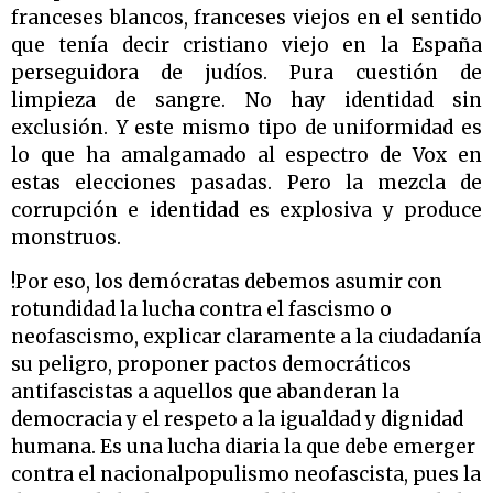
franceses blancos, franceses viejos en el sentido
que tenía decir cristiano viejo en la España
perseguidora de judíos. Pura cuestión de
limpieza de sangre. No hay identidad sin
exclusión. Y este mismo tipo de uniformidad es
lo que ha amalgamado al espectro de Vox en
estas elecciones pasadas. Pero la mezcla de
corrupción e identidad es explosiva y produce
monstruos.
!Por eso, los demócratas debemos asumir con
rotundidad la lucha contra el fascismo o
neofascismo, explicar claramente a la ciudadanía
su peligro, proponer pactos democráticos
antifascistas a aquellos que abanderan la
democracia y el respeto a la igualdad y dignidad
humana. Es una lucha diaria la que debe emerger
contra el nacionalpopulismo neofascista, pues la