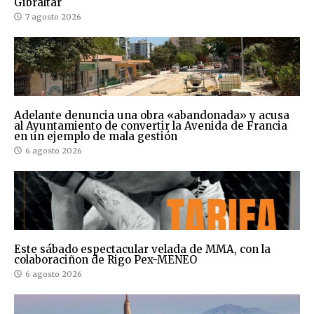
Gibraltar
7 agosto 2026
Adelante denuncia una obra «abandonada» y acusa
al Ayuntamiento de convertir la Avenida de Francia
en un ejemplo de mala gestión
6 agosto 2026
Este sábado espectacular velada de MMA, con la
colaboraciñon de Rigo Pex-MENEO
6 agosto 2026