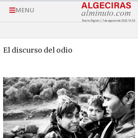
MENU
Diario Digital | 7 de agosto de 2026 16:53
El discurso del odio