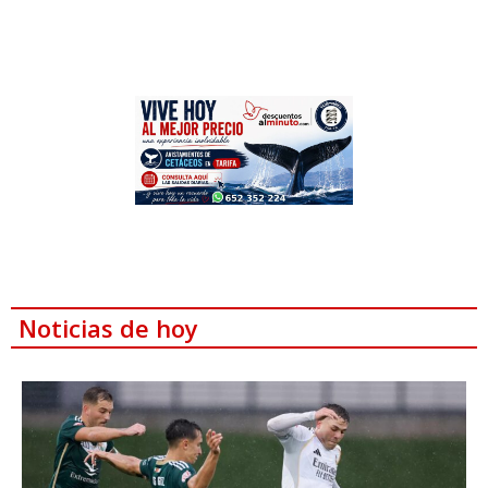
Noticias de hoy