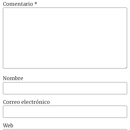
Comentario
*
Nombre
Correo electrónico
Web