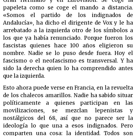
papeleta como se coge el mando a distancia.
«Somos el partido de los indignados de
Andalucía», ha dicho el dirigente de Vox y le ha
arrebatado a la izquierda otro de los símbolos a
los que ya había renunciado. Porque fueron los
fascistas quienes hace 100 años eligieron su
nombre. Nadie se lo puso desde fuera. Hoy el
fascismo o el neofascismo es transversal. Y ha
sido la derecha quien lo ha comprendido antes
que la izquierda.
Esto ahora puede verse en Francia, en la revuelta
de los chalecos amarillos. Nadie ha sabido situar
políticamente a quienes participan en las
movilizaciones, se mezclan lepenistas y
nostálgicos del 68, así que no parece ser la
ideología lo que una a esos indignados. Pero
comparten una cosa: la identidad. Todos son