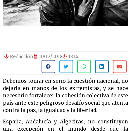
Redacción
10/12/2018
18:14
Debemos tomar en serio la cuestión nacional, no
dejarla en manos de los extremistas, y se hace
necesario fortalecer la cohesión colectiva de este
país ante este peligroso desafío social que atenta
contra la paz, la igualdad y la libertad.
España, Andalucía y Algeciras, no constituyen
una excepción en el mundo desde que la