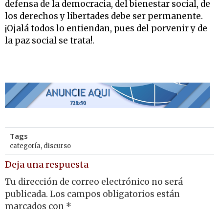
defensa de la democracia, del bienestar social, de
los derechos y libertades debe ser permanente.
¡Ojalá todos lo entiendan, pues del porvenir y de
la paz social se trata!.
Tags
categoría
,
discurso
Deja una respuesta
Tu dirección de correo electrónico no será
publicada.
Los campos obligatorios están
marcados con
*