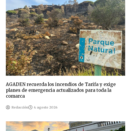
AGADEN recuerda los incendios de Tarifa y exige
planes de emergencia actualizados para toda la
comarca
Redacción
4 agosto 2026