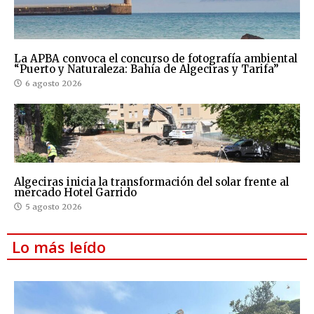
La APBA convoca el concurso de fotografía ambiental
“Puerto y Naturaleza: Bahía de Algeciras y Tarifa”
6 agosto 2026
Algeciras inicia la transformación del solar frente al
mercado Hotel Garrido
5 agosto 2026
Lo más leído