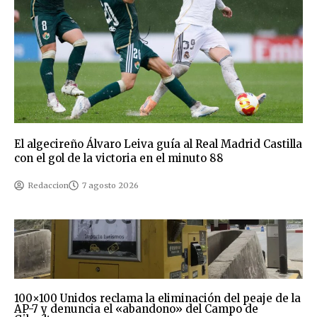
El algecireño Álvaro Leiva guía al Real Madrid Castilla
con el gol de la victoria en el minuto 88
Redaccion
7 agosto 2026
100×100 Unidos reclama la eliminación del peaje de la
AP-7 y denuncia el «abandono» del Campo de