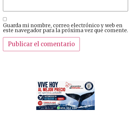
Guarda mi nombre, correo electrónico y web en
este navegador para la próxima vez que comente.