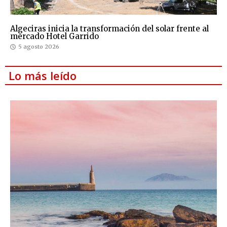
Algeciras inicia la transformación del solar frente al
mercado Hotel Garrido
5 agosto 2026
Lo más leído