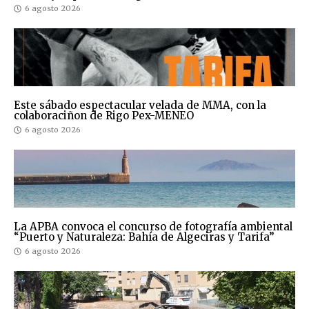
6 agosto 2026
Este sábado espectacular velada de MMA, con la
colaboraciñon de Rigo Pex-MENEO
6 agosto 2026
La APBA convoca el concurso de fotografía ambiental
“Puerto y Naturaleza: Bahía de Algeciras y Tarifa”
6 agosto 2026