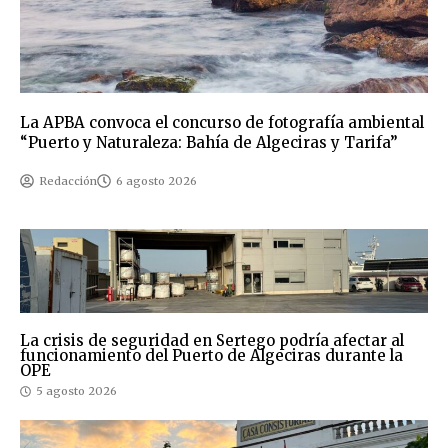
La APBA convoca el concurso de fotografía ambiental
“Puerto y Naturaleza: Bahía de Algeciras y Tarifa”
Redacción
6 agosto 2026
La crisis de seguridad en Sertego podría afectar al
funcionamiento del Puerto de Algeciras durante la
OPE
5 agosto 2026