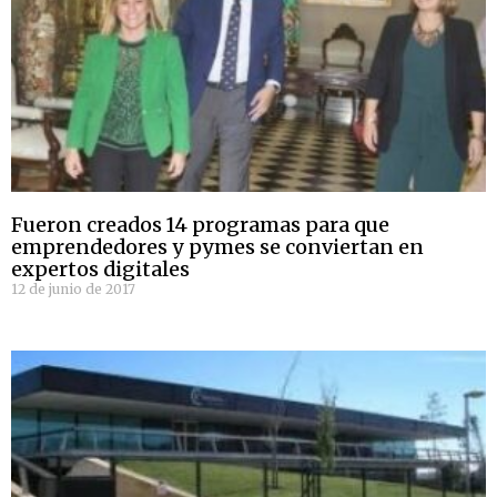
Fueron creados 14 programas para que
emprendedores y pymes se conviertan en
expertos digitales
12 de junio de 2017