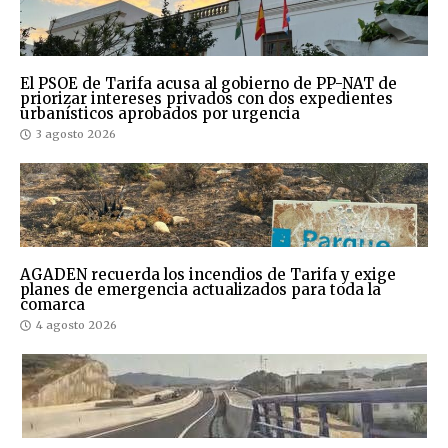
El PSOE de Tarifa acusa al gobierno de PP-NAT de
priorizar intereses privados con dos expedientes
urbanísticos aprobados por urgencia
3 agosto 2026
AGADEN recuerda los incendios de Tarifa y exige
planes de emergencia actualizados para toda la
comarca
4 agosto 2026