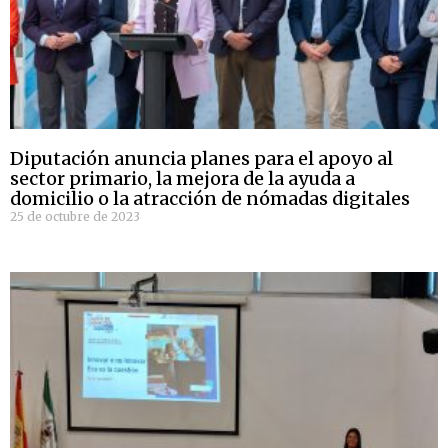
Diputación anuncia planes para el apoyo al
sector primario, la mejora de la ayuda a
domicilio o la atracción de nómadas digitales
25 de octubre de 2023