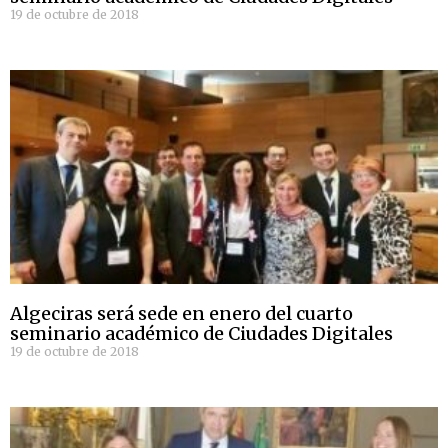
19 de octubre de 2018
Algeciras será sede en enero del cuarto
seminario académico de Ciudades Digitales
19 de octubre de 2018