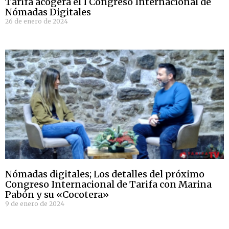
Tarifa acogerá el I Congreso Internacional de
Nómadas Digitales
26 de enero de 2024
Nómadas digitales; Los detalles del próximo
Congreso Internacional de Tarifa con Marina
Pabón y su «Cocotera»
9 de enero de 2024