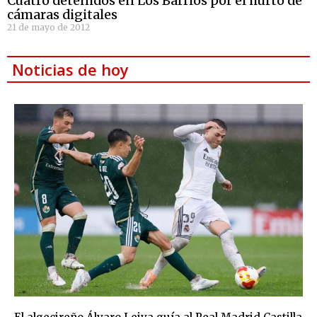
Cuatro detenidos en Los Barrios por el hurto de
cámaras digitales
21 de mayo de 2012
Noticias de hoy