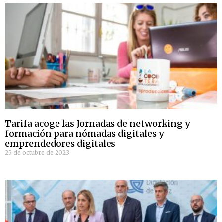
Tarifa acoge las Jornadas de networking y
formación para nómadas digitales y
emprendedores digitales
25 de octubre de 2023