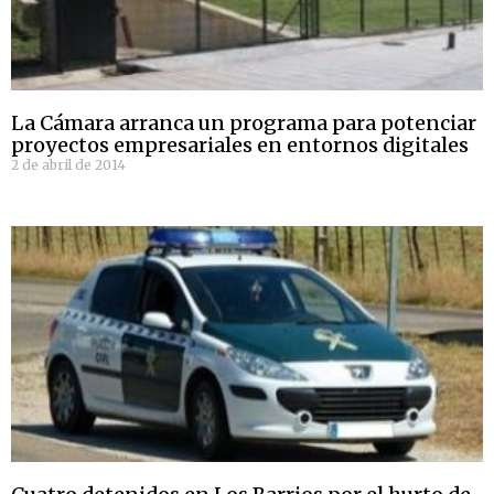
La Cámara arranca un programa para potenciar
proyectos empresariales en entornos digitales
2 de abril de 2014