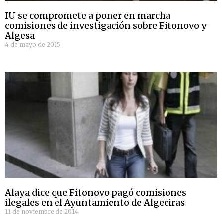
IU se compromete a poner en marcha
comisiones de investigación sobre Fitonovo y
Algesa
4 de mayo de 2015
Alaya dice que Fitonovo pagó comisiones
ilegales en el Ayuntamiento de Algeciras
11 de noviembre de 2014