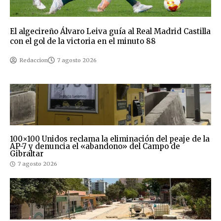
El algecireño Álvaro Leiva guía al Real Madrid Castilla
con el gol de la victoria en el minuto 88
Redaccion
7 agosto 2026
100×100 Unidos reclama la eliminación del peaje de la
AP-7 y denuncia el «abandono» del Campo de
Gibraltar
7 agosto 2026