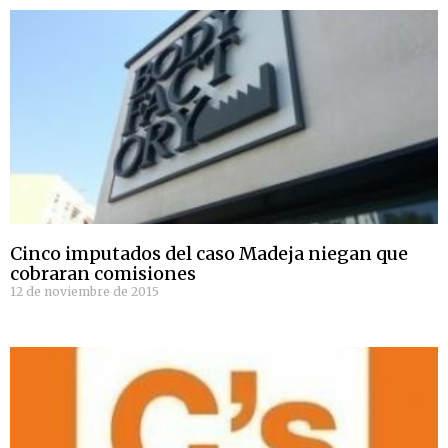
Cinco imputados del caso Madeja niegan que
cobraran comisiones
12 de noviembre de 2015