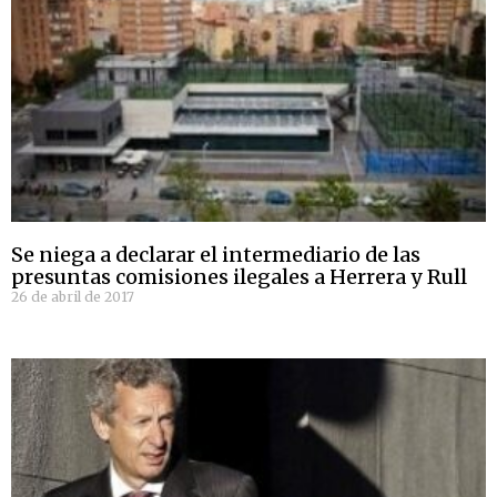
Se niega a declarar el intermediario de las
presuntas comisiones ilegales a Herrera y Rull
26 de abril de 2017