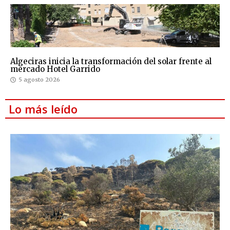
Algeciras inicia la transformación del solar frente al
mercado Hotel Garrido
5 agosto 2026
Lo más leído