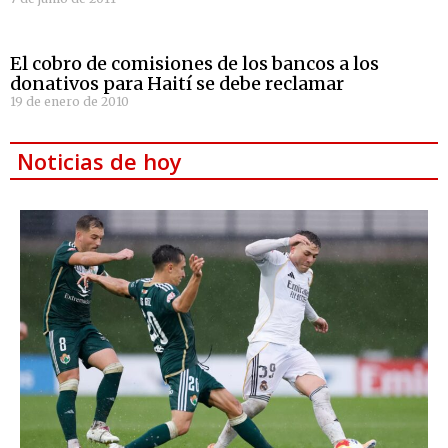
El cobro de comisiones de los bancos a los
donativos para Haití se debe reclamar
19 de enero de 2010
Noticias de hoy