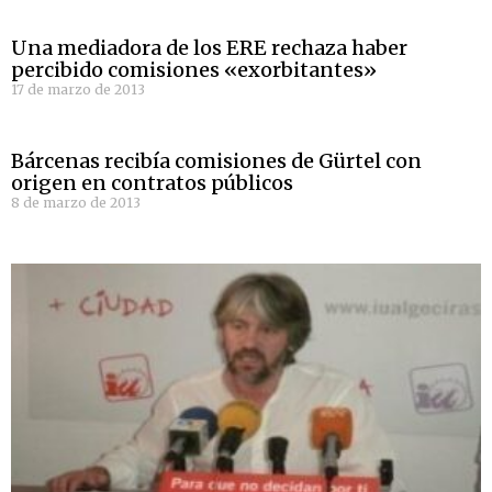
Una mediadora de los ERE rechaza haber
percibido comisiones «exorbitantes»
17 de marzo de 2013
Bárcenas recibía comisiones de Gürtel con
origen en contratos públicos
8 de marzo de 2013