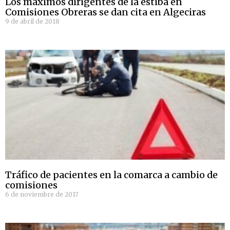
Los máximos dirigentes de la estiba en
Comisiones Obreras se dan cita en Algeciras
9 de abril de 2018
Tráfico de pacientes en la comarca a cambio de
comisiones
6 de noviembre de 2017