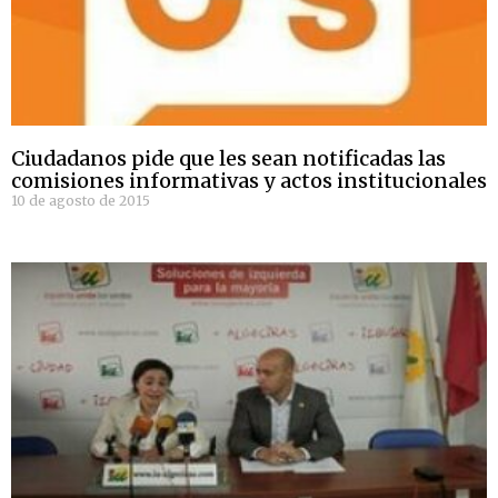
Ciudadanos pide que les sean notificadas las
comisiones informativas y actos institucionales
10 de agosto de 2015