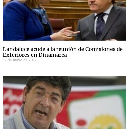
Landaluce acude a la reunión de Comisiones de
Exteriores en Dinamarca
12 de mayo de 2012