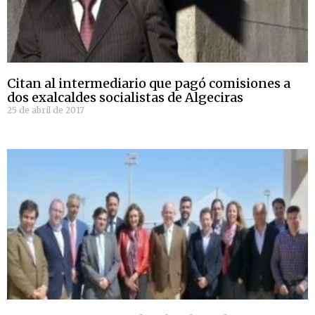
Citan al intermediario que pagó comisiones a
dos exalcaldes socialistas de Algeciras
25 de abril de 2017