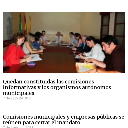
Quedan constituidas las comisiones
informativas y los organismos autónomos
municipales
7 de julio de 2011
Comisiones municipales y empresas públicas se
reúnen para cerrar el mandato
7 de junio de 2011