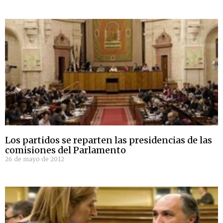
Los partidos se reparten las presidencias de las
comisiones del Parlamento
26 de mayo de 2012