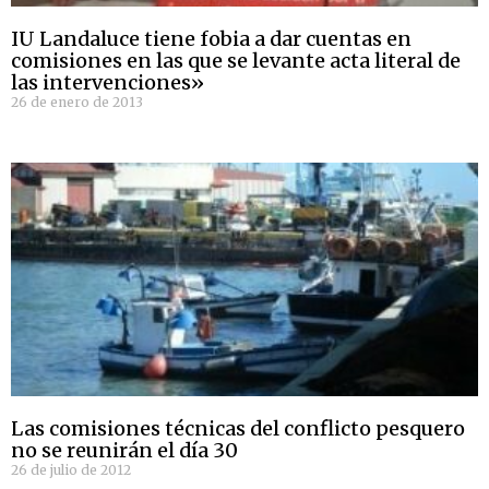
IU Landaluce tiene fobia a dar cuentas en
comisiones en las que se levante acta literal de
las intervenciones»
26 de enero de 2013
Las comisiones técnicas del conflicto pesquero
no se reunirán el día 30
26 de julio de 2012