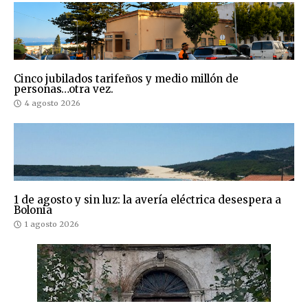
Cinco jubilados tarifeños y medio millón de
personas…otra vez.
4 agosto 2026
1 de agosto y sin luz: la avería eléctrica desespera a
Bolonia
1 agosto 2026