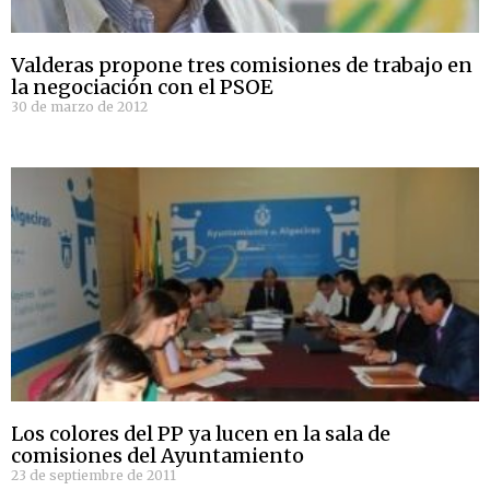
Valderas propone tres comisiones de trabajo en
la negociación con el PSOE
30 de marzo de 2012
Los colores del PP ya lucen en la sala de
comisiones del Ayuntamiento
23 de septiembre de 2011