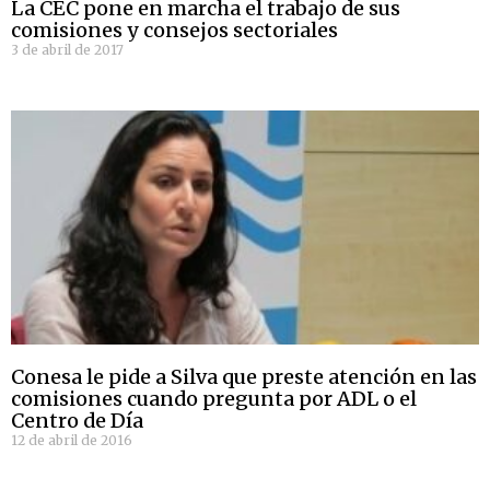
La CEC pone en marcha el trabajo de sus
comisiones y consejos sectoriales
3 de abril de 2017
Conesa le pide a Silva que preste atención en las
comisiones cuando pregunta por ADL o el
Centro de Día
12 de abril de 2016