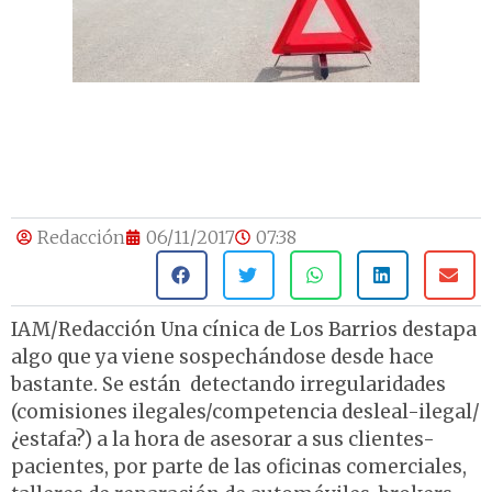
Redacción
06/11/2017
07:38
IAM/Redacción Una cínica de Los Barrios destapa
algo que ya viene sospechándose desde hace
bastante. Se están detectando irregularidades
(comisiones ilegales/competencia desleal-ilegal/
¿estafa?) a la hora de asesorar a sus clientes-
pacientes, por parte de las oficinas comerciales,