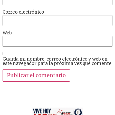
Correo electrónico
Web
Guarda mi nombre, correo electrónico y web en
este navegador para la próxima vez que comente.