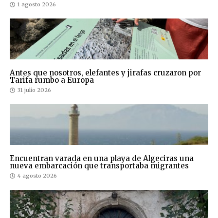
1 agosto 2026
Antes que nosotros, elefantes y jirafas cruzaron por
Tarifa rumbo a Europa
31 julio 2026
Encuentran varada en una playa de Algeciras una
nueva embarcación que transportaba migrantes
4 agosto 2026