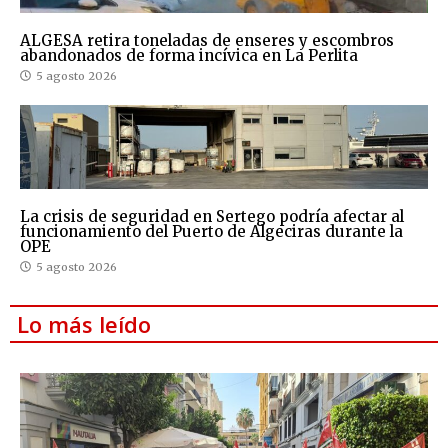
ALGESA retira toneladas de enseres y escombros
abandonados de forma incívica en La Perlita
5 agosto 2026
La crisis de seguridad en Sertego podría afectar al
funcionamiento del Puerto de Algeciras durante la
OPE
5 agosto 2026
Lo más leído