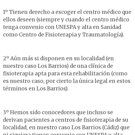
1º Tienen derecho a escoger el centro médico que
ellos deseen (siempre y cuando el centro médico
tenga convenio con UNESPA y alta en Sanidad
como Centro de Fisioterapia y Traumatología).
2º Aún más si disponen en su localidad (en
nuestro caso Los Barrios) de una clínica de
fisioterapia apta para esta rehabilitación (como
es nuestro caso, por cierto la única legal en estos
términos en Los Barrios).
3º Hemos sido conocedores que incluso se
derivan pacientes a centros de fisioterapia de su
localidad, en nuestro caso Los Barrios (Cádiz) que
ni siquiera tienen convenio con UNESPA y alta