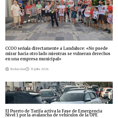
CCOO señala directamente a Landaluce: «No puede
mirar hacia otro lado mientras se vulneran derechos
en una empresa municipal»
Redaccion
31 julio 2026
El Puerto de Tarifa activa la Fase de Emergencia
Nivel 1 por la avalancha de vehículos de la OPE