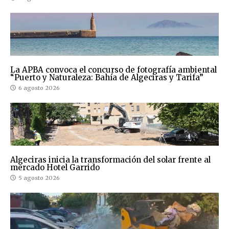
La APBA convoca el concurso de fotografía ambiental
“Puerto y Naturaleza: Bahía de Algeciras y Tarifa”
6 agosto 2026
Algeciras inicia la transformación del solar frente al
mercado Hotel Garrido
5 agosto 2026