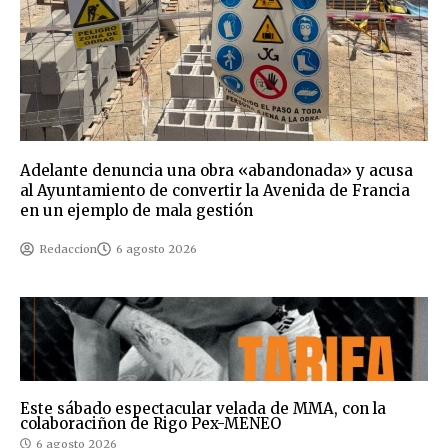
Adelante denuncia una obra «abandonada» y acusa
al Ayuntamiento de convertir la Avenida de Francia
en un ejemplo de mala gestión
Redaccion
6 agosto 2026
Este sábado espectacular velada de MMA, con la
colaboraciñon de Rigo Pex-MENEO
6 agosto 2026