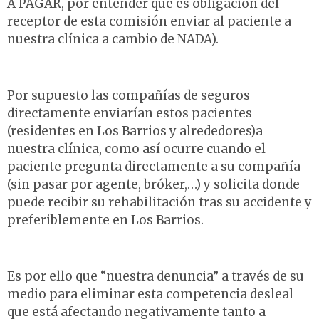
A PAGAR, por entender que es obligación del
receptor de esta comisión enviar al paciente a
nuestra clínica a cambio de NADA).
Por supuesto las compañías de seguros
directamente enviarían estos pacientes
(residentes en Los Barrios y alrededores)a
nuestra clínica, como así ocurre cuando el
paciente pregunta directamente a su compañía
(sin pasar por agente, bróker,…) y solicita donde
puede recibir su rehabilitación tras su accidente y
preferiblemente en Los Barrios.
Es por ello que “nuestra denuncia” a través de su
medio para eliminar esta competencia desleal
que está afectando negativamente tanto a