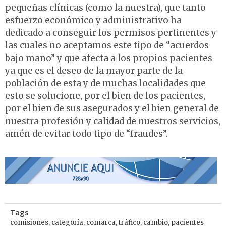
pequeñas clínicas (como la nuestra), que tanto
esfuerzo económico y administrativo ha
dedicado a conseguir los permisos pertinentes y
las cuales no aceptamos este tipo de “acuerdos
bajo mano” y que afecta a los propios pacientes
ya que es el deseo de la mayor parte de la
población de esta y de muchas localidades que
esto se solucione, por el bien de los pacientes,
por el bien de sus asegurados y el bien general de
nuestra profesión y calidad de nuestros servicios,
amén de evitar todo tipo de “fraudes”.
Tags
comisiones
,
categoría
,
comarca
,
tráfico
,
cambio
,
pacientes