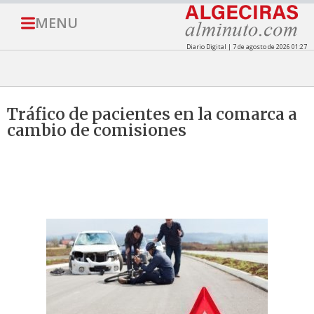
MENU
Diario Digital | 7 de agosto de 2026 01:27
Tráfico de pacientes en la comarca a
cambio de comisiones