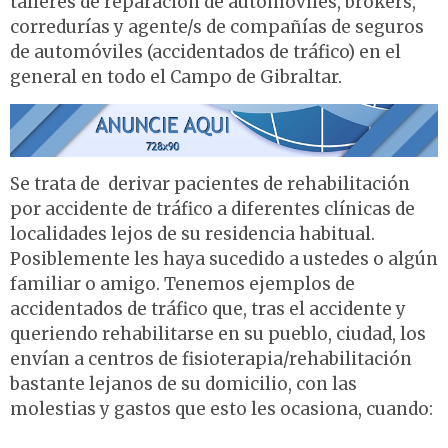
talleres de reparación de automóviles, brokers,
corredurías y agente/s de compañías de seguros
de automóviles (accidentados de tráfico) en el
general en todo el Campo de Gibraltar.
Se trata de derivar pacientes de rehabilitación
por accidente de tráfico a diferentes clínicas de
localidades lejos de su residencia habitual.
Posiblemente les haya sucedido a ustedes o algún
familiar o amigo. Tenemos ejemplos de
accidentados de tráfico que, tras el accidente y
queriendo rehabilitarse en su pueblo, ciudad, los
envían a centros de fisioterapia/rehabilitación
bastante lejanos de su domicilio, con las
molestias y gastos que esto les ocasiona, cuando: