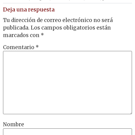
Deja una respuesta
Tu dirección de correo electrónico no será
publicada.
Los campos obligatorios están
marcados con
*
Comentario
*
Nombre