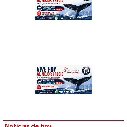
Noticias de hoy