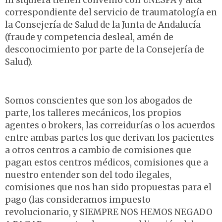
correspondiente del servicio de traumatología en
la Consejería de Salud de la Junta de Andalucía
(fraude y competencia desleal, amén de
desconocimiento por parte de la Consejería de
Salud).
Somos conscientes que son los abogados de
parte, los talleres mecánicos, los propios
agentes o brokers, las correidurías o los acuerdos
entre ambas partes los que derivan los pacientes
a otros centros a cambio de comisiones que
pagan estos centros médicos, comisiones que a
nuestro entender son del todo ilegales,
comisiones que nos han sido propuestas para el
pago (las consideramos impuesto
revolucionario, y SIEMPRE NOS HEMOS NEGADO