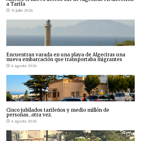
a Tarifa
31 julio 2026
Encuentran varada en una playa de Algeciras una
nueva embarcación que transportaba migrantes
4 agosto 2026
Cinco jubilados tarifeños y medio millón de
personas…otra vez.
4 agosto 2026