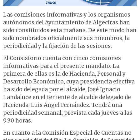
Las comisiones informativas y los organismos
autónomos del Ayuntamiento de Algeciras han
sido constituidos esta mañana. De este modo han
sido nombrados oficialmente sus miembros, la
periodicidad y la fijación de las sesiones.
El Consistorio cuenta con cinco comisiones
informativas para el presente mandato. La
primera de ellas es la de Hacienda, Personal y
Desarrollo Económico, cuya presidencia efectiva
ha sido delegada por el alcalde, José Ignacio
Landaluce en el teniente de alcalde delegado de
Hacienda, Luis Ángel Fernández. Tendrá una
periodicidad semanal, prevista cada jueves a las
9:30 horas.
En cuanto a la Comisión Especial de Cuentas no