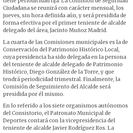
tiene periodicidad fija. La Comisión de Seguridad
Ciudadana se reunirá con carácter mensual, los
jueves, sin hora definida aún, y será presidida de
forma efectiva por el primer teniente de alcalde
delegado del área, Jacinto Muñoz Madrid.
La cuarta de las Comisiones municipales es la de
Conservación del Patrimonio Histórico Local,
cuya presidencia ha sido delegada en la persona
del teniente de alcalde delegado de Patrimonio
Histórico, Diego González de la Torre, y que
tendrá periodicidad trimestral. Finalmente, la
Comisión de Seguimiento del Alcalde será
presidida por él mismo.
En lo referido a los siete organismos autónomos
del Consistorio, el Patronato Municipal de
Deportes contará con la vicepresidencia del
teniente de alcalde Javier Rodríguez Ros. La