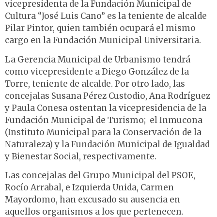
vicepresidenta de la Fundación Municipal de
Cultura “José Luis Cano” es la teniente de alcalde
Pilar Pintor, quien también ocupará el mismo
cargo en la Fundación Municipal Universitaria.
La Gerencia Municipal de Urbanismo tendrá
como vicepresidente a Diego González de la
Torre, teniente de alcalde. Por otro lado, las
concejalas Susana Pérez Custodio, Ana Rodríguez
y Paula Conesa ostentan la vicepresidencia de la
Fundación Municipal de Turismo; el Inmucona
(Instituto Municipal para la Conservación de la
Naturaleza) y la Fundación Municipal de Igualdad
y Bienestar Social, respectivamente.
Las concejalas del Grupo Municipal del PSOE,
Rocío Arrabal, e Izquierda Unida, Carmen
Mayordomo, han excusado su ausencia en
aquellos organismos a los que pertenecen.