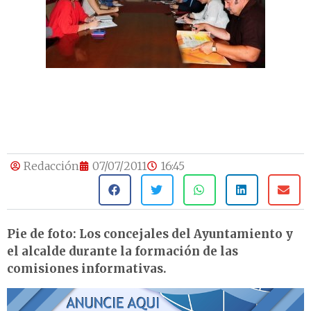
Redacción
07/07/2011
16:45
Pie de foto: Los concejales del Ayuntamiento y
el alcalde durante la formación de las
comisiones informativas.