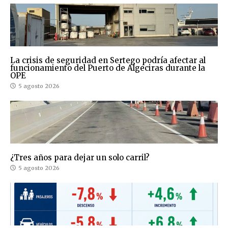
La crisis de seguridad en Sertego podría afectar al
funcionamiento del Puerto de Algeciras durante la
OPE
5 agosto 2026
¿Tres años para dejar un solo carril?
5 agosto 2026