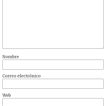
Nombre
Correo electrónico
Web