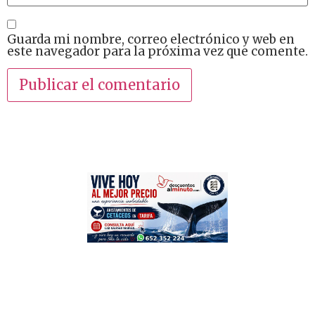
Guarda mi nombre, correo electrónico y web en
este navegador para la próxima vez que comente.