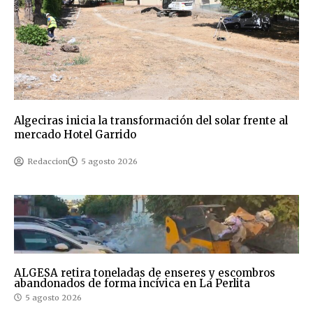
Algeciras inicia la transformación del solar frente al
mercado Hotel Garrido
Redaccion
5 agosto 2026
ALGESA retira toneladas de enseres y escombros
abandonados de forma incívica en La Perlita
5 agosto 2026