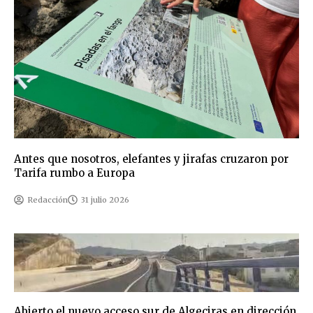
Antes que nosotros, elefantes y jirafas cruzaron por
Tarifa rumbo a Europa
Redacción
31 julio 2026
Abierto el nuevo acceso sur de Algeciras en dirección