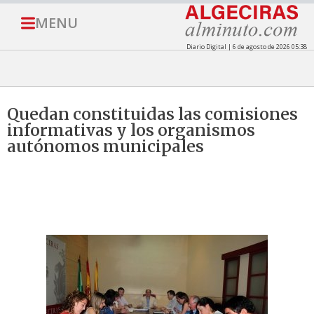
MENU
Diario Digital | 6 de agosto de 2026 05:38
Quedan constituidas las comisiones
informativas y los organismos
autónomos municipales