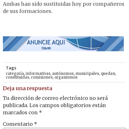
Ambas han sido sustituidas hoy por compañeros
de sus formaciones.
Tags
categoría
,
informativas
,
autónomos
,
municipales
,
quedan
,
constituidas
,
comisiones
,
organismos
Deja una respuesta
Tu dirección de correo electrónico no será
publicada.
Los campos obligatorios están
marcados con
*
Comentario
*