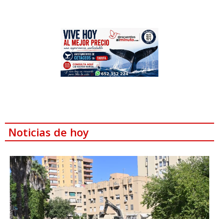
Noticias de hoy